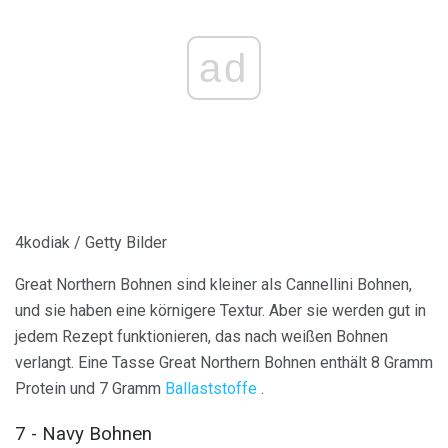
ad
4kodiak / Getty Bilder
Great Northern Bohnen sind kleiner als Cannellini Bohnen,
und sie haben eine körnigere Textur. Aber sie werden gut in
jedem Rezept funktionieren, das nach weißen Bohnen
verlangt. Eine Tasse Great Northern Bohnen enthält 8 Gramm
Protein und 7 Gramm
Ballaststoffe
.
7 - Navy Bohnen