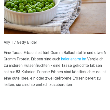
Ally T / Getty Bilder
Eine Tasse Erbsen hat fünf Gramm Ballaststoffe und etwa 6
Gramm Protein. Erbsen sind auch
kalorienarm im
Vergleich
zu anderen Hülsenfrüchten - eine Tasse gekochte Erbsen
hat nur 83 Kalorien. Frische Erbsen sind köstlich, aber es ist
eine gute Idee, ein oder zwei gefrorene Erbsen bereit zu
halten, sie sind so einfach zuzubereiten.