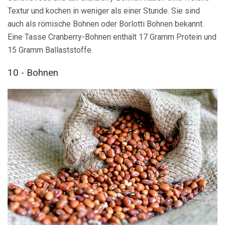
Textur und kochen in weniger als einer Stunde. Sie sind
auch als römische Bohnen oder Borlotti Bohnen bekannt.
Eine Tasse Cranberry-Bohnen enthält 17 Gramm Protein und
15 Gramm Ballaststoffe.
10 - Bohnen