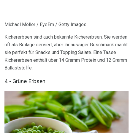
Michael Möller / EyeEm / Getty Images
Kichererbsen sind auch bekannte Kichererbsen. Sie werden
oft als Beilage serviert, aber ihr nussiger Geschmack macht
sie perfekt für Snacks und Topping Salate. Eine Tasse
Kichererbsen enthält über 14 Gramm Protein und 12 Gramm
Ballaststoffe.
4 - Grüne Erbsen