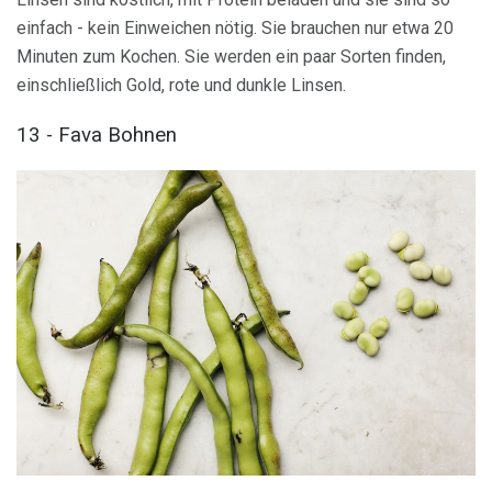
einfach - kein Einweichen nötig. Sie brauchen nur etwa 20
Minuten zum Kochen. Sie werden ein paar Sorten finden,
einschließlich Gold, rote und dunkle Linsen.
13 - Fava Bohnen