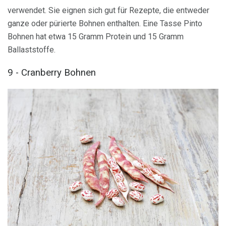
verwendet. Sie eignen sich gut für Rezepte, die entweder
ganze oder pürierte Bohnen enthalten. Eine Tasse Pinto
Bohnen hat etwa 15 Gramm Protein und 15 Gramm
Ballaststoffe.
9 - Cranberry Bohnen