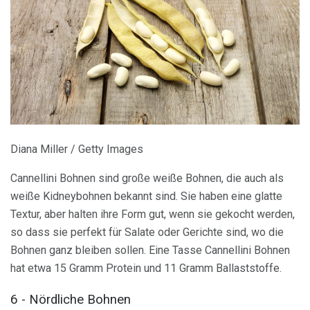
Diana Miller / Getty Images
Cannellini Bohnen sind große weiße Bohnen, die auch als
weiße Kidneybohnen bekannt sind. Sie haben eine glatte
Textur, aber halten ihre Form gut, wenn sie gekocht werden,
so dass sie perfekt für Salate oder Gerichte sind, wo die
Bohnen ganz bleiben sollen. Eine Tasse Cannellini Bohnen
hat etwa 15 Gramm Protein und 11 Gramm Ballaststoffe.
6 - Nördliche Bohnen