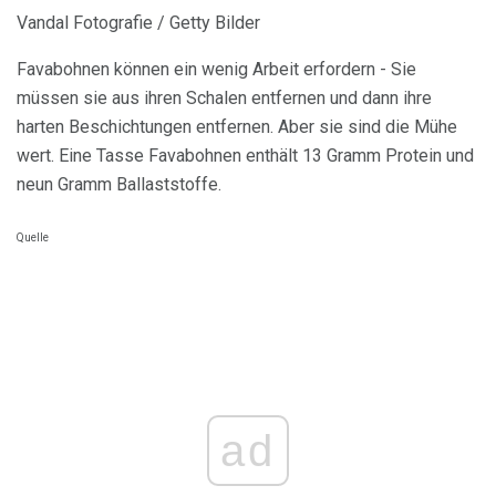
Vandal Fotografie / Getty Bilder
Favabohnen können ein wenig Arbeit erfordern - Sie
müssen sie aus ihren Schalen entfernen und dann ihre
harten Beschichtungen entfernen. Aber sie sind die Mühe
wert. Eine Tasse Favabohnen enthält 13 Gramm Protein und
neun Gramm Ballaststoffe.
Quelle
ad