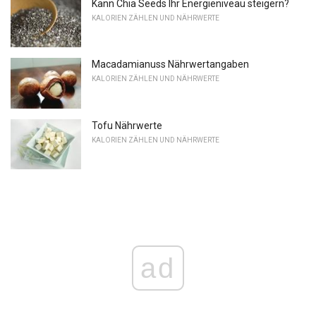
Kann Chia Seeds Ihr Energieniveau steigern?
KALORIEN ZÄHLEN UND NÄHRWERTE
Macadamianuss Nährwertangaben
KALORIEN ZÄHLEN UND NÄHRWERTE
Tofu Nährwerte
KALORIEN ZÄHLEN UND NÄHRWERTE
ad