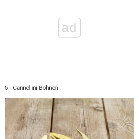
ad
5 - Cannellini Bohnen