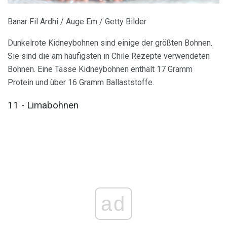
Banar Fil Ardhi / Auge Em / Getty Bilder
Dunkelrote Kidneybohnen sind einige der größten Bohnen.
Sie sind die am häufigsten in Chile Rezepte verwendeten
Bohnen. Eine Tasse Kidneybohnen enthält 17 Gramm
Protein und über 16 Gramm Ballaststoffe.
11 - Limabohnen
ad