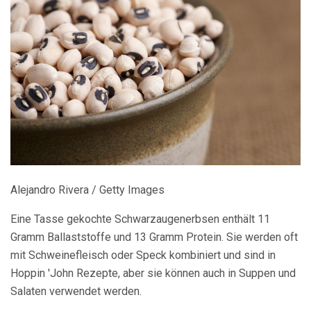
Alejandro Rivera / Getty Images
Eine Tasse gekochte Schwarzaugenerbsen enthält 11
Gramm Ballaststoffe und 13 Gramm Protein. Sie werden oft
mit Schweinefleisch oder Speck kombiniert und sind in
Hoppin 'John Rezepte, aber sie können auch in Suppen und
Salaten verwendet werden.