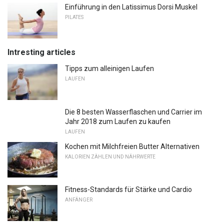
Einführung in den Latissimus Dorsi Muskel
PILATES
Intresting articles
Tipps zum alleinigen Laufen
LAUFEN
Die 8 besten Wasserflaschen und Carrier im
Jahr 2018 zum Laufen zu kaufen
LAUFEN
Kochen mit Milchfreien Butter Alternativen
KALORIEN ZÄHLEN UND NÄHRWERTE
Fitness-Standards für Stärke und Cardio
ANFÄNGER