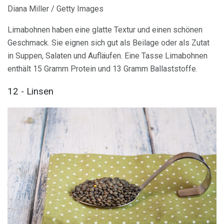
Diana Miller / Getty Images
Limabohnen haben eine glatte Textur und einen schönen
Geschmack. Sie eignen sich gut als Beilage oder als Zutat
in Suppen, Salaten und Aufläufen. Eine Tasse Limabohnen
enthält 15 Gramm Protein und 13 Gramm Ballaststoffe.
12 - Linsen