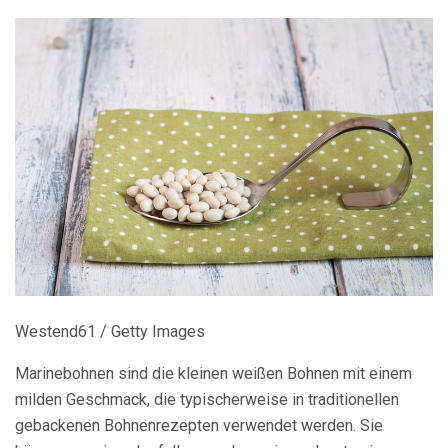
Westend61 / Getty Images
Marinebohnen sind die kleinen weißen Bohnen mit einem
milden Geschmack, die typischerweise in traditionellen
gebackenen Bohnenrezepten verwendet werden. Sie