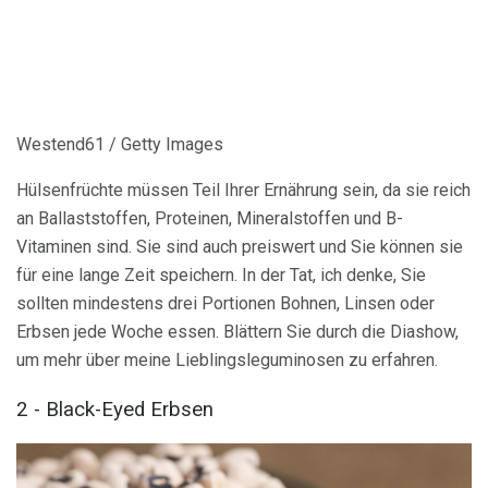
Westend61 / Getty Images
Hülsenfrüchte müssen Teil Ihrer Ernährung sein, da sie reich
an Ballaststoffen, Proteinen, Mineralstoffen und B-
Vitaminen sind. Sie sind auch preiswert und Sie können sie
für eine lange Zeit speichern. In der Tat, ich denke, Sie
sollten mindestens drei Portionen Bohnen, Linsen oder
Erbsen jede Woche essen. Blättern Sie durch die Diashow,
um mehr über meine Lieblingsleguminosen zu erfahren.
2 - Black-Eyed Erbsen