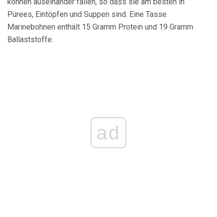
können auseinander fallen, so dass sie am besten in
Pürees, Eintöpfen und Suppen sind. Eine Tasse
Marinebohnen enthält 15 Gramm Protein und 19 Gramm
Ballaststoffe.
ad