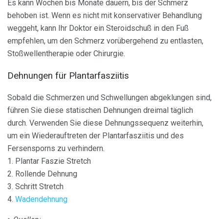
Es kann Wochen bis Monate dauern, bis der Schmerz
behoben ist. Wenn es nicht mit konservativer Behandlung
weggeht, kann Ihr Doktor ein Steroidschuß in den Fuß
empfehlen, um den Schmerz vorübergehend zu entlasten,
Stoßwellentherapie oder Chirurgie.
Dehnungen für Plantarfasziitis
Sobald die Schmerzen und Schwellungen abgeklungen sind,
führen Sie diese statischen Dehnungen dreimal täglich
durch. Verwenden Sie diese Dehnungssequenz weiterhin,
um ein Wiederauftreten der Plantarfasziitis und des
Fersensporns zu verhindern.
1. Plantar Faszie Stretch
2. Rollende Dehnung
3. Schritt Stretch
4.
Wadendehnung