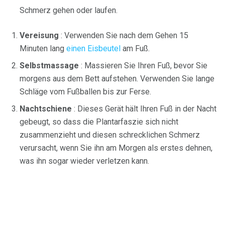
Schmerz gehen oder laufen.
Vereisung
: Verwenden Sie nach dem Gehen 15
Minuten lang
einen Eisbeutel
am Fuß.
Selbstmassage
: Massieren Sie Ihren Fuß, bevor Sie
morgens aus dem Bett aufstehen. Verwenden Sie lange
Schläge vom Fußballen bis zur Ferse.
Nachtschiene
: Dieses Gerät hält Ihren Fuß in der Nacht
gebeugt, so dass die Plantarfaszie sich nicht
zusammenzieht und diesen schrecklichen Schmerz
verursacht, wenn Sie ihn am Morgen als erstes dehnen,
was ihn sogar wieder verletzen kann.