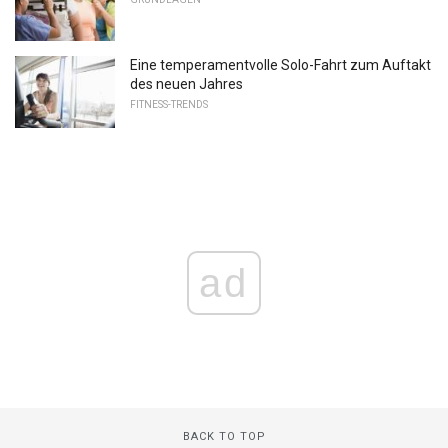
Eine temperamentvolle Solo-Fahrt zum Auftakt
des neuen Jahres
FITNESS-TRENDS
ad
BACK TO TOP