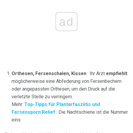
ad
Orthesen, Fersenschalen, Kissen
: Ihr Arzt
empfiehlt
möglicherweise eine Abfederung von Fersenbechern
oder angepassten Orthesen, um den Druck auf die
verletzte Stelle zu verringern.
Mehr:
Top-Tipps für Plantarfasziitis und
Fersensporn Relief
: Die Nachtschiene ist die Nummer
eins.