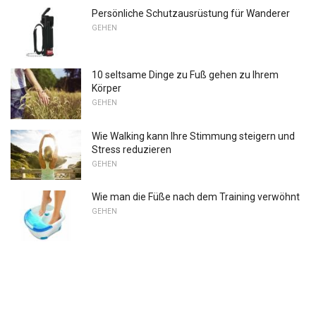
Persönliche Schutzausrüstung für Wanderer
GEHEN
10 seltsame Dinge zu Fuß gehen zu Ihrem
Körper
GEHEN
Wie Walking kann Ihre Stimmung steigern und
Stress reduzieren
GEHEN
Wie man die Füße nach dem Training verwöhnt
GEHEN