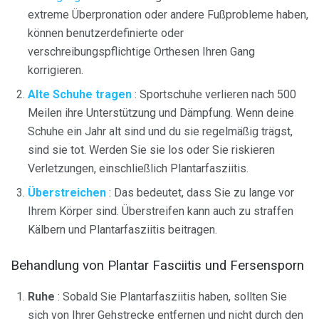
extreme Überpronation oder andere Fußprobleme haben,
können benutzerdefinierte oder
verschreibungspflichtige Orthesen Ihren Gang
korrigieren.
Alte Schuhe tragen
: Sportschuhe verlieren nach 500
Meilen ihre Unterstützung und Dämpfung. Wenn deine
Schuhe ein Jahr alt sind und du sie regelmäßig trägst,
sind sie tot. Werden Sie sie los oder Sie riskieren
Verletzungen, einschließlich Plantarfasziitis.
Überstreichen
: Das bedeutet, dass Sie zu lange vor
Ihrem Körper sind. Überstreifen kann auch zu straffen
Kälbern und Plantarfasziitis beitragen.
Behandlung von Plantar Fasciitis und Fersensporn
Ruhe
: Sobald Sie Plantarfasziitis haben, sollten Sie
sich von Ihrer Gehstrecke entfernen und nicht durch den