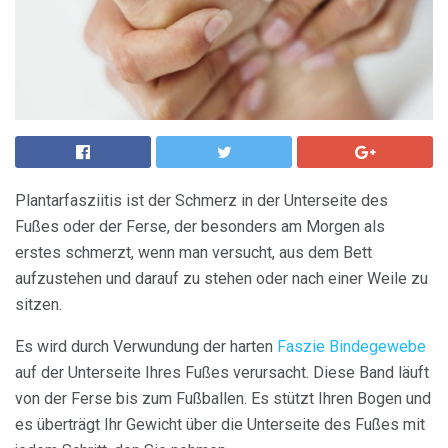
Plantarfasziitis ist der Schmerz in der Unterseite des
Fußes oder der Ferse, der besonders am Morgen als
erstes schmerzt, wenn man versucht, aus dem Bett
aufzustehen und darauf zu stehen oder nach einer Weile zu
sitzen.
Es wird durch Verwundung der harten
Faszie Bindegewebe
auf der Unterseite Ihres Fußes verursacht. Diese Band läuft
von der Ferse bis zum Fußballen. Es stützt Ihren Bogen und
es überträgt Ihr Gewicht über die Unterseite des Fußes mit