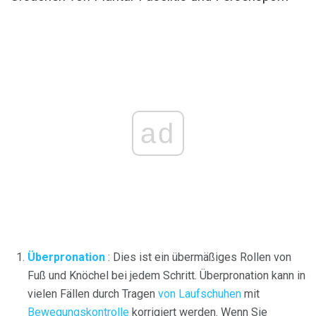
ad
Überpronation
: Dies ist ein übermäßiges Rollen von
Fuß und Knöchel bei jedem Schritt. Überpronation kann in
vielen Fällen durch Tragen
von Laufschuhen
mit
Bewegungskontrolle
korrigiert werden. Wenn Sie