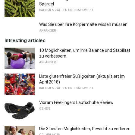
Spargel
KALORIEN ZÄHLEN UND NÄHRWERTE
Was Sie über Ihre Körpermaße wissen müssen
ANFÄNGER
Intresting articles
10 Möglichkeiten, um Ihre Balance und Stabilität
zu verbessern
ANFÄNGER
Liste glutenfreier Süßigkeiten (aktualisiert im
April 2018)
KALORIEN ZÄHLEN UND NÄHRWERTE
Vibram FiveFingers Laufschuhe Review
GEHEN
Die 3 besten Möglichkeiten, Gewicht zu verlieren
GRUNDLAGEN