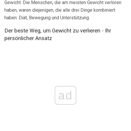
Gewicht. Die Menschen, die am meisten Gewicht verloren
haben, waren diejenigen, die alle drei Dinge kombiniert
haben: Diät, Bewegung und Unterstützung.
Der beste Weg, um Gewicht zu verlieren - Ihr
persönlicher Ansatz
ad