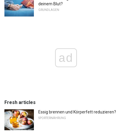
deinem Blut?
GRUNDLAGEN
ad
Fresh articles
Essig brennen und Körperfett reduzieren?
SPORTERNÄHRUNG