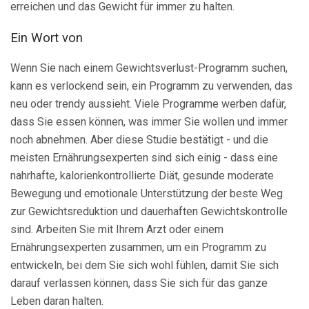
erreichen und das Gewicht für immer zu halten.
Ein Wort von
Wenn Sie nach einem Gewichtsverlust-Programm suchen,
kann es verlockend sein, ein Programm zu verwenden, das
neu oder trendy aussieht. Viele Programme werben dafür,
dass Sie essen können, was immer Sie wollen und immer
noch abnehmen. Aber diese Studie bestätigt - und die
meisten Ernährungsexperten sind sich einig - dass eine
nahrhafte, kalorienkontrollierte Diät, gesunde moderate
Bewegung und emotionale Unterstützung der beste Weg
zur Gewichtsreduktion und dauerhaften Gewichtskontrolle
sind. Arbeiten Sie mit Ihrem Arzt oder einem
Ernährungsexperten zusammen, um ein Programm zu
entwickeln, bei dem Sie sich wohl fühlen, damit Sie sich
darauf verlassen können, dass Sie sich für das ganze
Leben daran halten.