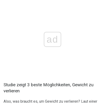
ad
Studie zeigt 3 beste Möglichkeiten, Gewicht zu
verlieren
Also, was braucht es, um Gewicht zu verlieren? Laut einer