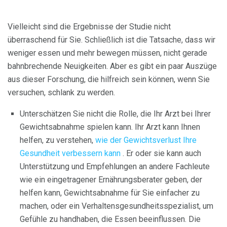
Vielleicht sind die Ergebnisse der Studie nicht
überraschend für Sie. Schließlich ist die Tatsache, dass wir
weniger essen und mehr bewegen müssen, nicht gerade
bahnbrechende Neuigkeiten. Aber es gibt ein paar Auszüge
aus dieser Forschung, die hilfreich sein können, wenn Sie
versuchen, schlank zu werden.
Unterschätzen Sie nicht die Rolle, die Ihr Arzt bei Ihrer
Gewichtsabnahme spielen kann. Ihr Arzt kann Ihnen
helfen, zu verstehen,
wie der Gewichtsverlust Ihre
Gesundheit verbessern kann
. Er oder sie kann auch
Unterstützung und Empfehlungen an andere Fachleute
wie ein eingetragener Ernährungsberater geben, der
helfen kann, Gewichtsabnahme für Sie einfacher zu
machen, oder ein Verhaltensgesundheitsspezialist, um
Gefühle zu handhaben, die Essen beeinflussen. Die