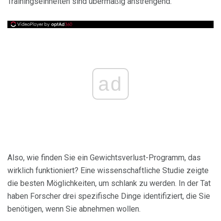
Trainingseinheiten sind übermäßig anstrengend.
ad
Also, wie finden Sie ein Gewichtsverlust-Programm, das
wirklich funktioniert? Eine wissenschaftliche Studie zeigte
die besten Möglichkeiten, um schlank zu werden. In der Tat
haben Forscher drei spezifische Dinge identifiziert, die Sie
benötigen, wenn Sie abnehmen wollen.