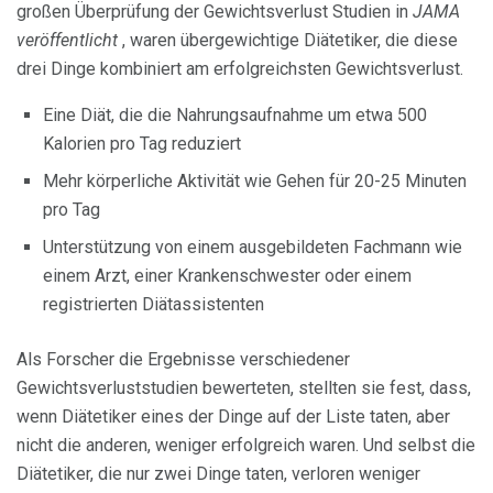
großen Überprüfung der Gewichtsverlust Studien in
JAMA
veröffentlicht
, waren übergewichtige Diätetiker, die diese
drei Dinge kombiniert am erfolgreichsten Gewichtsverlust.
Eine Diät, die die Nahrungsaufnahme um etwa 500
Kalorien pro Tag reduziert
Mehr körperliche Aktivität wie Gehen für 20-25 Minuten
pro Tag
Unterstützung von einem ausgebildeten Fachmann wie
einem Arzt, einer Krankenschwester oder einem
registrierten Diätassistenten
Als Forscher die Ergebnisse verschiedener
Gewichtsverluststudien bewerteten, stellten sie fest, dass,
wenn Diätetiker eines der Dinge auf der Liste taten, aber
nicht die anderen, weniger erfolgreich waren. Und selbst die
Diätetiker, die nur zwei Dinge taten, verloren weniger