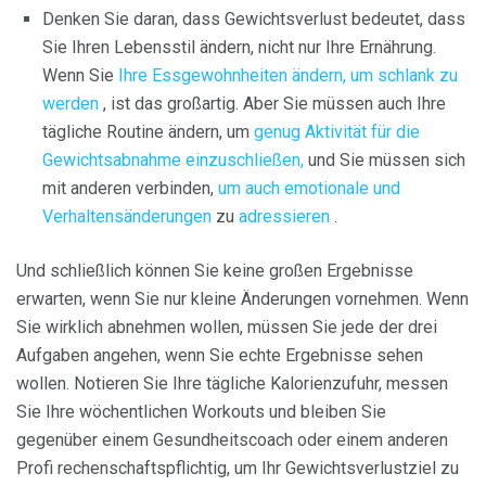
Denken Sie daran, dass Gewichtsverlust bedeutet, dass
Sie Ihren Lebensstil ändern, nicht nur Ihre Ernährung.
Wenn Sie
Ihre Essgewohnheiten ändern, um schlank zu
werden
, ist das großartig. Aber Sie müssen auch Ihre
tägliche Routine ändern, um
genug Aktivität für die
Gewichtsabnahme einzuschließen,
und Sie müssen sich
mit anderen verbinden,
um auch emotionale und
Verhaltensänderungen
zu
adressieren
.
Und schließlich können Sie keine großen Ergebnisse
erwarten, wenn Sie nur kleine Änderungen vornehmen. Wenn
Sie wirklich abnehmen wollen, müssen Sie jede der drei
Aufgaben angehen, wenn Sie echte Ergebnisse sehen
wollen. Notieren Sie Ihre tägliche Kalorienzufuhr, messen
Sie Ihre wöchentlichen Workouts und bleiben Sie
gegenüber einem Gesundheitscoach oder einem anderen
Profi rechenschaftspflichtig, um Ihr Gewichtsverlustziel zu