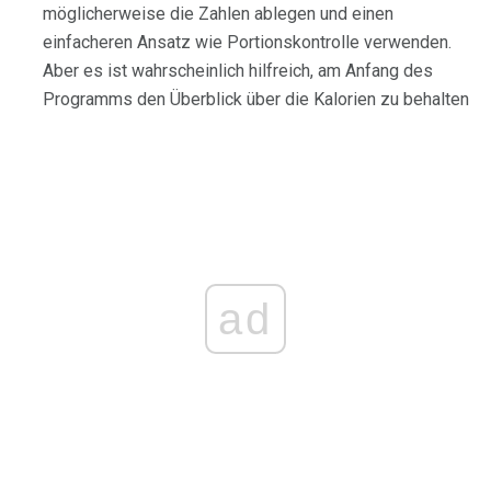
möglicherweise die Zahlen ablegen und einen
einfacheren Ansatz wie Portionskontrolle verwenden.
Aber es ist wahrscheinlich hilfreich, am Anfang des
Programms den Überblick über die Kalorien zu behalten
ad