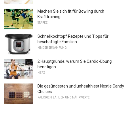
Machen Sie sich fit für Bowling durch
Krafttraining
STÄRKE
Schnellkochtopf Rezepte und Tipps für
beschäftigte Familien
KINDER ERNÄHRUNG
2 Hauptgründe, warum Sie Cardio-Übung
benötigen
HERZ
Die gesündesten und unhealthiest Nestle Candy
Choices
KALORIEN ZÄHLEN UND NÄHRWERTE