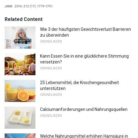
JAMA.
2014; 312 (17): 1779-1791.
Related Content
Wie 3 der häufigsten Gewichtsverlust Barrieren
zu überwinden
GRUNDLAGEN
Kann Essen Sie in eine glücklichere Stimmung
versetzen?
GRUNDLAGEN
25 Lebensmittel, die Knochengesundheit
unterstützen
GRUNDLAGEN
Calciumanforderungen und Nahrungsquellen
GRUNDLAGEN
Welche Nahrungsmittel erhöhen Harnsäure in