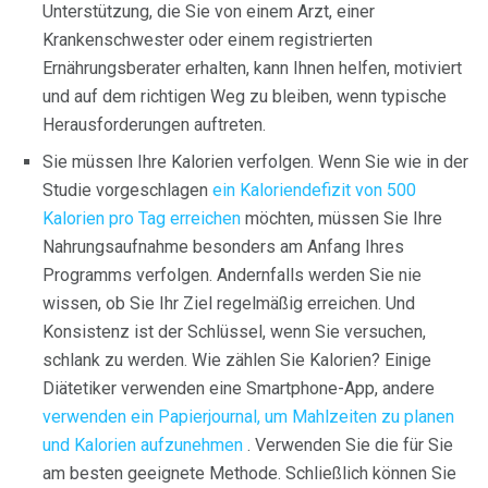
Unterstützung, die Sie von einem Arzt, einer
Krankenschwester oder einem registrierten
Ernährungsberater erhalten, kann Ihnen helfen, motiviert
und auf dem richtigen Weg zu bleiben, wenn typische
Herausforderungen auftreten.
Sie müssen Ihre Kalorien verfolgen. Wenn Sie wie in der
Studie vorgeschlagen
ein Kaloriendefizit von 500
Kalorien pro Tag erreichen
möchten, müssen Sie Ihre
Nahrungsaufnahme besonders am Anfang Ihres
Programms verfolgen. Andernfalls werden Sie nie
wissen, ob Sie Ihr Ziel regelmäßig erreichen. Und
Konsistenz ist der Schlüssel, wenn Sie versuchen,
schlank zu werden. Wie zählen Sie Kalorien? Einige
Diätetiker verwenden eine Smartphone-App, andere
verwenden ein Papierjournal, um Mahlzeiten zu planen
und Kalorien aufzunehmen
. Verwenden Sie die für Sie
am besten geeignete Methode. Schließlich können Sie