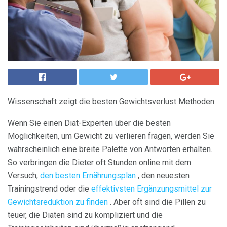
Wissenschaft zeigt die besten Gewichtsverlust Methoden
Wenn Sie einen Diät-Experten über die besten
Möglichkeiten, um Gewicht zu verlieren fragen, werden Sie
wahrscheinlich eine breite Palette von Antworten erhalten.
So verbringen die Dieter oft Stunden online mit dem
Versuch,
den besten Ernährungsplan
, den neuesten
Trainingstrend oder die
effektivsten Ergänzungsmittel zur
Gewichtsreduktion zu finden
. Aber oft sind die Pillen zu
teuer, die Diäten sind zu kompliziert und die