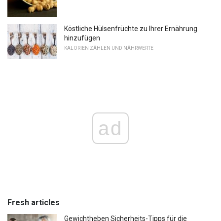
Köstliche Hülsenfrüchte zu Ihrer Ernährung
hinzufügen
KALORIEN ZÄHLEN UND NÄHRWERTE
ad
Fresh articles
Gewichtheben Sicherheits-Tipps für die