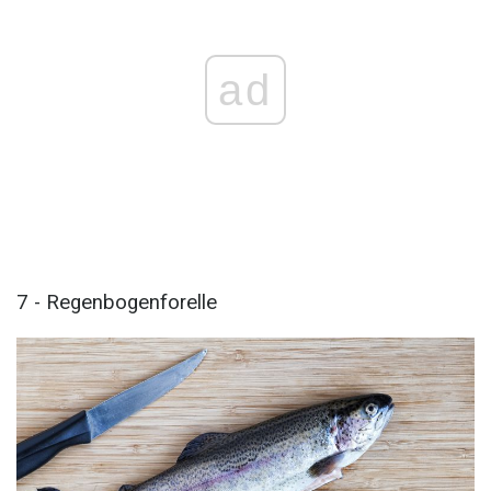
ad
7 - Regenbogenforelle