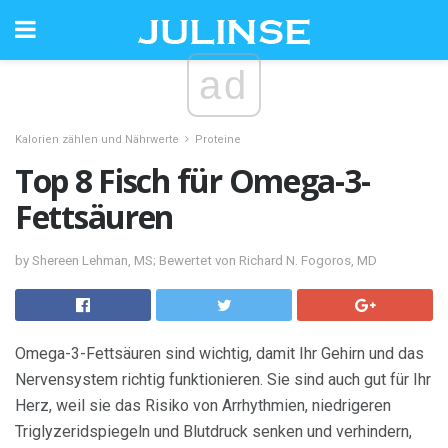
ad
Kalorien zählen und Nährwerte
Proteine
Top 8 Fisch für Omega-3-
Fettsäuren
by Shereen Lehman, MS; Bewertet von Richard N. Fogoros, MD
Omega-3-Fettsäuren sind wichtig, damit Ihr Gehirn und das
Nervensystem richtig funktionieren. Sie sind auch gut für Ihr
Herz, weil sie das Risiko von Arrhythmien, niedrigeren
Triglyzeridspiegeln und Blutdruck senken und verhindern,