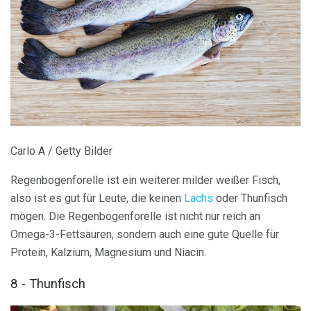
Carlo A / Getty Bilder
Regenbogenforelle ist ein weiterer milder weißer Fisch,
also ist es gut für Leute, die keinen
Lachs
oder Thunfisch
mögen. Die Regenbogenforelle ist nicht nur reich an
Omega-3-Fettsäuren, sondern auch eine gute Quelle für
Protein, Kalzium, Magnesium und Niacin.
8 - Thunfisch