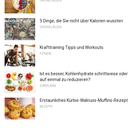
GRUNDLAGEN
5 Dinge, die Sie nicht über Kalorien wussten
GRUNDLAGEN
Krafttraining Tipps und Workouts
FITNESS
Ist es besser, Kohlenhydrate schrittweise oder
auf einmal zu reduzieren?
DIÄTPLÄNE
Erstaunliches Kürbis-Walnuss-Muffins-Rezept
REZEPTE