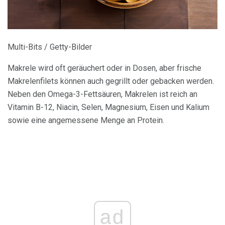
Multi-Bits / Getty-Bilder
Makrele wird oft geräuchert oder in Dosen, aber frische
Makrelenfilets können auch gegrillt oder gebacken werden.
Neben den Omega-3-Fettsäuren, Makrelen ist reich an
Vitamin B-12, Niacin, Selen, Magnesium, Eisen und Kalium
sowie eine angemessene Menge an Protein.
ad