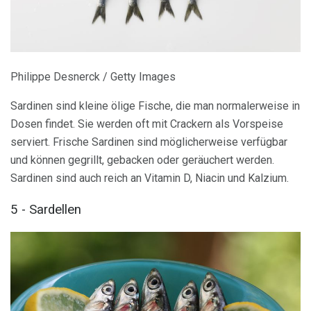
Philippe Desnerck / Getty Images
Sardinen sind kleine ölige Fische, die man normalerweise in
Dosen findet. Sie werden oft mit Crackern als Vorspeise
serviert. Frische Sardinen sind möglicherweise verfügbar
und können gegrillt, gebacken oder geräuchert werden.
Sardinen sind auch reich an Vitamin D, Niacin und Kalzium.
5 - Sardellen