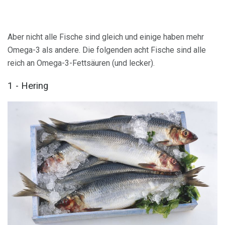
Aber nicht alle Fische sind gleich und einige haben mehr
Omega-3 als andere. Die folgenden acht Fische sind alle
reich an Omega-3-Fettsäuren (und lecker).
1 - Hering