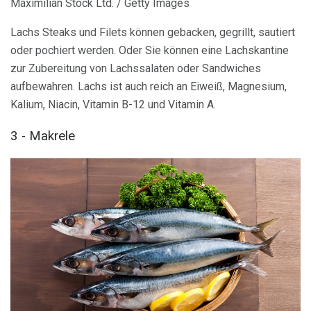
Maximilian Stock Ltd. / Getty Images
Lachs Steaks und Filets können gebacken, gegrillt, sautiert
oder pochiert werden. Oder Sie können eine Lachskantine
zur Zubereitung von Lachssalaten oder Sandwiches
aufbewahren. Lachs ist auch reich an Eiweiß, Magnesium,
Kalium, Niacin, Vitamin B-12 und Vitamin A.
3 - Makrele