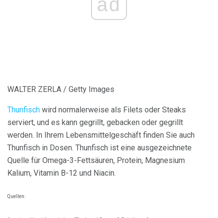
ad
WALTER ZERLA / Getty Images
Thunfisch
wird normalerweise als Filets oder Steaks
serviert, und es kann gegrillt, gebacken oder gegrillt
werden. In Ihrem Lebensmittelgeschäft finden Sie auch
Thunfisch in Dosen. Thunfisch ist eine ausgezeichnete
Quelle für Omega-3-Fettsäuren, Protein, Magnesium
Kalium, Vitamin B-12 und Niacin.
Quellen: