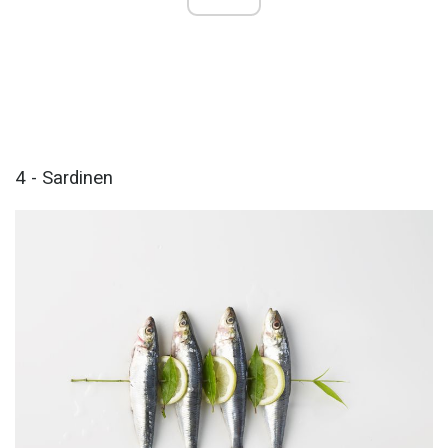
4 - Sardinen