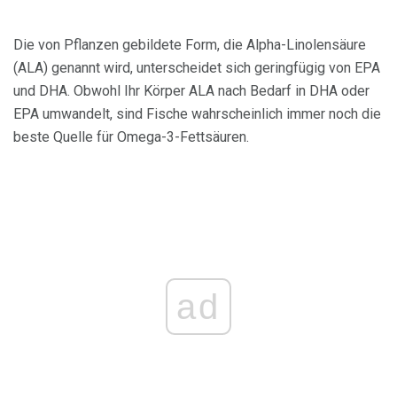
Die von Pflanzen gebildete Form, die Alpha-Linolensäure
(ALA) genannt wird, unterscheidet sich geringfügig von EPA
und DHA. Obwohl Ihr Körper ALA nach Bedarf in DHA oder
EPA umwandelt, sind Fische wahrscheinlich immer noch die
beste Quelle für Omega-3-Fettsäuren.
ad