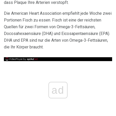
dass Plaque Ihre Arterien verstopft.
Die American Heart Association empfiehlt jede Woche zwei
Portionen Fisch zu essen. Fisch ist eine der reichsten
Quellen für zwei Formen von Omega-3-Fettsäuren,
Docosahexaensäure (DHA) und Eicosapentaensäure (EPA).
DHA und EPA sind nur die Arten von Omega-3-Fettsäuren,
die Ihr Körper braucht.
ad