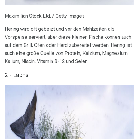
Maximilian Stock Ltd. / Getty Images
Hering wird oft gebeizt und vor den Mahlzeiten als
Vorspeise serviert, aber diese kleinen Fische können auch
auf dem Grill, Ofen oder Herd zubereitet werden. Hering ist
auch eine große Quelle von Protein, Kalzium, Magnesium,
Kalium, Niacin, Vitamin B-12 und Selen.
2 - Lachs