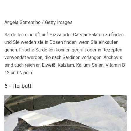
Angela Sorrentino / Getty Images
Sardellen sind oft auf Pizza oder Caesar Salaten zu finden,
und Sie werden sie in Dosen finden, wenn Sie einkaufen
gehen. Frische Sardellen können gegrillt oder in Rezepten
verwendet werden, die nach Sardinen verlangen. Anchovis
sind auch reich an Eiweiß, Kalzium, Kalium, Selen, Vitamin B-
12 und Niacin.
6 - Heilbutt