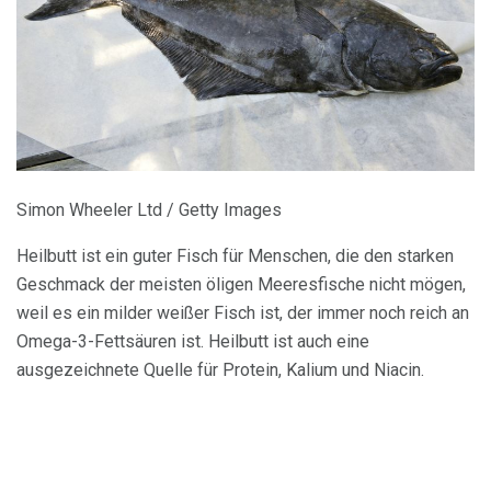
Simon Wheeler Ltd / Getty Images
Heilbutt ist ein guter Fisch für Menschen, die den starken
Geschmack der meisten öligen Meeresfische nicht mögen,
weil es ein milder weißer Fisch ist, der immer noch reich an
Omega-3-Fettsäuren ist. Heilbutt ist auch eine
ausgezeichnete Quelle für Protein, Kalium und Niacin.