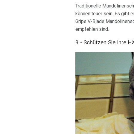
Traditionelle Mandolinensch
können teuer sein. Es gibt
Grips V-Blade Mandolinensc
empfehlen sind.
3 - Schützen Sie Ihre H