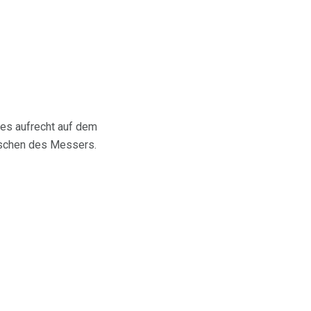
es aufrecht auf dem
utschen des Messers.