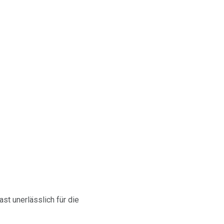
st unerlässlich für die