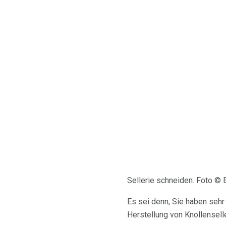
Sellerie schneiden. Foto © 
Es sei denn, Sie haben sehr 
Herstellung von Knollenselle