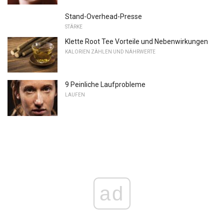
Stand-Overhead-Presse
STÄRKE
Klette Root Tee Vorteile und Nebenwirkungen
KALORIEN ZÄHLEN UND NÄHRWERTE
9 Peinliche Laufprobleme
LAUFEN
ad