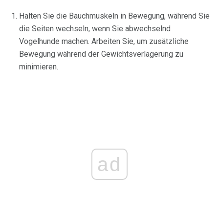
Halten Sie die Bauchmuskeln in Bewegung, während Sie
die Seiten wechseln, wenn Sie abwechselnd
Vogelhunde machen. Arbeiten Sie, um zusätzliche
Bewegung während der Gewichtsverlagerung zu
minimieren.
ad