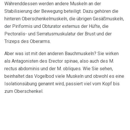
Währenddessen werden andere Muskeln an der
Stabilisierung der Bewegung beteiligt. Dazu gehören die
hinteren Oberschenkelmuskeln, die übrigen Gesäßmuskeln,
der Piriformis und Obturator externus der Hüfte, die
Pectoralis- und Serratusmuskulatur der Brust und der
Trizeps des Oberarms.
Aber was ist mit den anderen Bauchmuskeln? Sie wirken
als Antagonisten des Erector spinae, also auch des M.
rectus abdominis und der M. obliques. Wie Sie sehen,
beinhaltet das Vogelbod viele Muskeln und obwohl es eine
Isolationsübung genannt wird, passiert viel vom Kopf bis
zum Oberschenkel.