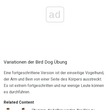
ad
Variationen der Bird Dog Übung
Eine fortgeschrittene Version ist der einseitige Vogelhund,
der Arm und Bein von einer Seite des Körpers ausstreckt.
Es ist extrem fortgeschritten und nur wenige Leute können
es durchführen.
Related Content