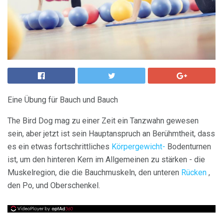
Eine Übung für Bauch und Bauch
The Bird Dog mag zu einer Zeit ein Tanzwahn gewesen
sein, aber jetzt ist sein Hauptanspruch an Berühmtheit, dass
es ein etwas fortschrittliches
Körpergewicht-
Bodenturnen
ist, um den hinteren Kern im Allgemeinen zu stärken - die
Muskelregion, die die Bauchmuskeln, den unteren
Rücken
,
den Po, und Oberschenkel.