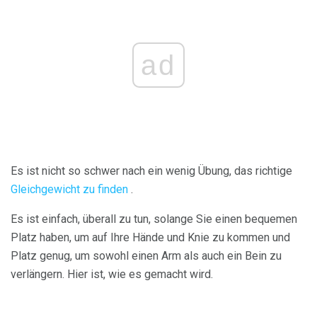
ad
Es ist nicht so schwer nach ein wenig Übung, das richtige
Gleichgewicht zu finden
.
Es ist einfach, überall zu tun, solange Sie einen bequemen
Platz haben, um auf Ihre Hände und Knie zu kommen und
Platz genug, um sowohl einen Arm als auch ein Bein zu
verlängern. Hier ist, wie es gemacht wird.