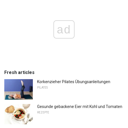
ad
Fresh articles
Korkenzieher Pilates Übungsanleitungen
PILATES
Gesunde gebackene Eier mit Kohl und Tomaten
REZEPTE