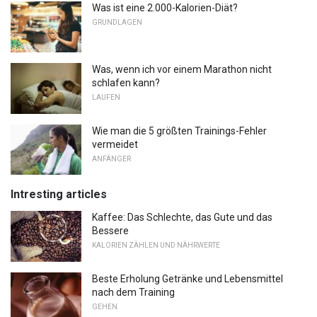
Was ist eine 2.000-Kalorien-Diät?
GRUNDLAGEN
Was, wenn ich vor einem Marathon nicht
schlafen kann?
LAUFEN
Wie man die 5 größten Trainings-Fehler
vermeidet
ANFÄNGER
Intresting articles
Kaffee: Das Schlechte, das Gute und das
Bessere
KALORIEN ZÄHLEN UND NÄHRWERTE
Beste Erholung Getränke und Lebensmittel
nach dem Training
GEHEN