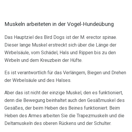
Muskeln arbeiteten in der Vogel-Hundeübung
Das Hauptziel des Bird Dogs ist der M. erector spinae.
Dieser lange Muskel erstreckt sich über die Länge der
Wirbelsäule, vom Schädel, Hals und Rippen bis zu den
Wirbeln und dem Kreuzbein der Hüfte.
Es ist verantwortlich für das Verlängern, Biegen und Drehen
der Wirbelsäule und des Halses.
Aber das ist nicht der einzige Muskel, den es funktioniert,
denn die Bewegung beinhaltet auch den Gesäßmuskel des
Gesäßes, der beim Heben des Beines funktioniert. Beim
Heben des Armes arbeiten Sie die Trapezmuskeln und die
Deltamuskeln des oberen Rückens und der Schulter.