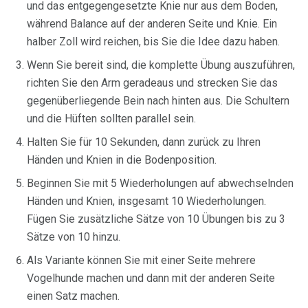
und das entgegengesetzte Knie nur aus dem Boden,
während Balance auf der anderen Seite und Knie. Ein
halber Zoll wird reichen, bis Sie die Idee dazu haben.
Wenn Sie bereit sind, die komplette Übung auszuführen,
richten Sie den Arm geradeaus und strecken Sie das
gegenüberliegende Bein nach hinten aus. Die Schultern
und die Hüften sollten parallel sein.
Halten Sie für 10 Sekunden, dann zurück zu Ihren
Händen und Knien in die Bodenposition.
Beginnen Sie mit 5 Wiederholungen auf abwechselnden
Händen und Knien, insgesamt 10 Wiederholungen.
Fügen Sie zusätzliche Sätze von 10 Übungen bis zu 3
Sätze von 10 hinzu.
Als Variante können Sie mit einer Seite mehrere
Vogelhunde machen und dann mit der anderen Seite
einen Satz machen.