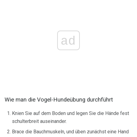
ad
Wie man die Vogel-Hundeübung durchführt
Knien Sie auf dem Boden und legen Sie die Hände fest
schulterbreit auseinander.
Brace die Bauchmuskeln, und üben zunächst eine Hand