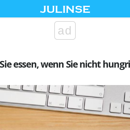
ad
Sie essen, wenn Sie nicht hungri