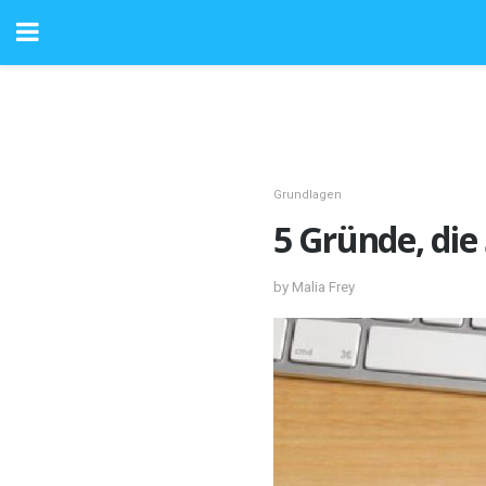
Grundlagen
5 Gründe, die 
by Malia Frey