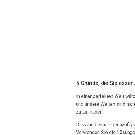
5 Gründe, die Sie essen,
In einer perfekten Welt wür
und unsere Welten sind nich
zu tun haben.
Dies sind einige der häufigs
Verwenden Sie die Lösungen