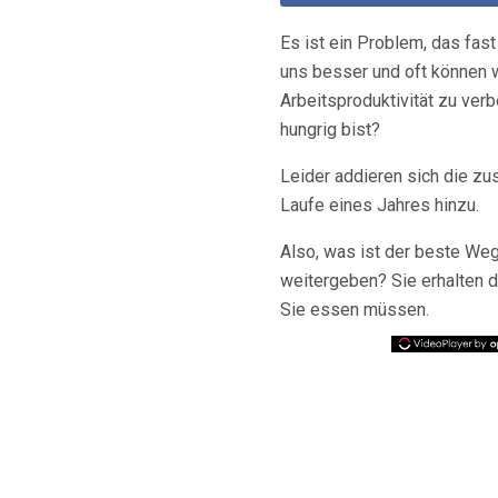
Es ist ein Problem, das fast
uns besser und oft können 
Arbeitsproduktivität zu ver
hungrig bist?
Leider addieren sich die zu
Laufe eines Jahres hinzu.
Also, was ist der beste Weg
weitergeben? Sie erhalten d
Sie essen müssen.