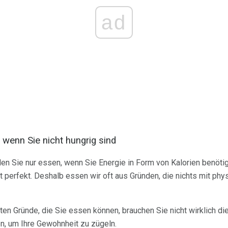
ad
 wenn Sie nicht hungrig sind
den Sie nur essen, wenn Sie Energie in Form von Kalorien benöt
t perfekt. Deshalb essen wir oft aus Gründen, die nichts mit ph
ten Gründe, die Sie essen können, brauchen Sie nicht wirklich di
, um Ihre Gewohnheit zu zügeln.