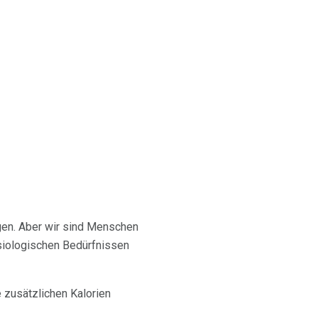
igen. Aber wir sind Menschen
ysiologischen Bedürfnissen
e zusätzlichen Kalorien