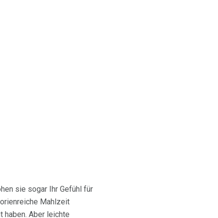
en sie sogar Ihr Gefühl für
orienreiche Mahlzeit
t haben. Aber leichte