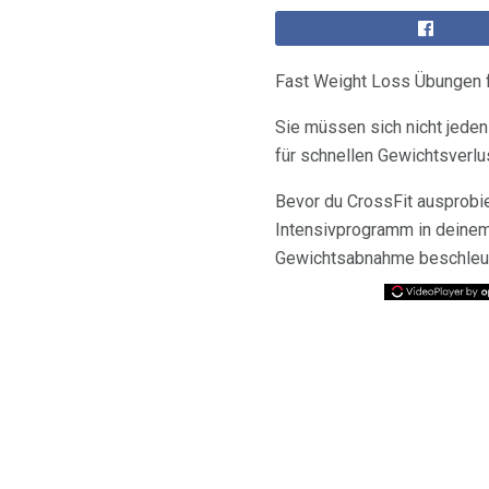
Fast Weight Loss Übungen f
Sie müssen sich nicht jeden
für schnellen Gewichtsverlu
Bevor du CrossFit ausprobi
Intensivprogramm in deinem
Gewichtsabnahme beschleunig