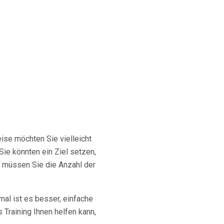
se möchten Sie vielleicht
Sie könnten ein Ziel setzen,
l müssen Sie die Anzahl der
mal ist es besser, einfache
 Training Ihnen helfen kann,