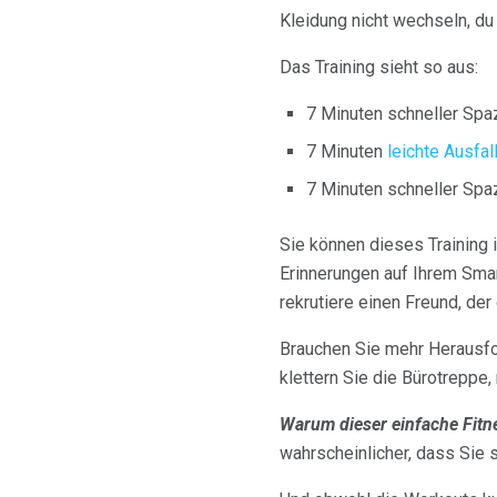
Kleidung nicht wechseln, du
Das Training sieht so aus:
7 Minuten schneller Spa
7 Minuten
leichte Ausfal
7 Minuten schneller Spa
Sie können dieses Training 
Erinnerungen auf Ihrem Smar
rekrutiere einen Freund, der
Brauchen Sie mehr Herausfo
klettern Sie die Bürotreppe
Warum dieser einfache Fitne
wahrscheinlicher, dass Sie s