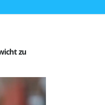
wicht zu