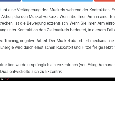
t
ist eine Verlängerung des Muskels während der Kontraktion. Es
 Aktion, die den Muskel verkürzt. Wenn Sie Ihren Arm in einer Bi
trecken, ist die Bewegung exzentrisch. Wenn Sie Ihren Arm einro
ung unter Kontraktion des Zielmuskels bedeutet, in diesem Fall
s Training, negative Arbeit. Der Muskel absorbiert mechanische 
 Energie wird durch elastischen Rückstoß und Hitze freigesetzt
traktion wurde ursprünglich als exzentrisch (von Erling Asmuss
Dies entwickelte sich zu Exzentrik.