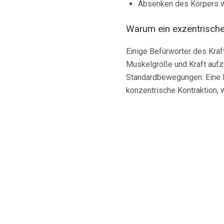
Absenken des Körpers 
Warum ein exzentrische
Einige Befürworter des Kraf
Muskelgröße und Kraft aufz
Standardbewegungen. Eine Re
konzentrische Kontraktion,