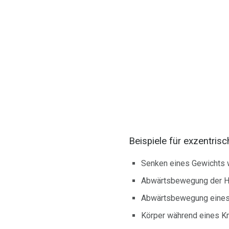
Beispiele für exzentris
Senken eines Gewichts 
Abwärtsbewegung der 
Abwärtsbewegung eines
Körper während eines Kn