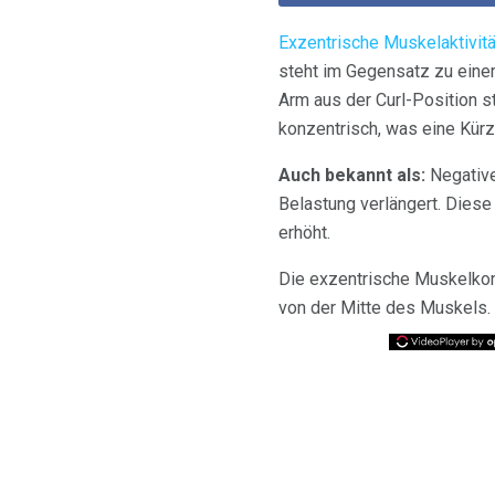
Exzentrische Muskelaktivitä
steht im Gegensatz zu einer
Arm aus der Curl-Position s
konzentrisch, was eine Kürz
Auch bekannt als:
Negative
Belastung verlängert. Diese
erhöht.
Die exzentrische Muskelkon
von der Mitte des Muskels. 