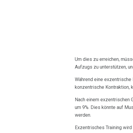
Um dies zu erreichen, müss
Aufzugs zu unterstützen, und
Während eine exzentrische K
konzentrische Kontraktion,
Nach einem exzentrischen G
um 9%. Dies könnte auf Mus
werden.
Exzentrisches Training wird 