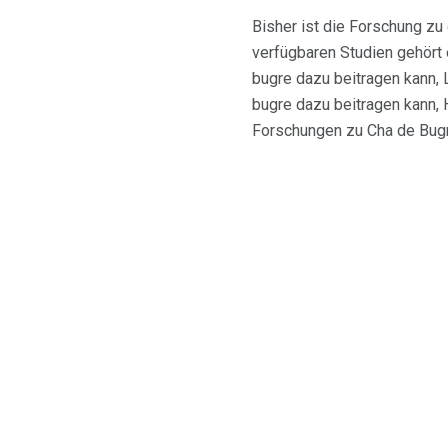
Bisher ist die Forschung z
verfügbaren Studien gehört 
bugre dazu beitragen kann,
bugre dazu beitragen kann, 
Forschungen zu Cha de Bugr