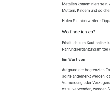
Metallen kontaminiert sein.
Müttern, Kindern und solch
Holen Sie sich weitere Tip
Wo finde ich es?
Erhältlich zum Kauf online, 
Nahrungsergänzungsmittel 
Ein Wort von
Aufgrund der begrenzten For
sollte angemerkt werden, d
Vermeidung oder Verzögeru
es zu verwenden, wenden Sie