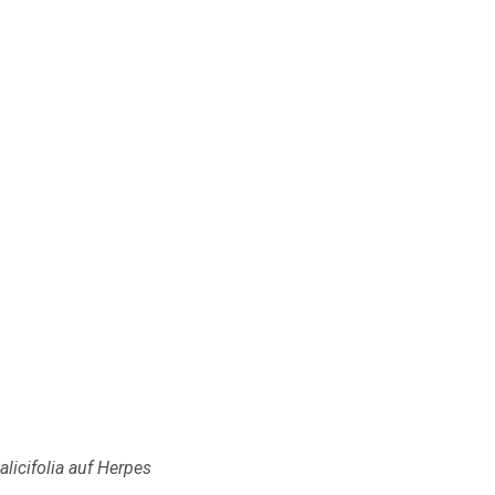
alicifolia auf Herpes