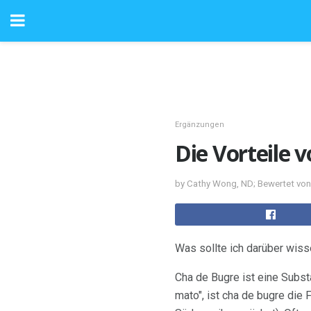
Ergänzungen
Die Vorteile 
by Cathy Wong, ND; Bewertet von
Was sollte ich darüber wis
Cha de Bugre ist eine Substa
mato", ist cha de bugre die 