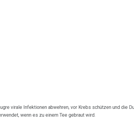
bugre virale Infektionen abwehren, vor Krebs schützen und die D
erwendet, wenn es zu einem Tee gebraut wird.