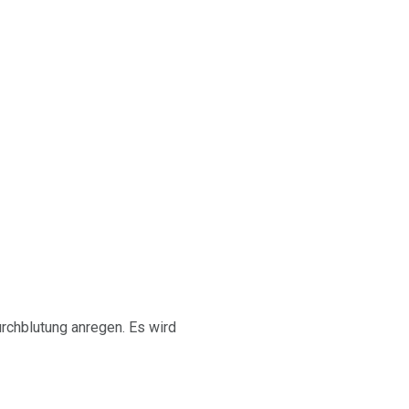
urchblutung anregen. Es wird