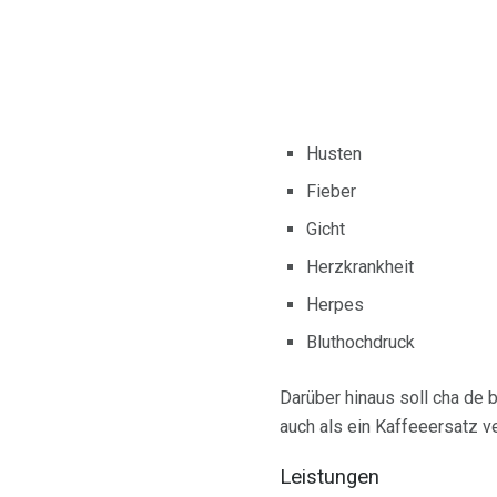
Husten
Fieber
Gicht
Herzkrankheit
Herpes
Bluthochdruck
Darüber hinaus soll cha de 
auch als ein Kaffeeersatz v
Leistungen