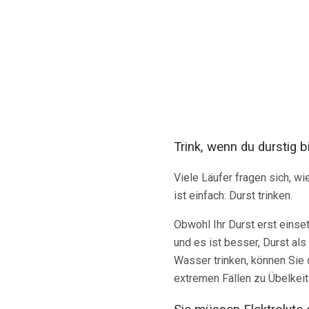
Trink, wenn du durstig b
Viele Läufer fragen sich, wi
ist einfach: Durst trinken.
Obwohl Ihr Durst erst einset
und es ist besser, Durst als
Wasser trinken, können Sie 
extremen Fällen zu Übelkeit