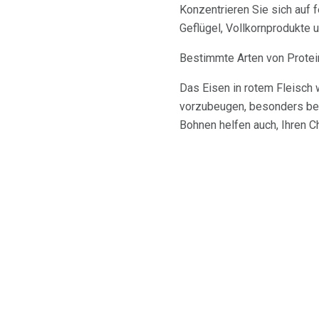
Konzentrieren Sie sich auf 
Geflügel, Vollkornprodukte 
Bestimmte Arten von Protein
Das Eisen in rotem Fleisch 
vorzubeugen, besonders bei 
Bohnen helfen auch, Ihren C