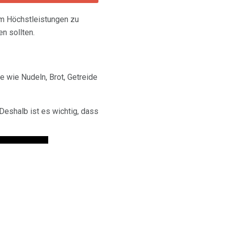
 um Höchstleistungen zu
en sollten.
e wie Nudeln, Brot, Getreide
Deshalb ist es wichtig, dass