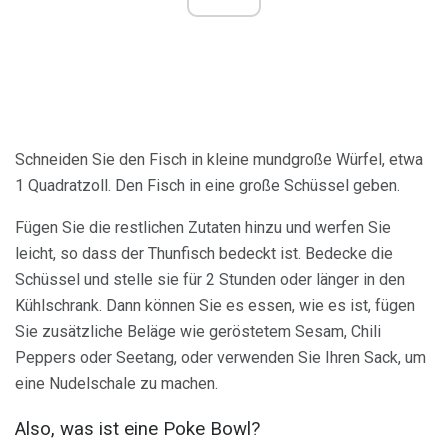
Schneiden Sie den Fisch in kleine mundgroße Würfel, etwa
1 Quadratzoll. Den Fisch in eine große Schüssel geben.
Fügen Sie die restlichen Zutaten hinzu und werfen Sie
leicht, so dass der Thunfisch bedeckt ist. Bedecke die
Schüssel und stelle sie für 2 Stunden oder länger in den
Kühlschrank. Dann können Sie es essen, wie es ist, fügen
Sie zusätzliche Beläge wie geröstetem Sesam, Chili
Peppers oder Seetang, oder verwenden Sie Ihren Sack, um
eine Nudelschale zu machen.
Also, was ist eine Poke Bowl?