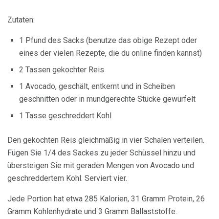
Zutaten:
1 Pfund des Sacks (benutze das obige Rezept oder
eines der vielen Rezepte, die du online finden kannst)
2 Tassen gekochter Reis
1 Avocado, geschält, entkernt und in Scheiben
geschnitten oder in mundgerechte Stücke gewürfelt
1 Tasse geschreddert Kohl
Den gekochten Reis gleichmäßig in vier Schalen verteilen.
Fügen Sie 1/4 des Sackes zu jeder Schüssel hinzu und
übersteigen Sie mit geraden Mengen von Avocado und
geschreddertem Kohl. Serviert vier.
Jede Portion hat etwa 285 Kalorien, 31 Gramm Protein, 26
Gramm Kohlenhydrate und 3 Gramm Ballaststoffe.