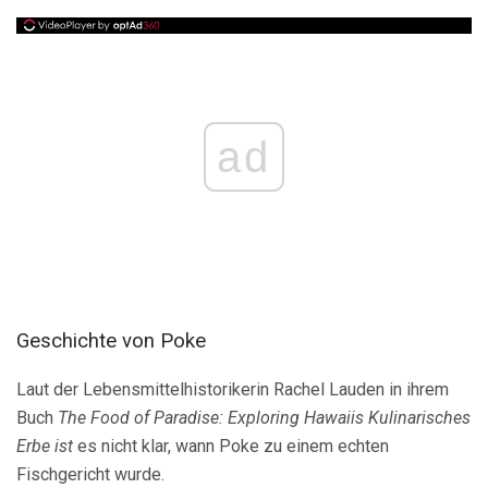
ad
Geschichte von Poke
Laut der Lebensmittelhistorikerin Rachel Lauden in ihrem
Buch
The Food of Paradise: Exploring Hawaiis Kulinarisches
Erbe ist
es nicht klar, wann Poke zu einem echten
Fischgericht wurde.