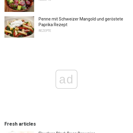
Penne mit Schweizer Mangold und geröstete
Paprika Rezept
REZEPTE
ad
Fresh articles