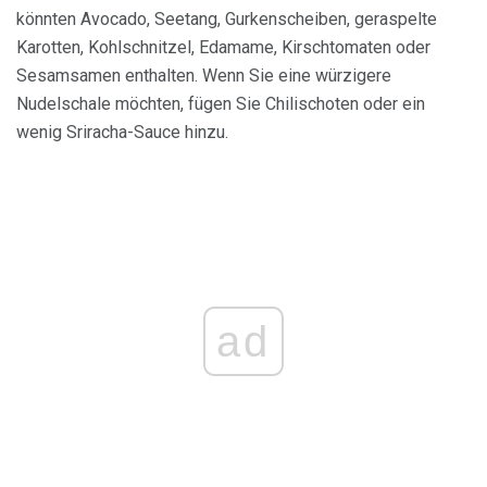
könnten Avocado, Seetang, Gurkenscheiben, geraspelte
Karotten, Kohlschnitzel, Edamame, Kirschtomaten oder
Sesamsamen enthalten. Wenn Sie eine würzigere
Nudelschale möchten, fügen Sie Chilischoten oder ein
wenig Sriracha-Sauce hinzu.
ad