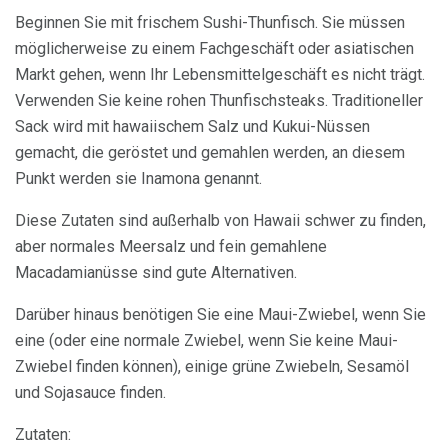
Beginnen Sie mit frischem Sushi-Thunfisch. Sie müssen
möglicherweise zu einem Fachgeschäft oder asiatischen
Markt gehen, wenn Ihr Lebensmittelgeschäft es nicht trägt.
Verwenden Sie keine rohen Thunfischsteaks. Traditioneller
Sack wird mit hawaiischem Salz und Kukui-Nüssen
gemacht, die geröstet und gemahlen werden, an diesem
Punkt werden sie Inamona genannt.
Diese Zutaten sind außerhalb von Hawaii schwer zu finden,
aber normales Meersalz und fein gemahlene
Macadamianüsse sind gute Alternativen.
Darüber hinaus benötigen Sie eine Maui-Zwiebel, wenn Sie
eine (oder eine normale Zwiebel, wenn Sie keine Maui-
Zwiebel finden können), einige grüne Zwiebeln, Sesamöl
und Sojasauce finden.
Zutaten: