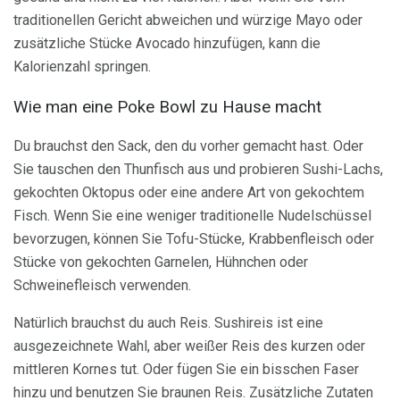
traditionellen Gericht abweichen und würzige Mayo oder
zusätzliche Stücke Avocado hinzufügen, kann die
Kalorienzahl springen.
Wie man eine Poke Bowl zu Hause macht
Du brauchst den Sack, den du vorher gemacht hast. Oder
Sie tauschen den Thunfisch aus und probieren Sushi-Lachs,
gekochten Oktopus oder eine andere Art von gekochtem
Fisch. Wenn Sie eine weniger traditionelle Nudelschüssel
bevorzugen, können Sie Tofu-Stücke, Krabbenfleisch oder
Stücke von gekochten Garnelen, Hühnchen oder
Schweinefleisch verwenden.
Natürlich brauchst du auch Reis. Sushireis ist eine
ausgezeichnete Wahl, aber weißer Reis des kurzen oder
mittleren Kornes tut. Oder fügen Sie ein bisschen Faser
hinzu und benutzen Sie braunen Reis. Zusätzliche Zutaten