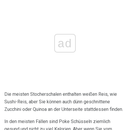
ad
Die meisten Stocherschalen enthalten weißen Reis, wie
Sushi-Reis, aber Sie können auch dünn geschnittene
Zucchini oder Quinoa an der Unterseite stattdessen finden.
In den meisten Fällen sind Poke Schüsseln ziemlich
gesund und nicht zu viel Kalorien. Aber wenn Sie vom