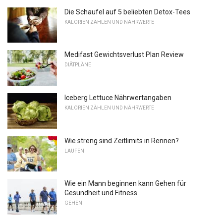
Die Schaufel auf 5 beliebten Detox-Tees
KALORIEN ZÄHLEN UND NÄHRWERTE
Medifast Gewichtsverlust Plan Review
DIÄTPLÄNE
Iceberg Lettuce Nährwertangaben
KALORIEN ZÄHLEN UND NÄHRWERTE
Wie streng sind Zeitlimits in Rennen?
LAUFEN
Wie ein Mann beginnen kann Gehen für
Gesundheit und Fitness
GEHEN