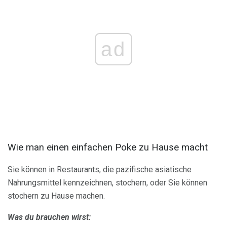
ad
Wie man einen einfachen Poke zu Hause macht
Sie können in Restaurants, die pazifische asiatische
Nahrungsmittel kennzeichnen, stochern, oder Sie können
stochern zu Hause machen.
Was du brauchen wirst: