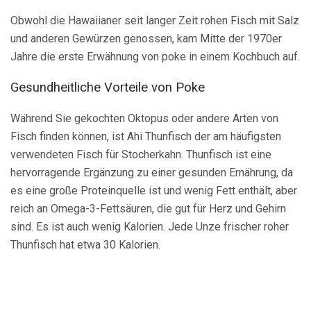
Obwohl die Hawaiianer seit langer Zeit rohen Fisch mit Salz
und anderen Gewürzen genossen, kam Mitte der 1970er
Jahre die erste Erwähnung von poke in einem Kochbuch auf.
Gesundheitliche Vorteile von Poke
Während Sie gekochten Oktopus oder andere Arten von
Fisch finden können, ist Ahi Thunfisch der am häufigsten
verwendeten Fisch für Stocherkahn. Thunfisch ist eine
hervorragende Ergänzung zu einer gesunden Ernährung, da
es eine große Proteinquelle ist und wenig Fett enthält, aber
reich an Omega-3-Fettsäuren, die gut für Herz und Gehirn
sind. Es ist auch wenig Kalorien. Jede Unze frischer roher
Thunfisch hat etwa 30 Kalorien.