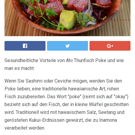
Gesundheitliche Vorteile von Ahi Thunfisch Poke und wie
man es macht
Wenn Sie Sashimi oder Ceviche mögen, werden Sie den
Poke lieben, eine traditionelle hawaiianische Art, rohen
Fisch zuzubereiten. Das Wort "poke" (reimt sich auf "okay")
bezieht sich auf den Fisch, der in kleine Würfel geschnitten
wird. Traditionell wird mit hawaiischem Salz, Seetang und
gerösteten Kukui-Erdnüssen gewürzt, die zu Inamona
verarbeitet werden.