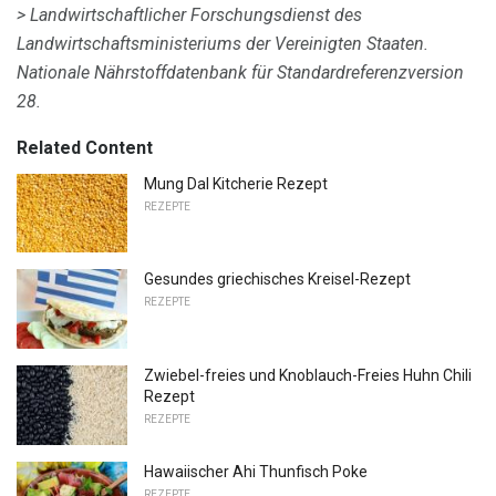
> Landwirtschaftlicher Forschungsdienst des
Landwirtschaftsministeriums der Vereinigten Staaten.
Nationale Nährstoffdatenbank für Standardreferenzversion
28.
Related Content
Mung Dal Kitcherie Rezept
REZEPTE
Gesundes griechisches Kreisel-Rezept
REZEPTE
Zwiebel-freies und Knoblauch-Freies Huhn Chili
Rezept
REZEPTE
Hawaiischer Ahi Thunfisch Poke
REZEPTE