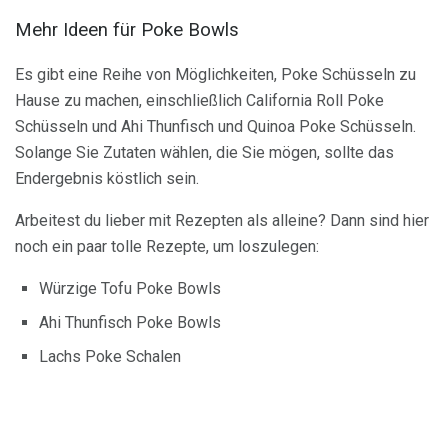
Mehr Ideen für Poke Bowls
Es gibt eine Reihe von Möglichkeiten, Poke Schüsseln zu
Hause zu machen, einschließlich California Roll Poke
Schüsseln und Ahi Thunfisch und Quinoa Poke Schüsseln.
Solange Sie Zutaten wählen, die Sie mögen, sollte das
Endergebnis köstlich sein.
Arbeitest du lieber mit Rezepten als alleine? Dann sind hier
noch ein paar tolle Rezepte, um loszulegen:
Würzige Tofu Poke Bowls
Ahi Thunfisch Poke Bowls
Lachs Poke Schalen