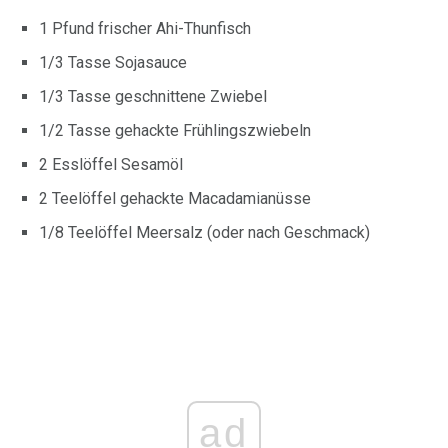
1 Pfund frischer Ahi-Thunfisch
1/3 Tasse Sojasauce
1/3 Tasse geschnittene Zwiebel
1/2 Tasse gehackte Frühlingszwiebeln
2 Esslöffel Sesamöl
2 Teelöffel gehackte Macadamianüsse
1/8 Teelöffel Meersalz (oder nach Geschmack)
ad