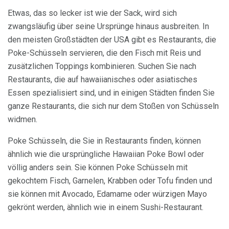
Etwas, das so lecker ist wie der Sack, wird sich
zwangsläufig über seine Ursprünge hinaus ausbreiten. In
den meisten Großstädten der USA gibt es Restaurants, die
Poke-Schüsseln servieren, die den Fisch mit Reis und
zusätzlichen Toppings kombinieren. Suchen Sie nach
Restaurants, die auf hawaiianisches oder asiatisches
Essen spezialisiert sind, und in einigen Städten finden Sie
ganze Restaurants, die sich nur dem Stoßen von Schüsseln
widmen.
Poke Schüsseln, die Sie in Restaurants finden, können
ähnlich wie die ursprüngliche Hawaiian Poke Bowl oder
völlig anders sein. Sie können Poke Schüsseln mit
gekochtem Fisch, Garnelen, Krabben oder Tofu finden und
sie können mit Avocado, Edamame oder würzigen Mayo
gekrönt werden, ähnlich wie in einem Sushi-Restaurant.