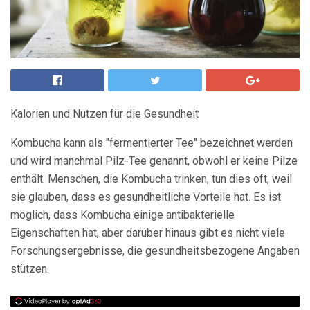
Kalorien und Nutzen für die Gesundheit
Kombucha kann als "fermentierter Tee" bezeichnet werden
und wird manchmal Pilz-Tee genannt, obwohl er keine Pilze
enthält. Menschen, die Kombucha trinken, tun dies oft, weil
sie glauben, dass es gesundheitliche Vorteile hat. Es ist
möglich, dass Kombucha einige antibakterielle
Eigenschaften hat, aber darüber hinaus gibt es nicht viele
Forschungsergebnisse, die gesundheitsbezogene Angaben
stützen.