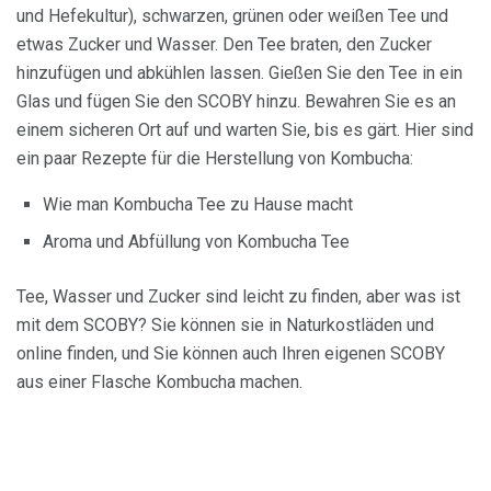
und Hefekultur), schwarzen, grünen oder weißen Tee und
etwas Zucker und Wasser. Den Tee braten, den Zucker
hinzufügen und abkühlen lassen. Gießen Sie den Tee in ein
Glas und fügen Sie den SCOBY hinzu. Bewahren Sie es an
einem sicheren Ort auf und warten Sie, bis es gärt. Hier sind
ein paar Rezepte für die Herstellung von Kombucha:
Wie man Kombucha Tee zu Hause macht
Aroma und Abfüllung von Kombucha Tee
Tee, Wasser und Zucker sind leicht zu finden, aber was ist
mit dem SCOBY? Sie können sie in Naturkostläden und
online finden, und Sie können auch Ihren eigenen SCOBY
aus einer Flasche Kombucha machen.