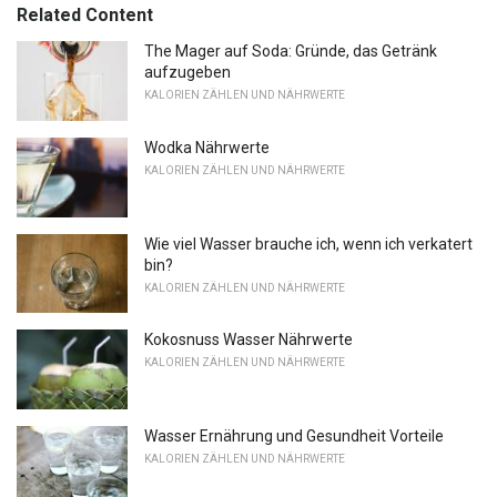
Related Content
The Mager auf Soda: Gründe, das Getränk
aufzugeben
KALORIEN ZÄHLEN UND NÄHRWERTE
Wodka Nährwerte
KALORIEN ZÄHLEN UND NÄHRWERTE
Wie viel Wasser brauche ich, wenn ich verkatert
bin?
KALORIEN ZÄHLEN UND NÄHRWERTE
Kokosnuss Wasser Nährwerte
KALORIEN ZÄHLEN UND NÄHRWERTE
Wasser Ernährung und Gesundheit Vorteile
KALORIEN ZÄHLEN UND NÄHRWERTE