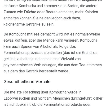
einfache Kombucha und kommerzielle Sorten, die andere
Zutaten wie Früchte oder Beeren enthalten, mehr Kalorien
enthalten können. Sie neigen jedoch auch dazu,
kalorienarme Getränke zu sein.
Da Kombucha mit Tee gemacht wird, hat es normalerweise
etwas Koffein, aber die Menge kann variieren. Kombucha
kann auch Spuren von Alkohol als Folge des
Fermentationsprozesses enthalten (das ist ein Grund, es
gekühlt zu halten) und enthält eine Vielzahl von
phytochemischen Verbindungen, die aus dem Tee stammen,
aus dem das Getränk hergestellt wurde.
Gesundheitliche Vorteile
Die meiste Forschung über Kombucha wurde in
Laborversuchen und nicht am Menschen durchgeführt, daher
ist nicht bekannt, ob die Fermentationsprodukte oder