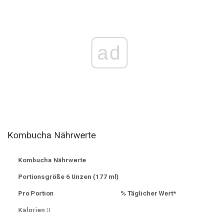
ad
Kombucha Nährwerte
Kombucha Nährwerte
Portionsgröße 6 Unzen (177 ml)
Pro Portion
% Täglicher Wert*
Kalorien
0