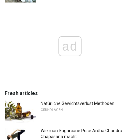
ad
Fresh articles
Natürliche Gewichtsverlust Methoden
GRUNDLAGEN
Wie man Sugarcane Pose Ardha Chandra
Chapasana macht