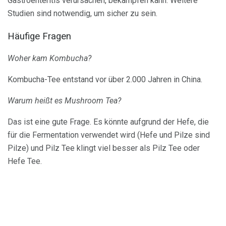
Gastroenteritis verursachen, bekämpfen kann. Weitere
Studien sind notwendig, um sicher zu sein.
Häufige Fragen
Woher kam Kombucha?
Kombucha-Tee entstand vor über 2.000 Jahren in China.
Warum heißt es Mushroom Tea?
Das ist eine gute Frage. Es könnte aufgrund der Hefe, die
für die Fermentation verwendet wird (Hefe und Pilze sind
Pilze) und Pilz Tee klingt viel besser als Pilz Tee oder
Hefe Tee.