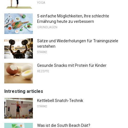
YOGA
5 einfache Möglichkeiten, Ihre schlechte
Ernährung heute zu verbessern
GRUNDLAGEN
Sätze und Wiederholungen für Trainingsziele
verstehen
STÄRKE
Gesunde Snacks mit Protein für Kinder
REZEPTE
Intresting articles
Kettlebell Snatch-Technik
STÄRKE
Was ist die South Beach Diät?