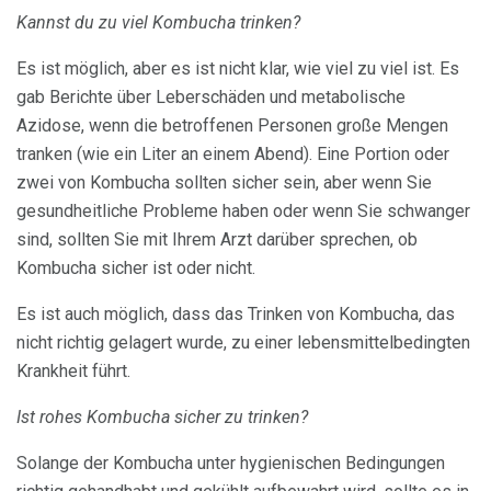
Kannst du zu viel Kombucha trinken?
Es ist möglich, aber es ist nicht klar, wie viel zu viel ist. Es
gab Berichte über Leberschäden und metabolische
Azidose, wenn die betroffenen Personen große Mengen
tranken (wie ein Liter an einem Abend). Eine Portion oder
zwei von Kombucha sollten sicher sein, aber wenn Sie
gesundheitliche Probleme haben oder wenn Sie schwanger
sind, sollten Sie mit Ihrem Arzt darüber sprechen, ob
Kombucha sicher ist oder nicht.
Es ist auch möglich, dass das Trinken von Kombucha, das
nicht richtig gelagert wurde, zu einer lebensmittelbedingten
Krankheit führt.
Ist rohes Kombucha sicher zu trinken?
Solange der Kombucha unter hygienischen Bedingungen