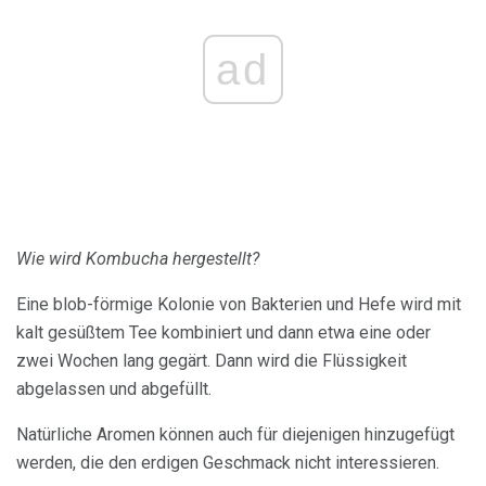
ad
Wie wird Kombucha hergestellt?
Eine blob-förmige Kolonie von Bakterien und Hefe wird mit
kalt gesüßtem Tee kombiniert und dann etwa eine oder
zwei Wochen lang gegärt. Dann wird die Flüssigkeit
abgelassen und abgefüllt.
Natürliche Aromen können auch für diejenigen hinzugefügt
werden, die den erdigen Geschmack nicht interessieren.