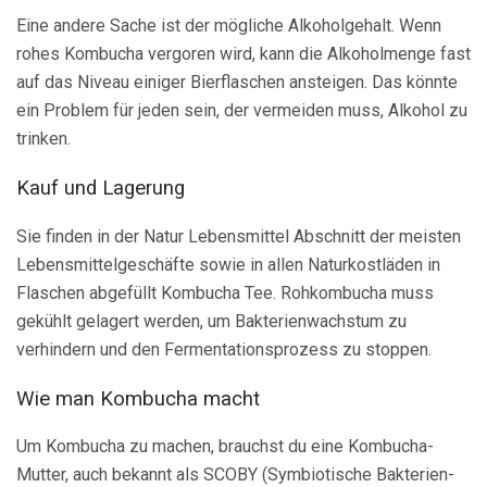
Eine andere Sache ist der mögliche Alkoholgehalt. Wenn
rohes Kombucha vergoren wird, kann die Alkoholmenge fast
auf das Niveau einiger Bierflaschen ansteigen. Das könnte
ein Problem für jeden sein, der vermeiden muss, Alkohol zu
trinken.
Kauf und Lagerung
Sie finden in der Natur Lebensmittel Abschnitt der meisten
Lebensmittelgeschäfte sowie in allen Naturkostläden in
Flaschen abgefüllt Kombucha Tee. Rohkombucha muss
gekühlt gelagert werden, um Bakterienwachstum zu
verhindern und den Fermentationsprozess zu stoppen.
Wie man Kombucha macht
Um Kombucha zu machen, brauchst du eine Kombucha-
Mutter, auch bekannt als SCOBY (Symbiotische Bakterien-