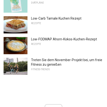
DIÄTPLÄNE
Low-Carb Tamale Kuchen Rezept
REZEPTE
Low-FODMAP Ahorn-Kokos-Kuchen-Rezept
REZEPTE
Treten Sie dem November-Projekt bei, um freie
Fitness zu genießen
FITNESS-TRENDS