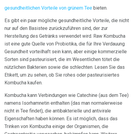
gesundheitlichen Vorteile von grünem Tee
bieten.
Es gibt ein paar mögliche gesundheitliche Vorteile, die nicht
nur auf den Basistee zurückzuführen sind, der zur
Herstellung des Getränks verwendet wird. Raw Kombucha
ist eine gute Quelle von Probiotika, die für Ihre Verdauung
Gesundheit vorteilhaft sein kann, aber einige kommerzielle
Sorten sind pasteurisiert, die im Wesentlichen tötet die
nützlichen Bakterien sowie die schlechten. Lesen Sie das
Etikett, um zu sehen, ob Sie rohes oder pasteurisiertes
Kombucha kaufen.
Kombucha kann Verbindungen wie Catechine (aus dem Tee)
namens Isorhamnetin enthalten (das man normalerweise
nicht in Tee findet), die antibakterielle und antivirale
Eigenschaften haben können. Es ist möglich, dass das
Trinken von Kombucha einige der Organismen, die