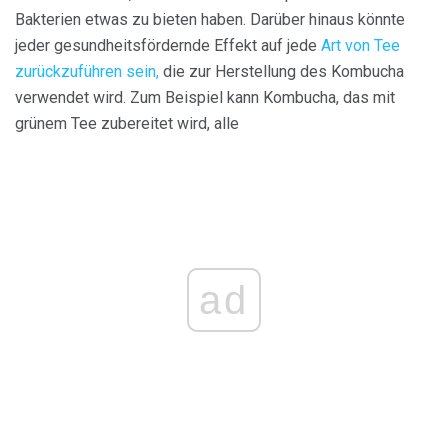
Bakterien etwas zu bieten haben. Darüber hinaus könnte
jeder gesundheitsfördernde Effekt auf jede
Art von Tee
zurückzuführen sein,
die zur Herstellung des Kombucha
verwendet wird. Zum Beispiel kann Kombucha, das mit
grünem Tee zubereitet wird, alle
ad