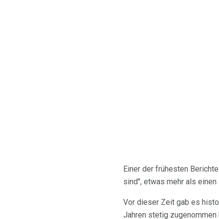
Einer der frühesten Berichte
sind", etwas mehr als einen 
Vor dieser Zeit gab es histo
Jahren stetig zugenommen 