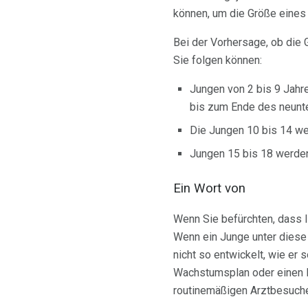
können, um die Größe eines
Bei der Vorhersage, ob die 
Sie folgen können:
Jungen von 2 bis 9 Jahre
bis zum Ende des neunt
Die Jungen 10 bis 14 we
Jungen 15 bis 18 werden
Ein Wort von
Wenn Sie befürchten, dass I
Wenn ein Junge unter diese 
nicht so entwickelt, wie er 
Wachstumsplan oder einen P
routinemäßigen Arztbesuche