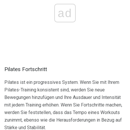
ad
Pilates Fortschritt
Pilates ist ein progressives System. Wenn Sie mit Ihrem
Pilates-Training konsistent sind, werden Sie neue
Bewegungen hinzufügen und Ihre Ausdauer und Intensität
mit jedem Training erhöhen. Wenn Sie Fortschritte machen,
werden Sie feststellen, dass das Tempo eines Workouts
zunimmt, ebenso wie die Herausforderungen in Bezug auf
Stärke und Stabilität.