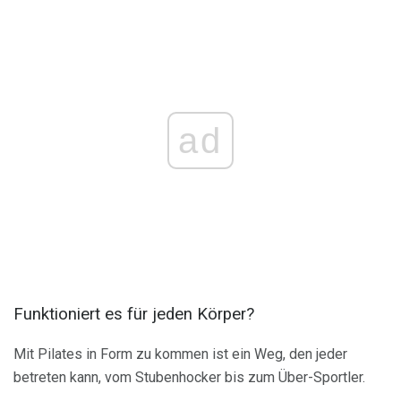
ad
Funktioniert es für jeden Körper?
Mit Pilates in Form zu kommen ist ein Weg, den jeder
betreten kann, vom Stubenhocker bis zum Über-Sportler.