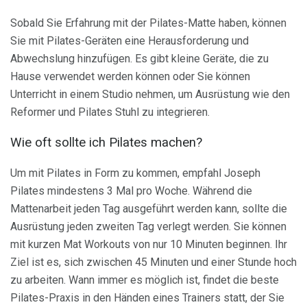
Sobald Sie Erfahrung mit der Pilates-Matte haben, können
Sie mit Pilates-Geräten eine Herausforderung und
Abwechslung hinzufügen. Es gibt kleine Geräte, die zu
Hause verwendet werden können oder Sie können
Unterricht in einem Studio nehmen, um Ausrüstung wie den
Reformer und Pilates Stuhl zu integrieren.
Wie oft sollte ich Pilates machen?
Um mit Pilates in Form zu kommen, empfahl Joseph
Pilates mindestens 3 Mal pro Woche. Während die
Mattenarbeit jeden Tag ausgeführt werden kann, sollte die
Ausrüstung jeden zweiten Tag verlegt werden. Sie können
mit kurzen Mat Workouts von nur 10 Minuten beginnen. Ihr
Ziel ist es, sich zwischen 45 Minuten und einer Stunde hoch
zu arbeiten. Wann immer es möglich ist, findet die beste
Pilates-Praxis in den Händen eines Trainers statt, der Sie