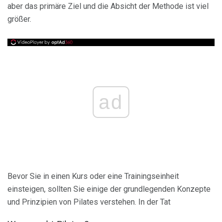
aber das primäre Ziel und die Absicht der Methode ist viel
größer.
ad
Bevor Sie in einen Kurs oder eine Trainingseinheit
einsteigen, sollten Sie einige der grundlegenden Konzepte
und Prinzipien von Pilates verstehen. In der Tat