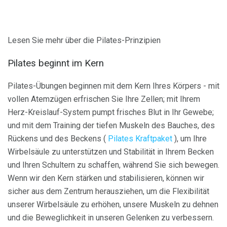
Lesen Sie mehr über die Pilates-Prinzipien
Pilates beginnt im Kern
Pilates-Übungen beginnen mit dem Kern Ihres Körpers - mit
vollen Atemzügen erfrischen Sie Ihre Zellen; mit Ihrem
Herz-Kreislauf-System pumpt frisches Blut in Ihr Gewebe;
und mit dem Training der tiefen Muskeln des Bauches, des
Rückens und des Beckens (
Pilates Kraftpaket
), um Ihre
Wirbelsäule zu unterstützen und Stabilität in Ihrem Becken
und Ihren Schultern zu schaffen, während Sie sich bewegen.
Wenn wir den Kern stärken und stabilisieren, können wir
sicher aus dem Zentrum herausziehen, um die Flexibilität
unserer Wirbelsäule zu erhöhen, unsere Muskeln zu dehnen
und die Beweglichkeit in unseren Gelenken zu verbessern.