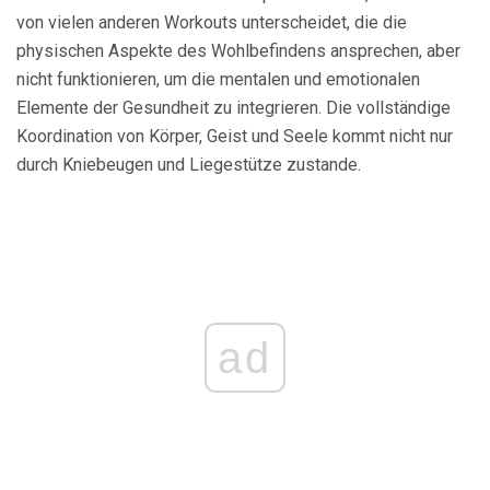
von vielen anderen Workouts unterscheidet, die die
physischen Aspekte des Wohlbefindens ansprechen, aber
nicht funktionieren, um die mentalen und emotionalen
Elemente der Gesundheit zu integrieren. Die vollständige
Koordination von Körper, Geist und Seele kommt nicht nur
durch Kniebeugen und Liegestütze zustande.
ad