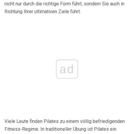
nicht nur durch die richtige Form führt, sondern Sie auch in
Richtung Ihrer ultimativen Ziele führt.
ad
Viele Leute finden Pilates zu einem völlig befriedigenden
Fitness-Regime. In traditioneller Übung ist Pilates ein