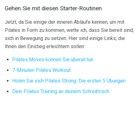
Gehen Sie mit diesen Starter-Routinen
Jetzt, da Sie einige der inneren Abläufe kennen, um mit
Pilates in Form zu kommen, wette ich, dass Sie bereit sind,
sich in Bewegung zu setzen. Hier sind einige Links, die
Ihnen den Einstieg erleichtern sollen:
Pilates Moves können Sie überall tun
7-Minuten Pilates Workout
Holen Sie sich Pilates Strong: Die ersten 5 Übungen
Dein Pilates Training an deinem Schreibtisch