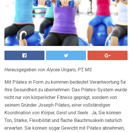
Herausgegeben von Alycea Ungaro, PT, MS
Mit Pilates in Form zu kommen bedeutet Verantwortung für
Ihre Gesundheit zu übernehmen. Das Pilates-System wurde
nicht nur von körperlicher Fitness geprägt, sondern von
seinem Gründer Joseph Pilates,
einer vollständigen
Koordination von Körper, Geist und Seele
. Ja, Sie können
Ton, Stärke, Flexibilität und flache Bauchmuskeln natürlich
erwarten. Sie können sogar Gewicht mit Pilates abnehmen,