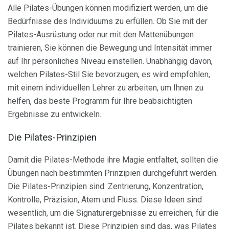
Alle Pilates-Übungen können modifiziert werden, um die
Bedürfnisse des Individuums zu erfüllen. Ob Sie mit der
Pilates-Ausrüstung oder nur mit den Mattenübungen
trainieren, Sie können die Bewegung und Intensität immer
auf Ihr persönliches Niveau einstellen. Unabhängig davon,
welchen Pilates-Stil Sie bevorzugen, es wird empfohlen,
mit einem individuellen Lehrer zu arbeiten, um Ihnen zu
helfen, das beste Programm für Ihre beabsichtigten
Ergebnisse zu entwickeln.
Die Pilates-Prinzipien
Damit die Pilates-Methode ihre Magie entfaltet, sollten die
Übungen nach bestimmten Prinzipien durchgeführt werden.
Die Pilates-Prinzipien sind: Zentrierung, Konzentration,
Kontrolle, Präzision, Atem und Fluss. Diese Ideen sind
wesentlich, um die Signaturergebnisse zu erreichen, für die
Pilates bekannt ist. Diese Prinzipien sind das, was Pilates