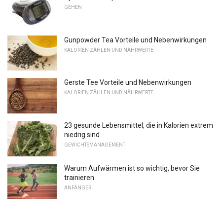
GEHEN
Gunpowder Tea Vorteile und Nebenwirkungen
KALORIEN ZÄHLEN UND NÄHRWERTE
Gerste Tee Vorteile und Nebenwirkungen
KALORIEN ZÄHLEN UND NÄHRWERTE
23 gesunde Lebensmittel, die in Kalorien extrem
niedrig sind
GEWICHTSMANAGEMENT
Warum Aufwärmen ist so wichtig, bevor Sie
trainieren
ANFÄNGER