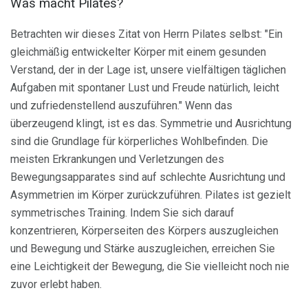
Was macht Pilates?
Betrachten wir dieses Zitat von Herrn Pilates selbst: "Ein
gleichmäßig entwickelter Körper mit einem gesunden
Verstand, der in der Lage ist, unsere vielfältigen täglichen
Aufgaben mit spontaner Lust und Freude natürlich, leicht
und zufriedenstellend auszuführen." Wenn das
überzeugend klingt, ist es das. Symmetrie und Ausrichtung
sind die Grundlage für körperliches Wohlbefinden. Die
meisten Erkrankungen und Verletzungen des
Bewegungsapparates sind auf schlechte Ausrichtung und
Asymmetrien im Körper zurückzuführen. Pilates ist gezielt
symmetrisches Training. Indem Sie sich darauf
konzentrieren, Körperseiten des Körpers auszugleichen
und Bewegung und Stärke auszugleichen, erreichen Sie
eine Leichtigkeit der Bewegung, die Sie vielleicht noch nie
zuvor erlebt haben.