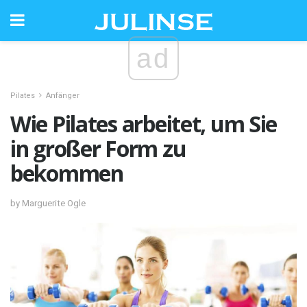
ad
Pilates
Anfänger
Wie Pilates arbeitet, um Sie
in großer Form zu
bekommen
by Marguerite Ogle