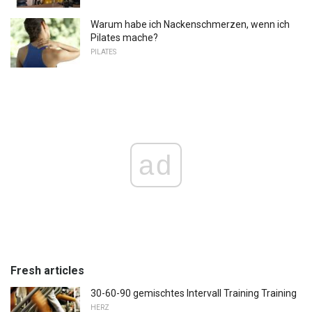
Warum habe ich Nackenschmerzen, wenn ich
Pilates mache?
PILATES
ad
Fresh articles
30-60-90 gemischtes Intervall Training Training
HERZ