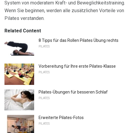
System von moderatem Kraft- und Beweglichkeitstraining.
Wenn Sie beginnen, werden alle zusätzlichen Vorteile von
Pilates verstanden.
Related Content
8 Tipps für das Rollen Pilates Übung rechts
PILATES
Vorbereitung für Ihre erste Pilates-Klasse
PILATES
Pilates-Übungen für besseren Schlaf
PILATES
Erweiterte Pilates-Fotos
PILATES