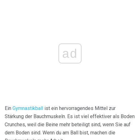
ad
Ein
Gymnastikball
ist ein hervorragendes Mittel zur
Stärkung der Bauchmuskeln. Es ist viel effektiver als Boden
Crunches, weil die Beine mehr beteiligt sind, wenn Sie auf
dem Boden sind. Wenn du am Ball bist, machen die