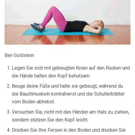
Ben Goldstein
Legen Sie sich mit gebeugten Knien auf den Rücken und
die Hände halten den Kopf behutsam.
Beuge deine Füße und halte sie gebeugt, während du
die Bauchmuskeln kontrahierst und die Schulterblätter
vom Boden abhebst.
Versuchen Sie, nicht mit den Händen am Hals zu ziehen,
sondern stützen Sie den Kopf leicht.
Drücken Sie Ihre Fersen in den Boden und drücken Sie