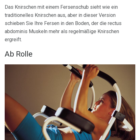
Das Knirschen mit einem Fersenschub sieht wie ein
traditionelles Knirschen aus, aber in dieser Version
schieben Sie Ihre Fersen in den Boden, der die rectus
abdominis Muskeln mehr als regelmäßige Knirschen
ergreift.
Ab Rolle