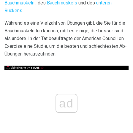
Bauchmuskeln
, des
Bauchmuskels
und des
unteren
Rückens
.
Während es eine Vielzahl von Übungen gibt, die Sie für die
Bauchmuskeln tun können, gibt es einige, die besser sind
als andere. In der Tat beauftragte der American Council on
Exercise eine Studie, um die besten und schlechtesten Ab-
Übungen herauszufinden.
ad