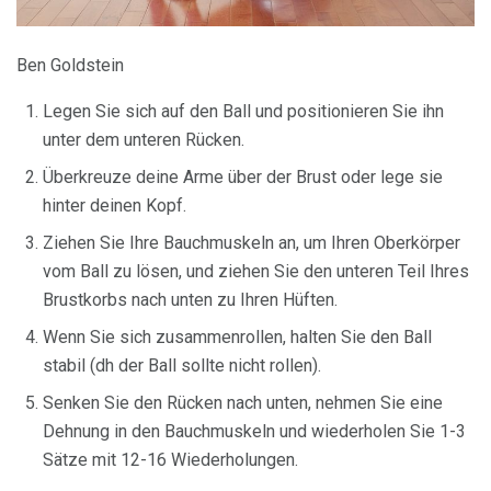
Ben Goldstein
Legen Sie sich auf den Ball und positionieren Sie ihn
unter dem unteren Rücken.
Überkreuze deine Arme über der Brust oder lege sie
hinter deinen Kopf.
Ziehen Sie Ihre Bauchmuskeln an, um Ihren Oberkörper
vom Ball zu lösen, und ziehen Sie den unteren Teil Ihres
Brustkorbs nach unten zu Ihren Hüften.
Wenn Sie sich zusammenrollen, halten Sie den Ball
stabil (dh der Ball sollte nicht rollen).
Senken Sie den Rücken nach unten, nehmen Sie eine
Dehnung in den Bauchmuskeln und wiederholen Sie 1-3
Sätze mit 12-16 Wiederholungen.