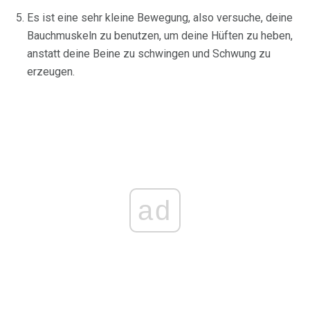
Es ist eine sehr kleine Bewegung, also versuche, deine
Bauchmuskeln zu benutzen, um deine Hüften zu heben,
anstatt deine Beine zu schwingen und Schwung zu
erzeugen.
ad