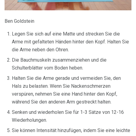
Ben Goldstein
Legen Sie sich auf eine Matte und strecken Sie die
Arme mit gefalteten Händen hinter den Kopf. Halten Sie
die Arme neben den Ohren.
Die Bauchmuskeln zusammenziehen und die
Schulterblätter vom Boden heben.
Halten Sie die Arme gerade und vermeiden Sie, den
Hals zu belasten. Wenn Sie Nackenschmerzen
verspüren, nehmen Sie eine Hand hinter den Kopf,
während Sie den anderen Arm gestreckt halten.
Senken und wiederholen Sie für 1-3 Sätze von 12-16
Wiederholungen.
Sie können Intensität hinzufügen, indem Sie eine leichte