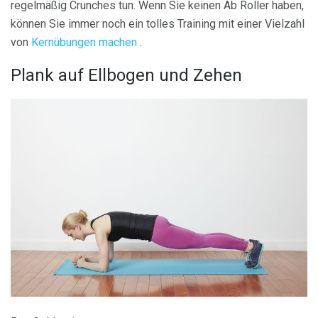
regelmäßig Crunches tun. Wenn Sie keinen Ab Roller haben,
können Sie immer noch ein tolles Training mit einer Vielzahl
von
Kernübungen machen
.
Plank auf Ellbogen und Zehen