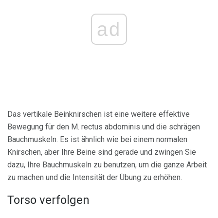
ad
Das vertikale Beinknirschen ist eine weitere effektive
Bewegung für den M. rectus abdominis und die schrägen
Bauchmuskeln. Es ist ähnlich wie bei einem normalen
Knirschen, aber Ihre Beine sind gerade und zwingen Sie
dazu, Ihre Bauchmuskeln zu benutzen, um die ganze Arbeit
zu machen und die Intensität der Übung zu erhöhen.
Torso verfolgen