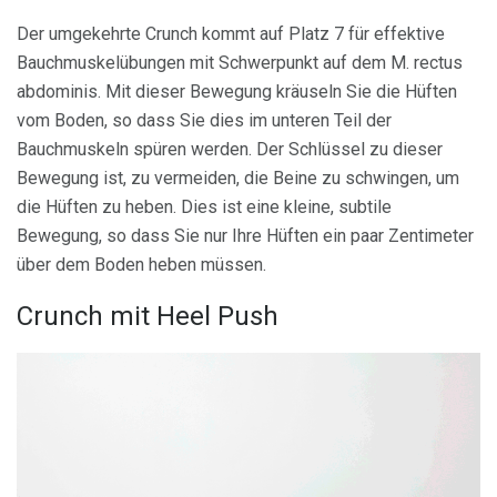
Der umgekehrte Crunch kommt auf Platz 7 für effektive
Bauchmuskelübungen mit Schwerpunkt auf dem M. rectus
abdominis. Mit dieser Bewegung kräuseln Sie die Hüften
vom Boden, so dass Sie dies im unteren Teil der
Bauchmuskeln spüren werden. Der Schlüssel zu dieser
Bewegung ist, zu vermeiden, die Beine zu schwingen, um
die Hüften zu heben. Dies ist eine kleine, subtile
Bewegung, so dass Sie nur Ihre Hüften ein paar Zentimeter
über dem Boden heben müssen.
Crunch mit Heel Push