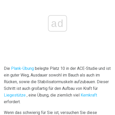
ad
Die
Plank-Übung
belegte Platz 10 in der ACE-Studie und ist
ein guter Weg, Ausdauer sowohl im Bauch als auch im
Rücken, sowie die Stabilisatormuskeln aufzubauen. Dieser
Schritt ist auch großartig für den Aufbau von Kraft für
Liegestütze
, eine Übung, die ziemlich viel
Kernkraft
erfordert.
Wenn das schwierig für Sie ist, versuchen Sie diese