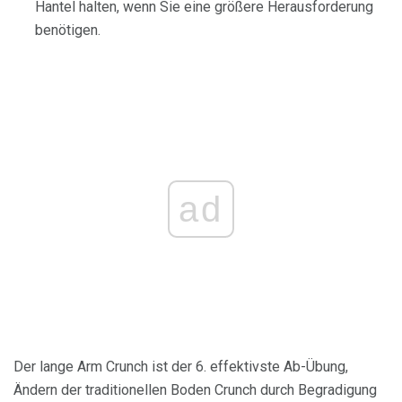
Hantel halten, wenn Sie eine größere Herausforderung
benötigen.
ad
Der lange Arm Crunch ist der 6. effektivste Ab-Übung,
Ändern der traditionellen Boden Crunch durch Begradigung