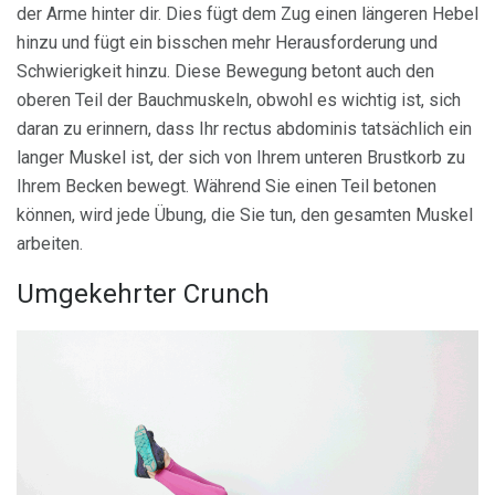
der Arme hinter dir. Dies fügt dem Zug einen längeren Hebel
hinzu und fügt ein bisschen mehr Herausforderung und
Schwierigkeit hinzu. Diese Bewegung betont auch den
oberen Teil der Bauchmuskeln, obwohl es wichtig ist, sich
daran zu erinnern, dass Ihr rectus abdominis tatsächlich ein
langer Muskel ist, der sich von Ihrem unteren Brustkorb zu
Ihrem Becken bewegt. Während Sie einen Teil betonen
können, wird jede Übung, die Sie tun, den gesamten Muskel
arbeiten.
Umgekehrter Crunch