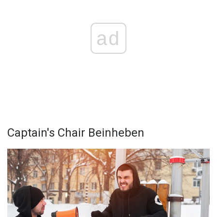
ad
Captain's Chair Beinheben