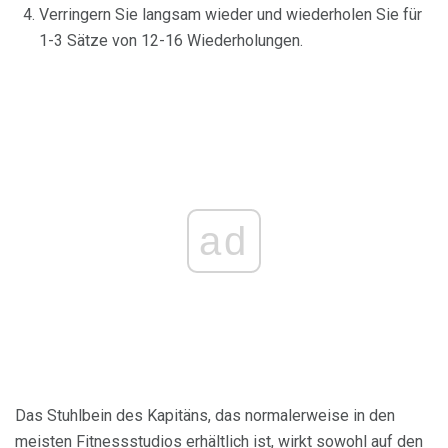
Verringern Sie langsam wieder und wiederholen Sie für
1-3 Sätze von 12-16 Wiederholungen.
ad
Das Stuhlbein des Kapitäns, das normalerweise in den
meisten Fitnessstudios erhältlich ist, wirkt sowohl auf den