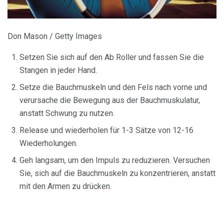
Don Mason / Getty Images
Setzen Sie sich auf den Ab Roller und fassen Sie die
Stangen in jeder Hand.
Setze die Bauchmuskeln und den Fels nach vorne und
verursache die Bewegung aus der Bauchmuskulatur,
anstatt Schwung zu nutzen.
Release und wiederholen für 1-3 Sätze von 12-16
Wiederholungen.
Geh langsam, um den Impuls zu reduzieren. Versuchen
Sie, sich auf die Bauchmuskeln zu konzentrieren, anstatt
mit den Armen zu drücken.