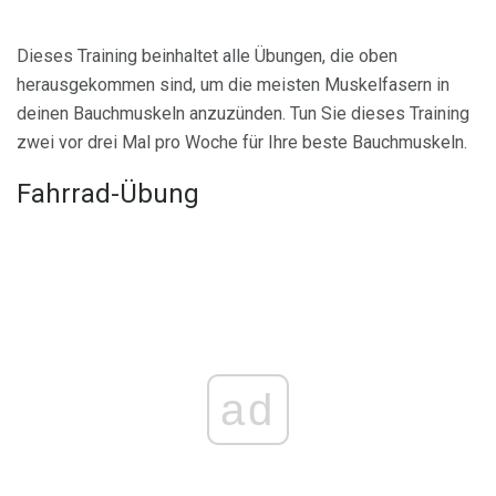
Dieses Training beinhaltet alle Übungen, die oben
herausgekommen sind, um die meisten Muskelfasern in
deinen Bauchmuskeln anzuzünden. Tun Sie dieses Training
zwei vor drei Mal pro Woche für Ihre beste Bauchmuskeln.
Fahrrad-Übung
ad