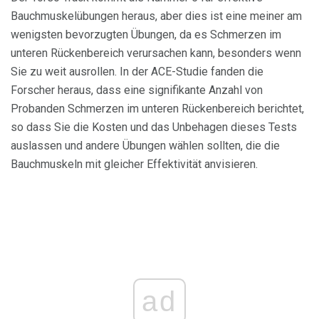
Bauchmuskelübungen heraus, aber dies ist eine meiner am
wenigsten bevorzugten Übungen, da es Schmerzen im
unteren Rückenbereich verursachen kann, besonders wenn
Sie zu weit ausrollen. In der ACE-Studie fanden die
Forscher heraus, dass eine signifikante Anzahl von
Probanden Schmerzen im unteren Rückenbereich berichtet,
so dass Sie die Kosten und das Unbehagen dieses Tests
auslassen und andere Übungen wählen sollten, die die
Bauchmuskeln mit gleicher Effektivität anvisieren.
ad