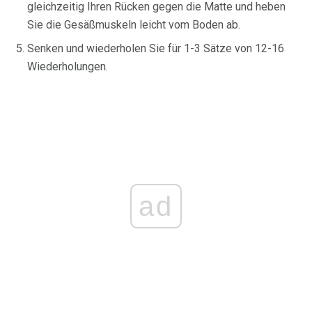
gleichzeitig Ihren Rücken gegen die Matte und heben
Sie die Gesäßmuskeln leicht vom Boden ab.
Senken und wiederholen Sie für 1-3 Sätze von 12-16
Wiederholungen.
ad