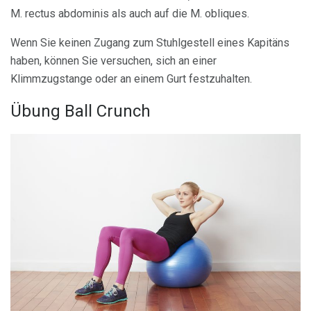
M. rectus abdominis als auch auf die M. obliques.
Wenn Sie keinen Zugang zum Stuhlgestell eines Kapitäns
haben, können Sie versuchen, sich an einer
Klimmzugstange oder an einem Gurt festzuhalten.
Übung Ball Crunch