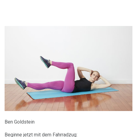
Ben Goldstein
Beginne jetzt mit dem Fahrradzug: