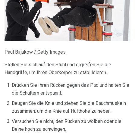
Paul Birjukow / Getty Images
Stellen Sie sich auf den Stuhl und ergreifen Sie die
Handgriffe, um Ihren Oberkörper zu stabilisieren.
Drücken Sie Ihren Rücken gegen das Pad und halten Sie
die Schultern entspannt.
Beugen Sie die Knie und ziehen Sie die Bauchmuskeln
zusammen, um die Knie auf Hüfthöhe zu heben.
Versuchen Sie nicht, den Rücken zu wölben oder die
Beine hoch zu schwingen.