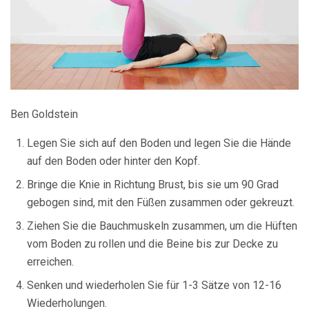
Ben Goldstein
Legen Sie sich auf den Boden und legen Sie die Hände
auf den Boden oder hinter den Kopf.
Bringe die Knie in Richtung Brust, bis sie um 90 Grad
gebogen sind, mit den Füßen zusammen oder gekreuzt.
Ziehen Sie die Bauchmuskeln zusammen, um die Hüften
vom Boden zu rollen und die Beine bis zur Decke zu
erreichen.
Senken und wiederholen Sie für 1-3 Sätze von 12-16
Wiederholungen.