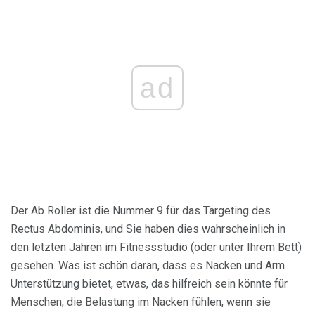
ad
Der Ab Roller ist die Nummer 9 für das Targeting des
Rectus Abdominis, und Sie haben dies wahrscheinlich in
den letzten Jahren im Fitnessstudio (oder unter Ihrem Bett)
gesehen. Was ist schön daran, dass es Nacken und Arm
Unterstützung bietet, etwas, das hilfreich sein könnte für
Menschen, die Belastung im Nacken fühlen, wenn sie