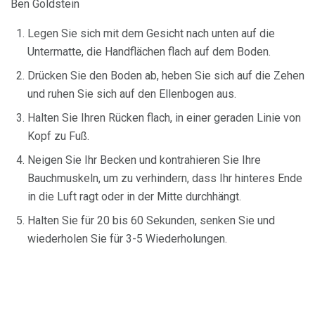
Ben Goldstein
Legen Sie sich mit dem Gesicht nach unten auf die
Untermatte, die Handflächen flach auf dem Boden.
Drücken Sie den Boden ab, heben Sie sich auf die Zehen
und ruhen Sie sich auf den Ellenbogen aus.
Halten Sie Ihren Rücken flach, in einer geraden Linie von
Kopf zu Fuß.
Neigen Sie Ihr Becken und kontrahieren Sie Ihre
Bauchmuskeln, um zu verhindern, dass Ihr hinteres Ende
in die Luft ragt oder in der Mitte durchhängt.
Halten Sie für 20 bis 60 Sekunden, senken Sie und
wiederholen Sie für 3-5 Wiederholungen.