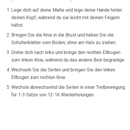
Lege dich auf deine Matte und lege deine Hände hinter
deinen Kopf, während du sie leicht mit deinen Fingern
hältst.
Bringen Sie die Knie in die Brust und heben Sie die
Schulterblätter vom Boden, ohne am Hals zu ziehen.
Drehe dich nach links und bringe den rechten Ellbogen
zum linken Knie, während du das andere Bein begradige.
Wechseln Sie die Seiten und bringen Sie den linken
Ellbogen zum rechten Knie.
Wechsle abwechselnd die Seiten in einer Tretbewegung
für 1-3 Sätze von 12-16 Wiederholungen.