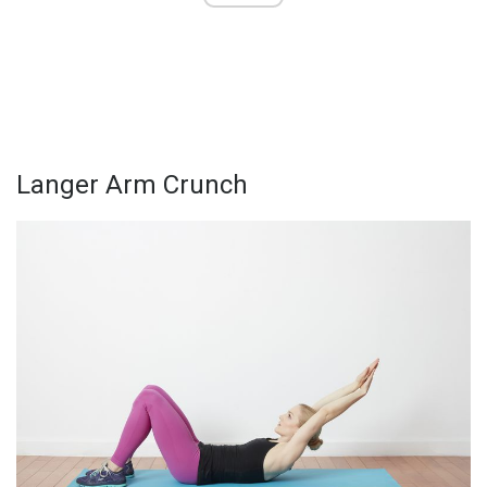
Langer Arm Crunch