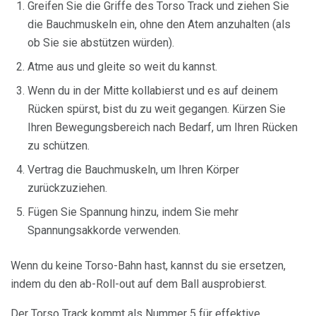
Greifen Sie die Griffe des Torso Track und ziehen Sie
die Bauchmuskeln ein, ohne den Atem anzuhalten (als
ob Sie sie abstützen würden).
Atme aus und gleite so weit du kannst.
Wenn du in der Mitte kollabierst und es auf deinem
Rücken spürst, bist du zu weit gegangen. Kürzen Sie
Ihren Bewegungsbereich nach Bedarf, um Ihren Rücken
zu schützen.
Vertrag die Bauchmuskeln, um Ihren Körper
zurückzuziehen.
Fügen Sie Spannung hinzu, indem Sie mehr
Spannungsakkorde verwenden.
Wenn du keine Torso-Bahn hast, kannst du sie ersetzen,
indem du den ab-Roll-out auf dem Ball ausprobierst.
Der Torso Track kommt als Nummer 5 für effektive