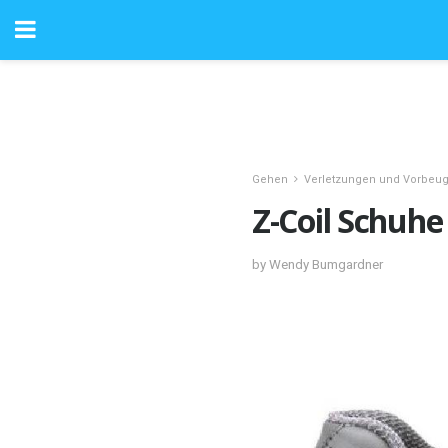
Gehen
Verletzungen und Vorbeu
Z-Coil Schuhe
by Wendy Bumgardner