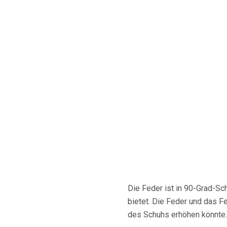
Die Feder ist in 90-Grad-Sc
bietet. Die Feder und das 
des Schuhs erhöhen könnte.