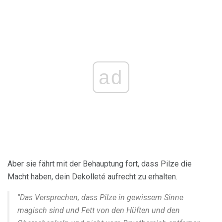
ad
Aber sie fährt mit der Behauptung fort, dass Pilze die
Macht haben, dein Dekolleté aufrecht zu erhalten.
"Das Versprechen, dass Pilze in gewissem Sinne
magisch sind und Fett von den Hüften und den