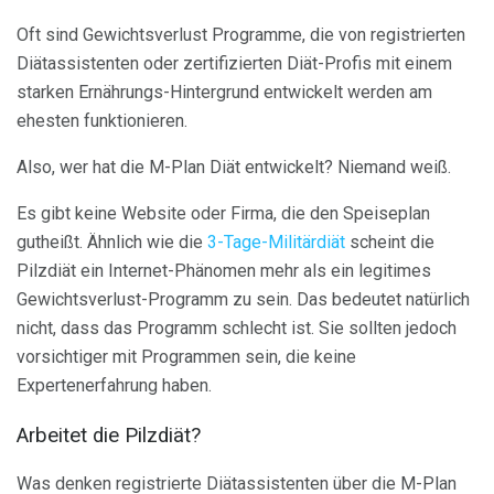
Oft sind Gewichtsverlust Programme, die von registrierten
Diätassistenten oder zertifizierten Diät-Profis mit einem
starken Ernährungs-Hintergrund entwickelt werden am
ehesten funktionieren.
Also, wer hat die M-Plan Diät entwickelt? Niemand weiß.
Es gibt keine Website oder Firma, die den Speiseplan
gutheißt. Ähnlich wie die
3-Tage-Militärdiät
scheint die
Pilzdiät ein Internet-Phänomen mehr als ein legitimes
Gewichtsverlust-Programm zu sein. Das bedeutet natürlich
nicht, dass das Programm schlecht ist. Sie sollten jedoch
vorsichtiger mit Programmen sein, die keine
Expertenerfahrung haben.
Arbeitet die Pilzdiät?
Was denken registrierte Diätassistenten über die M-Plan