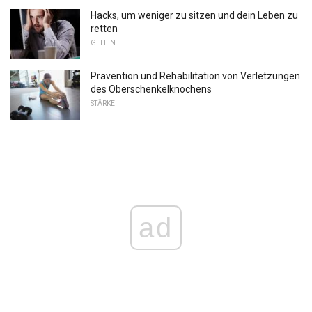
Hacks, um weniger zu sitzen und dein Leben zu
retten
GEHEN
Prävention und Rehabilitation von Verletzungen
des Oberschenkelknochens
STÄRKE
ad