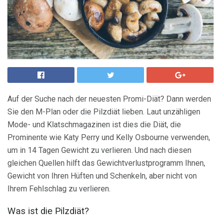
Auf der Suche nach der neuesten Promi-Diät? Dann werden
Sie den M-Plan oder die Pilzdiät lieben. Laut unzähligen
Mode- und Klatschmagazinen ist dies die Diät, die
Prominente wie Katy Perry und Kelly Osbourne verwenden,
um in 14 Tagen Gewicht zu verlieren. Und nach diesen
gleichen Quellen hilft das Gewichtverlustprogramm Ihnen,
Gewicht von Ihren Hüften und Schenkeln, aber nicht von
Ihrem Fehlschlag zu verlieren.
Was ist die Pilzdiät?