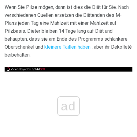
Wenn Sie Pilze mögen, dann ist dies die Diät für Sie. Nach
verschiedenen Quellen ersetzen die Diätenden des M-
Plans jeden Tag eine Mahlzeit mit einer Mahlzeit auf
Pilzbasis. Dieter bleiben 14 Tage lang auf Diät und
behaupten, dass sie am Ende des Programms schlankere
Oberschenkel und
kleinere Taillen haben
, aber ihr Dekolleté
beibehalten.
ad