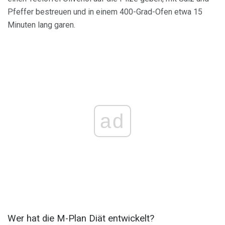
Pfeffer bestreuen und in einem 400-Grad-Ofen etwa 15
Minuten lang garen.
ad
Wer hat die M-Plan Diät entwickelt?