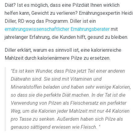
Diät? Ist es möglich, dass eine Pilzdiät Ihnen wirklich
helfen kann, Gewicht zu verlieren? Ernährungsexpertin Heidi
Diller, RD wog das Programm. Diller ist ein
ernährungswissenschaftlicher Ernährungsberater
mit
jahrelanger Erfahrung, die Kunden hilft, gesund zu bleiben.
Diller erklärt, warum es sinnvoll ist, eine kalorienreiche
Mahlzeit durch kalorienärmere Pilze zu ersetzen.
"Es ist kein Wunder, dass Pilze jetzt Teil einer anderen
Diätwahn sind. Sie sind mit Vitaminen und
Mineralstoffen beladen und haben sehr wenige Kalorien,
so dass sie die perfekte Diät machen. In der Tat ist die
Verwendung von Pilzen als Fleischersatz ein perfekter
Weg, um die Kalorien jeder Mahlzeit mit nur 44 Kalorien
pro Tasse zu senken. Außerdem haben sich Pilze als
genauso sättigend erwiesen wie Fleisch. "