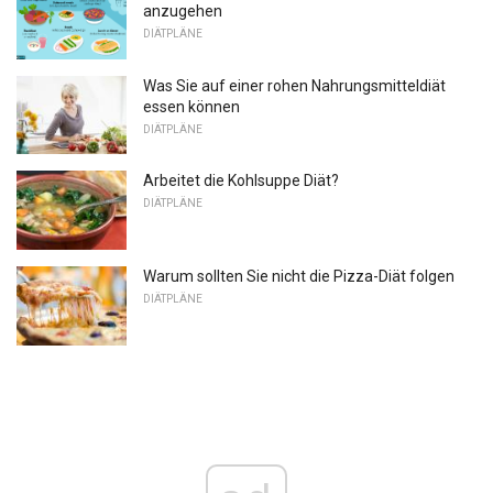
anzugehen
DIÄTPLÄNE
Was Sie auf einer rohen Nahrungsmitteldiät
essen können
DIÄTPLÄNE
Arbeitet die Kohlsuppe Diät?
DIÄTPLÄNE
Warum sollten Sie nicht die Pizza-Diät folgen
DIÄTPLÄNE