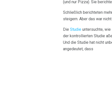
(und nur Pizza). Sie berichte
Schließlich berichteten me
steigern. Aber das war nicht
Die
Studie
untersuchte, wie
der kontrollierten Studie a
Und die Studie hat nicht un
angedeutet, dass