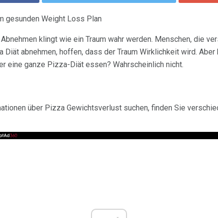
nem gesunden Weight Loss Plan
Abnehmen klingt wie ein Traum wahr werden. Menschen, die vers
a Diät abnehmen, hoffen, dass der Traum Wirklichkeit wird. Aber 
er eine ganze Pizza-Diät essen? Wahrscheinlich nicht.
ationen über Pizza Gewichtsverlust suchen, finden Sie verschie