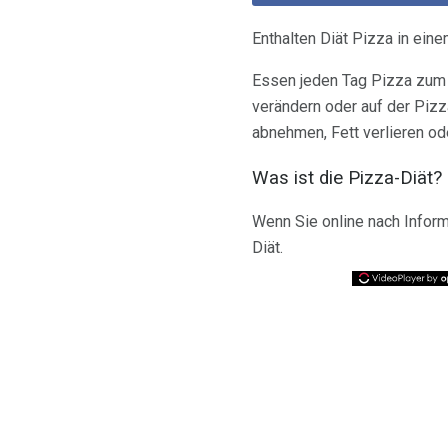
Enthalten Diät Pizza in ei
Essen jeden Tag Pizza zum 
verändern oder auf der Pizz
abnehmen, Fett verlieren od
Was ist die Pizza-Diät?
Wenn Sie online nach Inform
Diät.