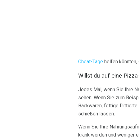
Cheat-Tage
helfen könnten,
Willst du auf eine Pizza
Jedes Mal, wenn Sie Ihre N
sehen. Wenn Sie zum Beispie
Backwaren, fettige frittier
schießen lassen.
Wenn Sie Ihre Nahrungsaufn
krank werden und weniger es