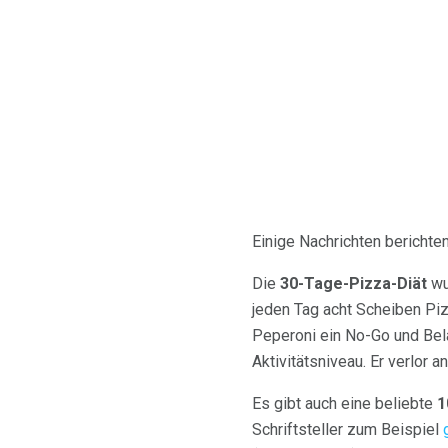
Einige Nachrichten berichten
Die
30-Tage-Pizza-Diät
wu
jeden Tag acht Scheiben Piz
Peperoni ein No-Go und Bel
Aktivitätsniveau. Er verlor
Es gibt auch eine beliebte
1
Schriftsteller zum Beispiel