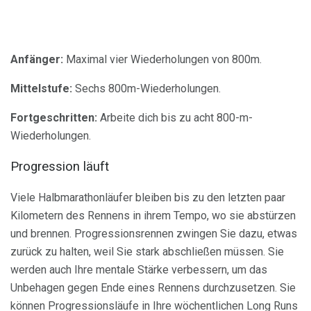
Anfänger:
Maximal vier Wiederholungen von 800m.
Mittelstufe:
Sechs 800m-Wiederholungen.
Fortgeschritten:
Arbeite dich bis zu acht 800-m-
Wiederholungen.
Progression läuft
Viele Halbmarathonläufer bleiben bis zu den letzten paar
Kilometern des Rennens in ihrem Tempo, wo sie abstürzen
und brennen. Progressionsrennen zwingen Sie dazu, etwas
zurück zu halten, weil Sie stark abschließen müssen. Sie
werden auch Ihre mentale Stärke verbessern, um das
Unbehagen gegen Ende eines Rennens durchzusetzen. Sie
können Progressionsläufe in Ihre wöchentlichen Long Runs