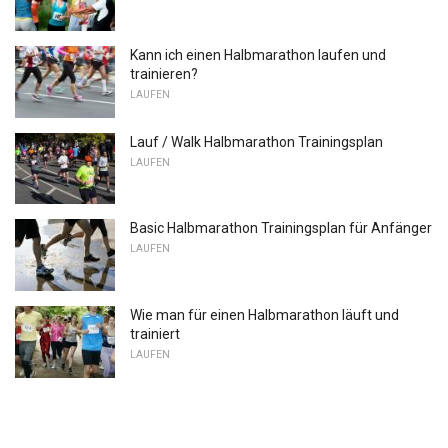
Kann ich einen Halbmarathon laufen und
trainieren?
LAUFEN
Lauf / Walk Halbmarathon Trainingsplan
LAUFEN
Basic Halbmarathon Trainingsplan für Anfänger
LAUFEN
Wie man für einen Halbmarathon läuft und
trainiert
LAUFEN