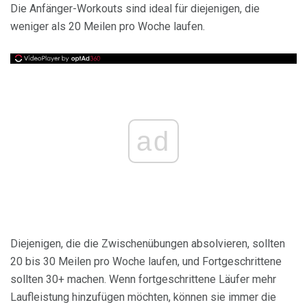
Die Anfänger-Workouts sind ideal für diejenigen, die
weniger als 20 Meilen pro Woche laufen.
ad
Diejenigen, die die Zwischenübungen absolvieren, sollten
20 bis 30 Meilen pro Woche laufen, und Fortgeschrittene
sollten 30+ machen. Wenn fortgeschrittene Läufer mehr
Laufleistung hinzufügen möchten, können sie immer die