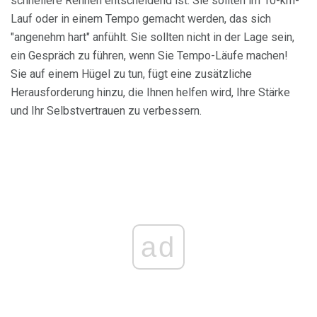
schnellere Rennen entscheidend ist. Sie sollten im 10-km-
Lauf oder in einem Tempo gemacht werden, das sich
"angenehm hart" anfühlt. Sie sollten nicht in der Lage sein,
ein Gespräch zu führen, wenn Sie Tempo-Läufe machen!
Sie auf einem Hügel zu tun, fügt eine zusätzliche
Herausforderung hinzu, die Ihnen helfen wird, Ihre Stärke
und Ihr Selbstvertrauen zu verbessern.
ad