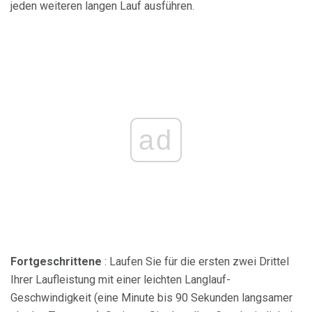
jeden weiteren langen Lauf ausführen.
ad
Fortgeschrittene
: Laufen Sie für die ersten zwei Drittel
Ihrer Laufleistung mit einer leichten Langlauf-
Geschwindigkeit (eine Minute bis 90 Sekunden langsamer