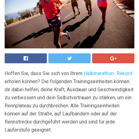
Hoffen Sie, dass Sie sich von Ihrem
Halbmarathon-
Rekord
erholen können? Die folgenden Trainingseinheiten können
dir dabei helfen, deine Kraft, Ausdauer und Geschwindigkeit
zu verbessern und dein Selbstvertrauen zu stärken, um ein
Rennplateau zu durchbrechen. Alle Trainingseinheiten
können auf der Straße, auf Laufbändern oder auf der
Rennstrecke durchgeführt werden und sind für jede
Läuferstufe geeignet.