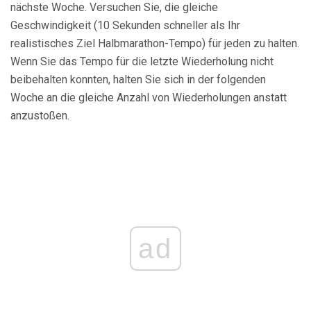
nächste Woche. Versuchen Sie, die gleiche
Geschwindigkeit (10 Sekunden schneller als Ihr
realistisches Ziel Halbmarathon-Tempo) für jeden zu halten.
Wenn Sie das Tempo für die letzte Wiederholung nicht
beibehalten konnten, halten Sie sich in der folgenden
Woche an die gleiche Anzahl von Wiederholungen anstatt
anzustoßen.
ad