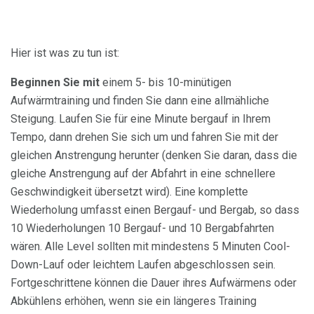
Hier ist was zu tun ist:
Beginnen Sie mit
einem 5- bis 10-minütigen
Aufwärmtraining und finden Sie dann eine allmähliche
Steigung. Laufen Sie für eine Minute bergauf in Ihrem
Tempo, dann drehen Sie sich um und fahren Sie mit der
gleichen Anstrengung herunter (denken Sie daran, dass die
gleiche Anstrengung auf der Abfahrt in eine schnellere
Geschwindigkeit übersetzt wird). Eine komplette
Wiederholung umfasst einen Bergauf- und Bergab, so dass
10 Wiederholungen 10 Bergauf- und 10 Bergabfahrten
wären. Alle Level sollten mit mindestens 5 Minuten Cool-
Down-Lauf oder leichtem Laufen abgeschlossen sein.
Fortgeschrittene können die Dauer ihres Aufwärmens oder
Abkühlens erhöhen, wenn sie ein längeres Training