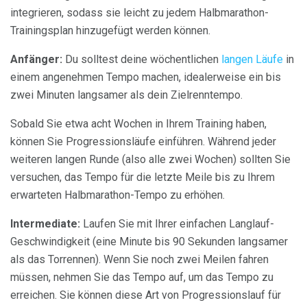
integrieren, sodass sie leicht zu jedem Halbmarathon-
Trainingsplan hinzugefügt werden können.
Anfänger:
Du solltest deine wöchentlichen
langen Läufe
in
einem angenehmen Tempo machen, idealerweise ein bis
zwei Minuten langsamer als dein Zielrenntempo.
Sobald Sie etwa acht Wochen in Ihrem Training haben,
können Sie Progressionsläufe einführen. Während jeder
weiteren langen Runde (also alle zwei Wochen) sollten Sie
versuchen, das Tempo für die letzte Meile bis zu Ihrem
erwarteten Halbmarathon-Tempo zu erhöhen.
Intermediate:
Laufen Sie mit Ihrer einfachen Langlauf-
Geschwindigkeit (eine Minute bis 90 Sekunden langsamer
als das Torrennen). Wenn Sie noch zwei Meilen fahren
müssen, nehmen Sie das Tempo auf, um das Tempo zu
erreichen. Sie können diese Art von Progressionslauf für