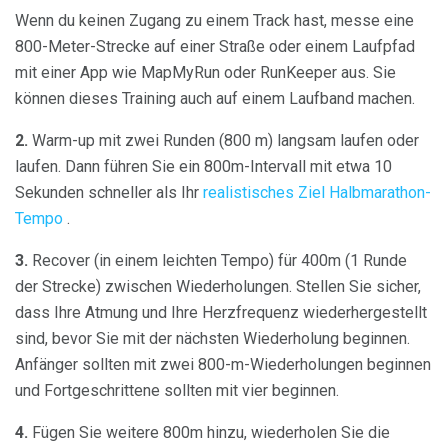
Wenn du keinen Zugang zu einem Track hast, messe eine
800-Meter-Strecke auf einer Straße oder einem Laufpfad
mit einer App wie MapMyRun oder RunKeeper aus. Sie
können dieses Training auch auf einem Laufband machen.
2.
Warm-up mit zwei Runden (800 m) langsam laufen oder
laufen. Dann führen Sie ein 800m-Intervall mit etwa 10
Sekunden schneller als Ihr
realistisches Ziel Halbmarathon-
Tempo
.
3.
Recover (in einem leichten Tempo) für 400m (1 Runde
der Strecke) zwischen Wiederholungen. Stellen Sie sicher,
dass Ihre Atmung und Ihre Herzfrequenz wiederhergestellt
sind, bevor Sie mit der nächsten Wiederholung beginnen.
Anfänger sollten mit zwei 800-m-Wiederholungen beginnen
und Fortgeschrittene sollten mit vier beginnen.
4.
Fügen Sie weitere 800m hinzu, wiederholen Sie die