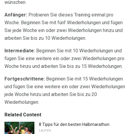
wünschen.
Anfänger:
Probieren Sie dieses Training einmal pro
Woche. Beginnen Sie mit fünf Wiederholungen und fügen
Sie jede Woche ein oder zwei Wiederholungen hinzu und
arbeiten Sie bis zu 10 Wiederholungen.
Intermediate:
Beginnen Sie mit 10 Wiederholungen und
fügen Sie eine weitere ein oder zwei Wiederholungen pro
Woche hinzu und arbeiten Sie bis zu 15 Wiederholungen.
Fortgeschrittene:
Beginnen Sie mit 15 Wiederholungen
und fügen Sie eine weitere ein oder zwei Wiederholungen
jede Woche hinzu und arbeiten Sie bis zu 20
Wiederholungen.
Related Content
8 Tipps für den besten Halbmarathon
LAUFEN