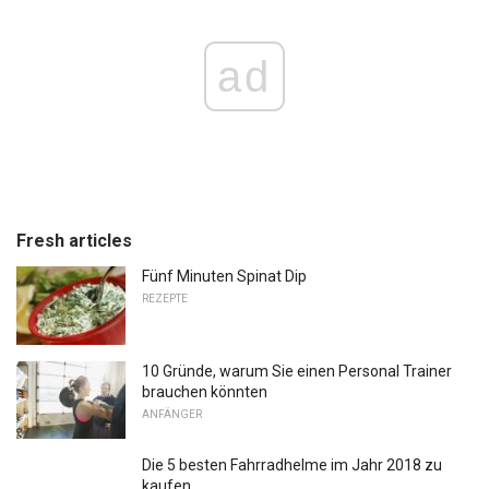
ad
Fresh articles
Fünf Minuten Spinat Dip
REZEPTE
10 Gründe, warum Sie einen Personal Trainer
brauchen könnten
ANFÄNGER
Die 5 besten Fahrradhelme im Jahr 2018 zu
kaufen