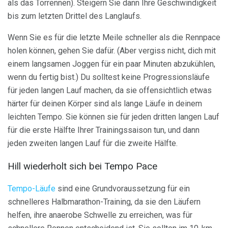
als das Torrennen). Steigern Sie dann Ihre Geschwindigkeit
bis zum letzten Drittel des Langlaufs.
Wenn Sie es für die letzte Meile schneller als die Rennpace
holen können, gehen Sie dafür. (Aber vergiss nicht, dich mit
einem langsamen Joggen für ein paar Minuten abzukühlen,
wenn du fertig bist.) Du solltest keine Progressionsläufe
für jeden langen Lauf machen, da sie offensichtlich etwas
härter für deinen Körper sind als lange Läufe in deinem
leichten Tempo. Sie können sie für jeden dritten langen Lauf
für die erste Hälfte Ihrer Trainingssaison tun, und dann
jeden zweiten langen Lauf für die zweite Hälfte.
Hill wiederholt sich bei Tempo Pace
Tempo-Läufe
sind eine Grundvoraussetzung für ein
schnelleres Halbmarathon-Training, da sie den Läufern
helfen, ihre anaerobe Schwelle zu erreichen, was für