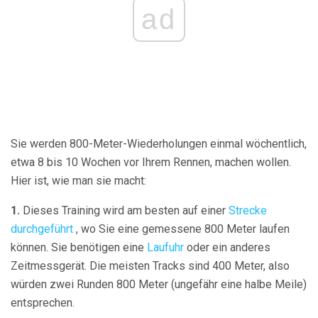
ad
Sie werden 800-Meter-Wiederholungen einmal wöchentlich,
etwa 8 bis 10 Wochen vor Ihrem Rennen, machen wollen.
Hier ist, wie man sie macht:
1.
Dieses Training wird am besten auf einer
Strecke
durchgeführt
, wo Sie eine gemessene 800 Meter laufen
können. Sie benötigen eine
Laufuhr
oder ein anderes
Zeitmessgerät. Die meisten Tracks sind 400 Meter, also
würden zwei Runden 800 Meter (ungefähr eine halbe Meile)
entsprechen.