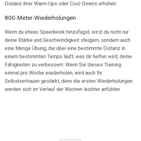
Distanz ihrer Warm-Ups oder Cool-Downs erhöhen.
800-Meter-Wiederholungen
Wenn du etwas Speedwork hinzufügst, wirst du nicht nur
deine Stärke und Geschwindigkeit steigern, sondern auch
eine Menge Übung, die über eine bestimmte Distanz in
einem bestimmten Tempo läuft, was dir helfen wird, deine
Fähigkeiten zu verbessern. Wenn Sie dieses Training
einmal pro Woche wiederholen, wird auch Ihr
Selbstvertrauen gestärkt, denn die ersten Wiederholungen
werden sich im Verlauf der Wochen leichter anfühlen.