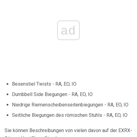
ad
Besenstiel Twists - RA, EO, IO
Dumbbell Side Biegungen - RA, EO, IO
Niedrige Riemenscheibenseitenbiegungen - RA, EO, IO
Seitliche Biegungen des römischen Stuhls - RA, EO, IO
Sie können Beschreibungen von vielen davon auf der EXRX-