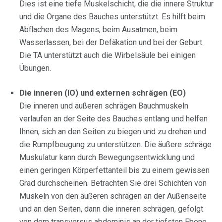
Dies ist eine tiefe Muskelschicht, die die innere Struktur
und die Organe des Bauches unterstützt. Es hilft beim
Abflachen des Magens, beim Ausatmen, beim
Wasserlassen, bei der Defäkation und bei der Geburt.
Die TA unterstützt auch die Wirbelsäule bei einigen
Übungen.
Die inneren (IO) und externen schrägen (EO)
Die inneren und äußeren schrägen Bauchmuskeln
verlaufen an der Seite des Bauches entlang und helfen
Ihnen, sich an den Seiten zu biegen und zu drehen und
die Rumpfbeugung zu unterstützen. Die äußere schräge
Muskulatur kann durch Bewegungsentwicklung und
einen geringen Körperfettanteil bis zu einem gewissen
Grad durchscheinen. Betrachten Sie drei Schichten von
Muskeln von den äußeren schrägen an der Außenseite
und an den Seiten, dann die inneren schrägen, gefolgt
von dem transversus abdominis an der tiefsten Ebene,