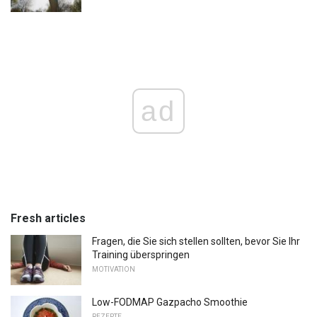
ad
Fresh articles
Fragen, die Sie sich stellen sollten, bevor Sie Ihr
Training überspringen
MOTIVATION
Low-FODMAP Gazpacho Smoothie
REZEPTE