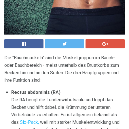
Die "Bauchmuskeln" sind die Muskelgruppen im Bauch-
oder Bauchbereich - meist unterhalb des Brustkorbs zum
Becken hin und an den Seiten. Die drei Hauptgruppen und
ihre Funktion sind:
Rectus abdominis (RA)
Die RA beugt die Lendenwirbelsäule und kippt das
Becken und hilft dabei, die Krümmung der unteren
Wirbelsäule zu erhalten. Es ist allgemein bekannt als
das
Six-Pack,
weil mit starker Muskelentwicklung und