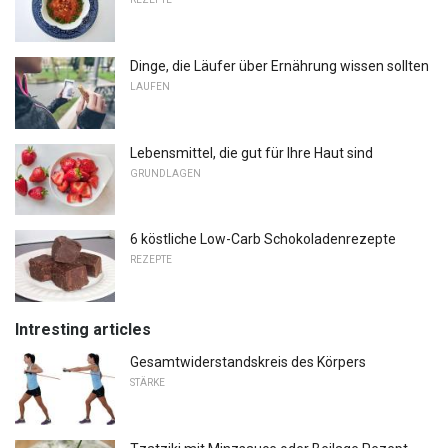
Dinge, die Läufer über Ernährung wissen sollten
LAUFEN
Lebensmittel, die gut für Ihre Haut sind
GRUNDLAGEN
6 köstliche Low-Carb Schokoladenrezepte
REZEPTE
Intresting articles
Gesamtwiderstandskreis des Körpers
STÄRKE