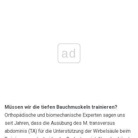
ad
Müssen wir die tiefen Bauchmuskeln trainieren?
Orthopädische und biomechanische Experten sagen uns
seit Jahren, dass die Ausübung des M. transversus
abdominis (TA) für die Unterstützung der Wirbelsäule beim