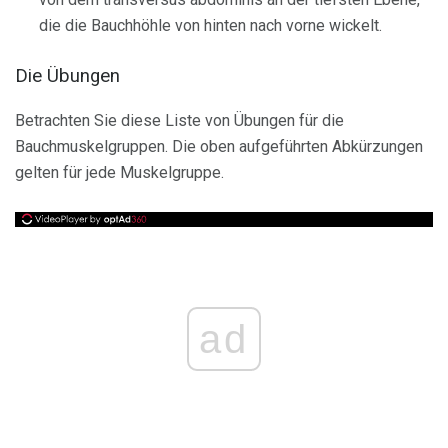
die die Bauchhöhle von hinten nach vorne wickelt.
Die Übungen
Betrachten Sie diese Liste von Übungen für die
Bauchmuskelgruppen. Die oben aufgeführten Abkürzungen
gelten für jede Muskelgruppe.
ad