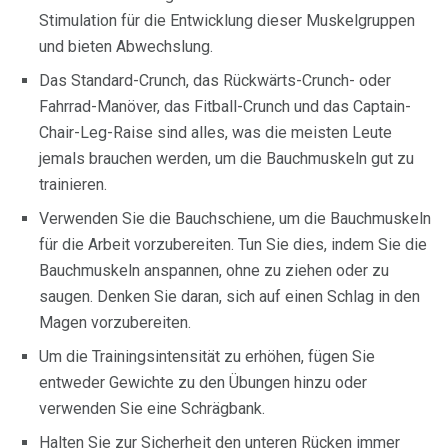
Stimulation für die Entwicklung dieser Muskelgruppen
und bieten Abwechslung.
Das Standard-Crunch, das Rückwärts-Crunch- oder
Fahrrad-Manöver, das Fitball-Crunch und das Captain-
Chair-Leg-Raise sind alles, was die meisten Leute
jemals brauchen werden, um die Bauchmuskeln gut zu
trainieren.
Verwenden Sie die Bauchschiene, um die Bauchmuskeln
für die Arbeit vorzubereiten. Tun Sie dies, indem Sie die
Bauchmuskeln anspannen, ohne zu ziehen oder zu
saugen. Denken Sie daran, sich auf einen Schlag in den
Magen vorzubereiten.
Um die Trainingsintensität zu erhöhen, fügen Sie
entweder Gewichte zu den Übungen hinzu oder
verwenden Sie eine Schrägbank.
Halten Sie zur Sicherheit den unteren Rücken immer