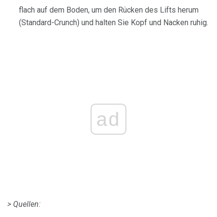
flach auf dem Boden, um den Rücken des Lifts herum
(Standard-Crunch) und halten Sie Kopf und Nacken ruhig.
ad
> Quellen: