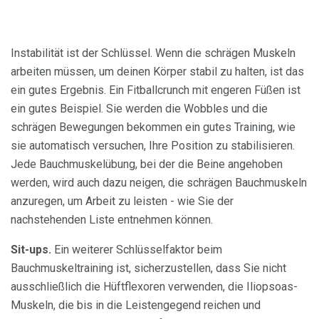
Instabilität ist der Schlüssel. Wenn die schrägen Muskeln
arbeiten müssen, um deinen Körper stabil zu halten, ist das
ein gutes Ergebnis. Ein Fitballcrunch mit engeren Füßen ist
ein gutes Beispiel. Sie werden die Wobbles und die
schrägen Bewegungen bekommen ein gutes Training, wie
sie automatisch versuchen, Ihre Position zu stabilisieren.
Jede Bauchmuskelübung, bei der die Beine angehoben
werden, wird auch dazu neigen, die schrägen Bauchmuskeln
anzuregen, um Arbeit zu leisten - wie Sie der
nachstehenden Liste entnehmen können.
Sit-ups.
Ein weiterer Schlüsselfaktor beim
Bauchmuskeltraining ist, sicherzustellen, dass Sie nicht
ausschließlich die Hüftflexoren verwenden, die Iliopsoas-
Muskeln, die bis in die Leistengegend reichen und