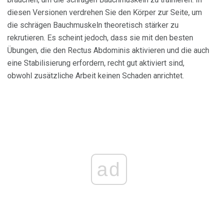
diesen Versionen verdrehen Sie den Körper zur Seite, um
die schrägen Bauchmuskeln theoretisch stärker zu
rekrutieren. Es scheint jedoch, dass sie mit den besten
Übungen, die den Rectus Abdominis aktivieren und die auch
eine Stabilisierung erfordern, recht gut aktiviert sind,
obwohl zusätzliche Arbeit keinen Schaden anrichtet.
ad