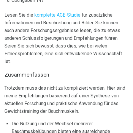
Übungsball 147
Lesen Sie die
komplette ACE-Studie
für zusätzliche
Informationen und Beschreibung und Bilder. Sie können
auch andere Forschungsergebnisse lesen, die zu etwas
anderen Schlussfolgerungen und Empfehlungen führen.
Seien Sie sich bewusst, dass dies, wie bei vielen
Fitnessproblemen, eine sich entwickelnde Wissenschaft
ist.
Zusammenfassen
Trotzdem muss das nicht zu kompliziert werden. Hier sind
meine Empfehlungen basierend auf einer Synthese von
aktuellen Forschung und praktische Anwendung für das
Gewichtstraining der Bauchmuskeln.
Die Nutzung und der Wechsel mehrerer
Bauchmuskelübungen bieten eine ausreichende