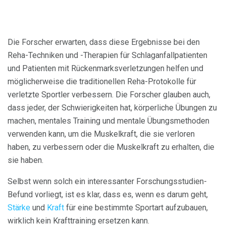
Die Forscher erwarten, dass diese Ergebnisse bei den
Reha-Techniken und -Therapien für Schlaganfallpatienten
und Patienten mit Rückenmarksverletzungen helfen und
möglicherweise die traditionellen Reha-Protokolle für
verletzte Sportler verbessern. Die Forscher glauben auch,
dass jeder, der Schwierigkeiten hat, körperliche Übungen zu
machen, mentales Training und mentale Übungsmethoden
verwenden kann, um die Muskelkraft, die sie verloren
haben, zu verbessern oder die Muskelkraft zu erhalten, die
sie haben.
Selbst wenn solch ein interessanter Forschungsstudien-
Befund vorliegt, ist es klar, dass es, wenn es darum geht,
Stärke
und
Kraft
für eine bestimmte Sportart aufzubauen,
wirklich kein Krafttraining ersetzen kann.