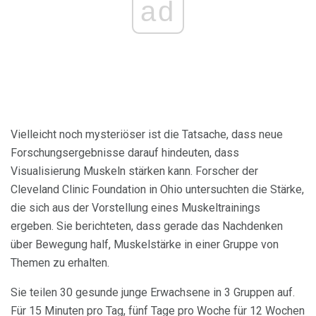
ad
Vielleicht noch mysteriöser ist die Tatsache, dass neue
Forschungsergebnisse darauf hindeuten, dass
Visualisierung Muskeln stärken kann. Forscher der
Cleveland Clinic Foundation in Ohio untersuchten die Stärke,
die sich aus der Vorstellung eines Muskeltrainings
ergeben. Sie berichteten, dass gerade das Nachdenken
über Bewegung half, Muskelstärke in einer Gruppe von
Themen zu erhalten.
Sie teilen 30 gesunde junge Erwachsene in 3 Gruppen auf.
Für 15 Minuten pro Tag, fünf Tage pro Woche für 12 Wochen