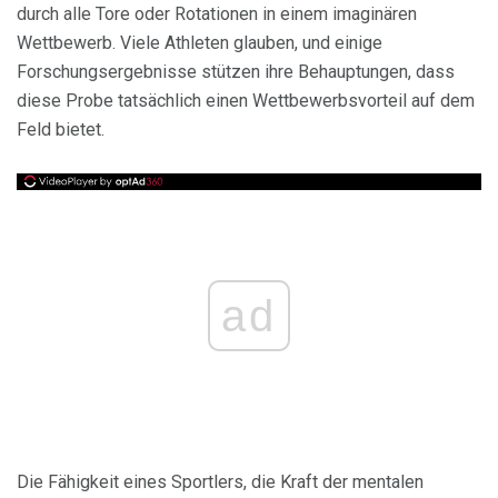
durch alle Tore oder Rotationen in einem imaginären
Wettbewerb. Viele Athleten glauben, und einige
Forschungsergebnisse stützen ihre Behauptungen, dass
diese Probe tatsächlich einen Wettbewerbsvorteil auf dem
Feld bietet.
ad
Die Fähigkeit eines Sportlers, die Kraft der mentalen