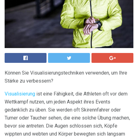
Können Sie Visualisierungstechniken verwenden, um Ihre
Stärke zu verbessern?
Visualisierung
ist eine Fähigkeit, die Athleten oft vor dem
Wettkampf nutzen, um jeden Aspekt ihres Events
gedanklich zu üben. Sie werden oft Skirennfahrer oder
Turner oder Taucher sehen, die eine solche Übung machen,
bevor sie antreten. Die Augen schlossen sich, Köpfe
wippten und webten und Körper bewegten sich langsam