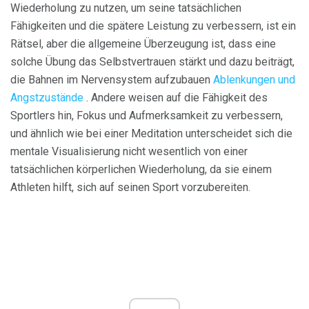
Wiederholung zu nutzen, um seine tatsächlichen
Fähigkeiten und die spätere Leistung zu verbessern, ist ein
Rätsel, aber die allgemeine Überzeugung ist, dass eine
solche Übung das Selbstvertrauen stärkt und dazu beiträgt,
die Bahnen im Nervensystem aufzubauen
Ablenkungen und
Angstzustände
. Andere weisen auf die Fähigkeit des
Sportlers hin, Fokus und Aufmerksamkeit zu verbessern,
und ähnlich wie bei einer Meditation unterscheidet sich die
mentale Visualisierung nicht wesentlich von einer
tatsächlichen körperlichen Wiederholung, da sie einem
Athleten hilft, sich auf seinen Sport vorzubereiten.