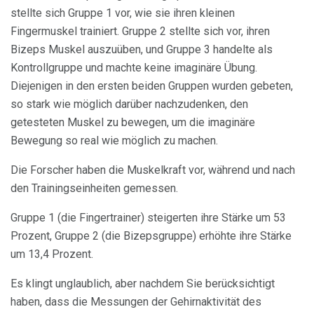
stellte sich Gruppe 1 vor, wie sie ihren kleinen
Fingermuskel trainiert. Gruppe 2 stellte sich vor, ihren
Bizeps Muskel auszuüben, und Gruppe 3 handelte als
Kontrollgruppe und machte keine imaginäre Übung.
Diejenigen in den ersten beiden Gruppen wurden gebeten,
so stark wie möglich darüber nachzudenken, den
getesteten Muskel zu bewegen, um die imaginäre
Bewegung so real wie möglich zu machen.
Die Forscher haben die Muskelkraft vor, während und nach
den Trainingseinheiten gemessen.
Gruppe 1 (die Fingertrainer) steigerten ihre Stärke um 53
Prozent, Gruppe 2 (die Bizepsgruppe) erhöhte ihre Stärke
um 13,4 Prozent.
Es klingt unglaublich, aber nachdem Sie berücksichtigt
haben, dass die Messungen der Gehirnaktivität des