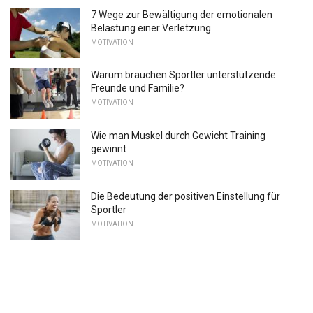
7 Wege zur Bewältigung der emotionalen
Belastung einer Verletzung
MOTIVATION
Warum brauchen Sportler unterstützende
Freunde und Familie?
MOTIVATION
Wie man Muskel durch Gewicht Training
gewinnt
MOTIVATION
Die Bedeutung der positiven Einstellung für
Sportler
MOTIVATION