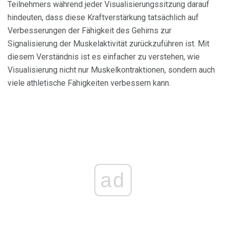
Teilnehmers während jeder Visualisierungssitzung darauf
hindeuten, dass diese Kraftverstärkung tatsächlich auf
Verbesserungen der Fähigkeit des Gehirns zur
Signalisierung der Muskelaktivität zurückzuführen ist. Mit
diesem Verständnis ist es einfacher zu verstehen, wie
Visualisierung nicht nur Muskelkontraktionen, sondern auch
viele athletische Fähigkeiten verbessern kann.
ad