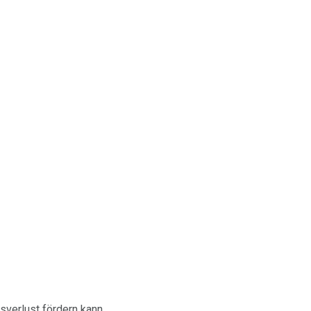
verlust fördern kann.