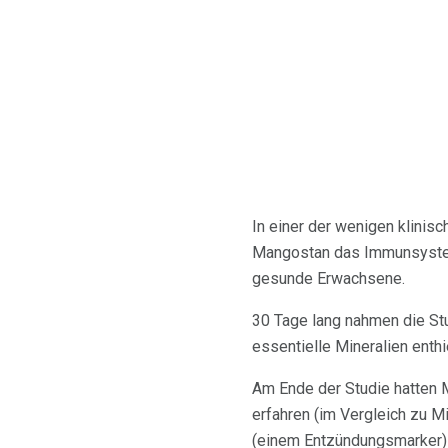
In einer der wenigen klinis
Mangostan das Immunsyste
gesunde Erwachsene.
30 Tage lang nahmen die St
essentielle Mineralien enthie
Am Ende der Studie hatten 
erfahren (im Vergleich zu M
(einem Entzündungsmarker) 