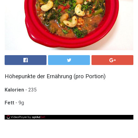
Höhepunkte der Ernährung (pro Portion)
Kalorien
- 235
Fett
- 9g