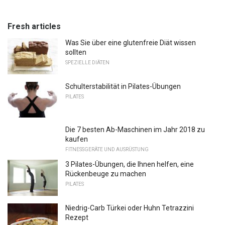
Fresh articles
Was Sie über eine glutenfreie Diät wissen
sollten
SPEZIELLE DIÄTEN
Schulterstabilität in Pilates-Übungen
PILATES
Die 7 besten Ab-Maschinen im Jahr 2018 zu
kaufen
FITNESSGERÄTE UND AUSRÜSTUNG
3 Pilates-Übungen, die Ihnen helfen, eine
Rückenbeuge zu machen
PILATES
Niedrig-Carb Türkei oder Huhn Tetrazzini
Rezept