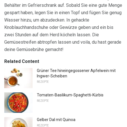
Behälter im Gefrierschrank auf. Sobald Sie eine gute Menge
gespart haben, legen Sie in einen Topf und fügen Sie genug
Wasser hinzu, um abzudecken. In gehackte
Knoblauchhandschuhe oder Gewürze geben und ein bis
zwei Stunden auf dem Herd köcheln lassen. Die
Gemüsestreifen abtropfen lassen und voila, du hast gerade
deine Gemüsebrühe gemacht!
Related Content
Grüner Tee hineingegossener Apfelwein mit
Ingwer-Scheiben
REZEPTE
Tomaten-Basilikum-Spaghetti-Kürbis
REZEPTE
Gelber Dal mit Quinoa
REZEPTE