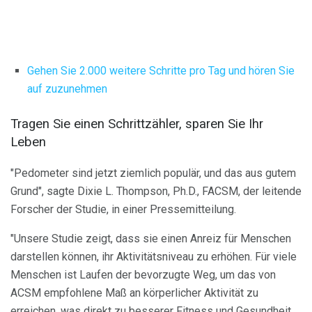
Gehen Sie 2.000 weitere Schritte pro Tag und hören Sie
auf zuzunehmen
Tragen Sie einen Schrittzähler, sparen Sie Ihr
Leben
"Pedometer sind jetzt ziemlich populär, und das aus gutem
Grund", sagte Dixie L. Thompson, Ph.D., FACSM, der leitende
Forscher der Studie, in einer Pressemitteilung.
"Unsere Studie zeigt, dass sie einen Anreiz für Menschen
darstellen können, ihr Aktivitätsniveau zu erhöhen. Für viele
Menschen ist Laufen der bevorzugte Weg, um das von
ACSM empfohlene Maß an körperlicher Aktivität zu
erreichen, was direkt zu besserer Fitness und Gesundheit