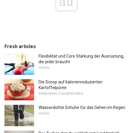
ad
Fresh articles
Flexibilität und Core Stärkung der Ausrüstung,
die jeder braucht
GEHEN
Die Scoop auf kalorienreduzierten
Kartoffelpüree
ERNÄHRUNG ZUM ABNEHMEN
Wasserdichte Schuhe für das Gehen im Regen
GEHEN