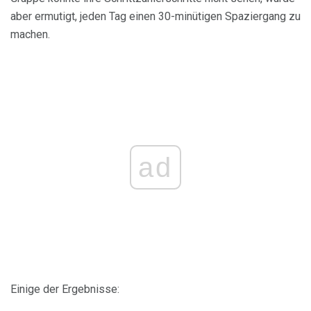
aber ermutigt, jeden Tag einen 30-minütigen Spaziergang zu
machen.
ad
Einige der Ergebnisse: