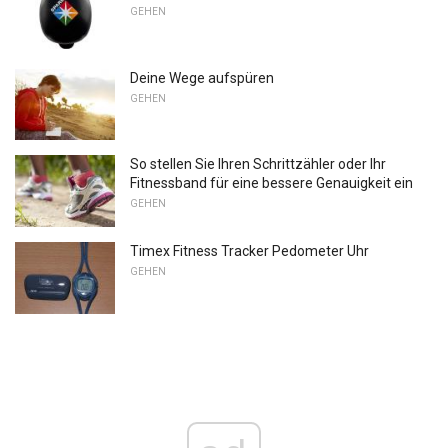
GEHEN
Deine Wege aufspüren
GEHEN
So stellen Sie Ihren Schrittzähler oder Ihr
Fitnessband für eine bessere Genauigkeit ein
GEHEN
Timex Fitness Tracker Pedometer Uhr
GEHEN