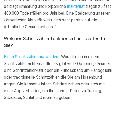
beiträgt Ernährung und körperliche
Inaktivität
tragen zu fast
400.000 Todesfällen pro Jahr bei. Eine Steigerung unserer
körperlichen Aktivität wirkt sich sehr positiv auf die
öffentliche Gesundheit aus. "
Welcher Schrittzähler funktioniert am besten für
Sie?
Einen Schrittzähler auswählen
: Worauf man in einem
Schrittzähler achten sollte. Es gibt viele Optionen, darunter
eine Schrittzähler-Uhr oder ein Fitnessband am Handgelenk
oder traditionelle Schrittzähler, die Sie am Hosenbund
tragen. Sie können einfach Schritte zählen oder sich mit
einer App verbinden, um Ihnen viele Daten zu Training,
Sitzdauer, Schlaf und mehr zu geben.