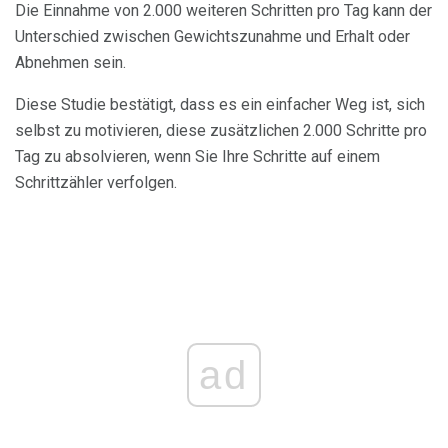
Die Einnahme von 2.000 weiteren Schritten pro Tag kann der
Unterschied zwischen Gewichtszunahme und Erhalt oder
Abnehmen sein.
Diese Studie bestätigt, dass es ein einfacher Weg ist, sich
selbst zu motivieren, diese zusätzlichen 2.000 Schritte pro
Tag zu absolvieren, wenn Sie Ihre Schritte auf einem
Schrittzähler verfolgen.
ad