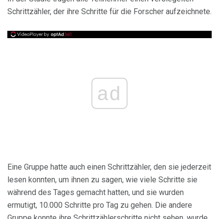
Schrittzähler, der ihre Schritte für die Forscher aufzeichnete.
ad
Eine Gruppe hatte auch einen Schrittzähler, den sie jederzeit
lesen konnten, um ihnen zu sagen, wie viele Schritte sie
während des Tages gemacht hatten, und sie wurden
ermutigt, 10.000 Schritte pro Tag zu gehen. Die andere
Gruppe konnte ihre Schrittzählerschritte nicht sehen, wurde