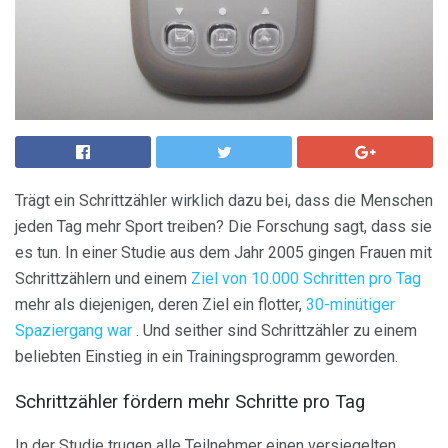
Trägt ein Schrittzähler wirklich dazu bei, dass die Menschen
jeden Tag mehr Sport treiben? Die Forschung sagt, dass sie
es tun. In einer Studie aus dem Jahr 2005 gingen Frauen mit
Schrittzählern und einem
Ziel von 10.000 Schritten pro Tag
mehr als diejenigen, deren Ziel ein flotter,
30-minütiger
Spaziergang war
. Und seither sind Schrittzähler zu einem
beliebten Einstieg in ein Trainingsprogramm geworden.
Schrittzähler fördern mehr Schritte pro Tag
In der Studie trugen alle Teilnehmer einen versiegelten