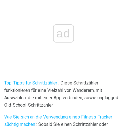
ad
Top-Tipps für Schrittzähler
: Diese Schrittzähler
funktionieren für eine Vielzahl von Wanderern, mit
Auswahlen, die mit einer App verbinden, sowie unplugged
Old-School-Schrittzähler.
Wie Sie sich an die Verwendung eines Fitness-Tracker
süchtig machen
: Sobald Sie einen Schrittzähler oder