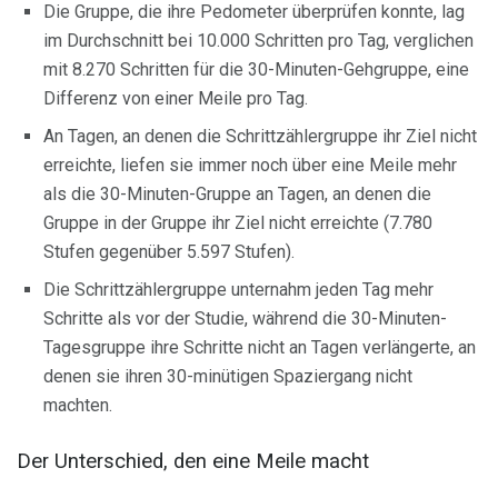
Die Gruppe, die ihre Pedometer überprüfen konnte, lag
im Durchschnitt bei 10.000 Schritten pro Tag, verglichen
mit 8.270 Schritten für die 30-Minuten-Gehgruppe, eine
Differenz von einer Meile pro Tag.
An Tagen, an denen die Schrittzählergruppe ihr Ziel nicht
erreichte, liefen sie immer noch über eine Meile mehr
als die 30-Minuten-Gruppe an Tagen, an denen die
Gruppe in der Gruppe ihr Ziel nicht erreichte (7.780
Stufen gegenüber 5.597 Stufen).
Die Schrittzählergruppe unternahm jeden Tag mehr
Schritte als vor der Studie, während die 30-Minuten-
Tagesgruppe ihre Schritte nicht an Tagen verlängerte, an
denen sie ihren 30-minütigen Spaziergang nicht
machten.
Der Unterschied, den eine Meile macht