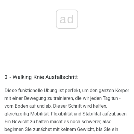
ad
3 - Walking Knie Ausfallschritt
Diese funktionelle Übung ist perfekt, um den ganzen Körper
mit einer Bewegung zu trainieren, die wir jeden Tag tun -
vom Boden auf und ab. Dieser Schritt wird helfen,
gleichzeitig Mobilität, Flexibilität und Stabilität aufzubauen.
Ein Gewicht zu halten macht es noch schwerer, also
beginnen Sie zunächst mit keinem Gewicht, bis Sie ein