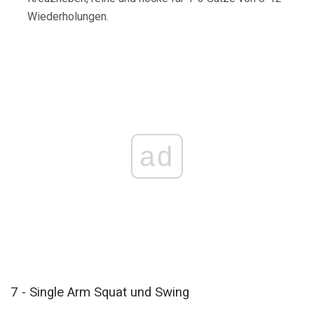
Wiederholungen.
ad
7 - Single Arm Squat und Swing