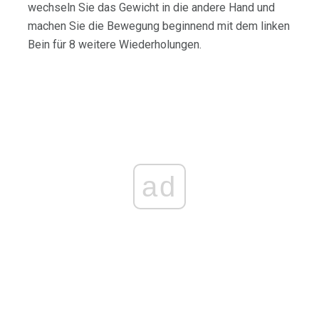
wechseln Sie das Gewicht in die andere Hand und
machen Sie die Bewegung beginnend mit dem linken
Bein für 8 weitere Wiederholungen.
ad