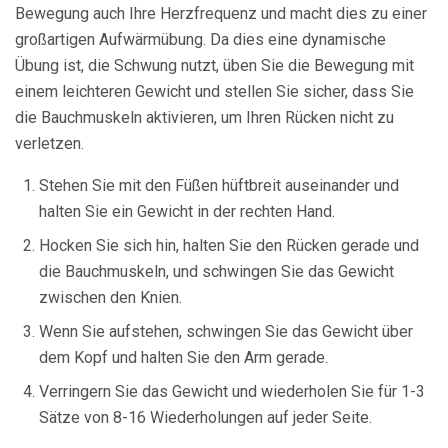
Bewegung auch Ihre Herzfrequenz und macht dies zu einer
großartigen Aufwärmübung. Da dies eine dynamische
Übung ist, die Schwung nutzt, üben Sie die Bewegung mit
einem leichteren Gewicht und stellen Sie sicher, dass Sie
die Bauchmuskeln aktivieren, um Ihren Rücken nicht zu
verletzen.
Stehen Sie mit den Füßen hüftbreit auseinander und
halten Sie ein Gewicht in der rechten Hand.
Hocken Sie sich hin, halten Sie den Rücken gerade und
die Bauchmuskeln, und schwingen Sie das Gewicht
zwischen den Knien.
Wenn Sie aufstehen, schwingen Sie das Gewicht über
dem Kopf und halten Sie den Arm gerade.
Verringern Sie das Gewicht und wiederholen Sie für 1-3
Sätze von 8-16 Wiederholungen auf jeder Seite.