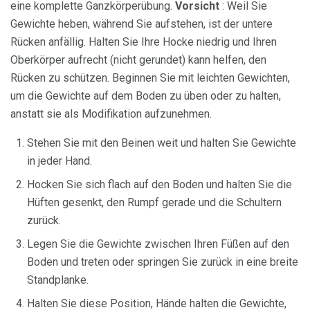
eine komplette Ganzkörperübung.
Vorsicht
: Weil Sie
Gewichte heben, während Sie aufstehen, ist der untere
Rücken anfällig. Halten Sie Ihre Hocke niedrig und Ihren
Oberkörper aufrecht (nicht gerundet) kann helfen, den
Rücken zu schützen. Beginnen Sie mit leichten Gewichten,
um die Gewichte auf dem Boden zu üben oder zu halten,
anstatt sie als Modifikation aufzunehmen.
Stehen Sie mit den Beinen weit und halten Sie Gewichte
in jeder Hand.
Hocken Sie sich flach auf den Boden und halten Sie die
Hüften gesenkt, den Rumpf gerade und die Schultern
zurück.
Legen Sie die Gewichte zwischen Ihren Füßen auf den
Boden und treten oder springen Sie zurück in eine breite
Standplanke.
Halten Sie diese Position, Hände halten die Gewichte,