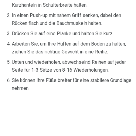
Kurzhanteln in Schulterbreite halten.
In einen Push-up mit nahem Griff senken, dabei den
Rücken flach und die Bauchmuskeln halten.
Drücken Sie auf eine Planke und halten Sie kurz.
Arbeiten Sie, um Ihre Hüften auf dem Boden zu halten,
ziehen Sie das richtige Gewicht in eine Reihe.
Unten und wiederholen, abwechselnd Reihen auf jeder
Seite für 1-3 Sätze von 8-16 Wiederholungen.
Sie können Ihre Füße breiter für eine stabilere Grundlage
nehmen.