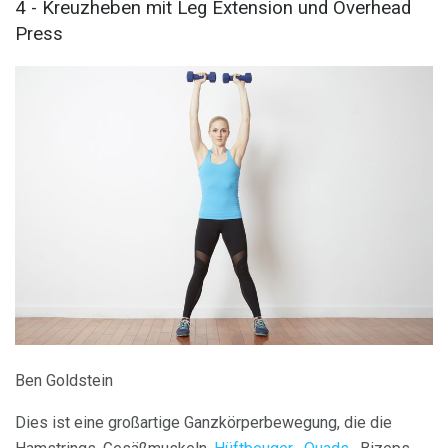
4 - Kreuzheben mit Leg Extension und Overhead
Press
Ben Goldstein
Dies ist eine großartige Ganzkörperbewegung, die die