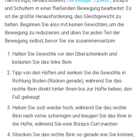
Hamstrings, Gesäßmuskeln,
Hüftbeuger
,
Quads
, Bizeps
und Schultern in einer fließenden Bewegung bearbeitet. Es
ist die größte Herausforderung, das Gleichgewicht zu
halten. Beginnen Sie also mit keinen Gewichten, um die
Bewegung zu reduzieren, und üben Sie jeden Teil der
Bewegung selbst, bevor Sie sie zusammensetzen.
Halten Sie Gewichte vor den Oberschenkeln und
belasten Sie das linke Bein.
Tipp von den Hüften und senken Sie die Gewichte in
Richtung Boden (Rücken gerade), während Sie das
rechte Bein direkt hinter Ihnen bis zur Hüfte heben, den
Fuß gebeugt.
Heben Sie sich wieder hoch, während Sie das rechte
Bein nach vorne schwingen und beugen Sie das Knie in
die Hüfte, während Sie eine Bizeps-Curl machen.
Strecken Sie das rechte Bein so gerade wie Sie können,