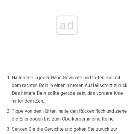
ad
Halten Sie in jeder Hand Gewichte und treten Sie mit
dem rechten Bein in einen hinteren Ausfallschritt zurück.
Das hintere Bein sollte gerade sein, das vordere Knie
hinter dem Zeh.
Tippe von den Hüften, halte den Rücken flach und ziehe
die Ellenbogen bis zum Oberkörper in eine Reihe.
Senken Sie die Gewichte und gehen Sie zurück zur