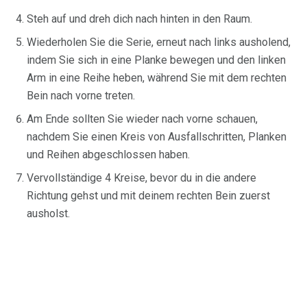
Steh auf und dreh dich nach hinten in den Raum.
Wiederholen Sie die Serie, erneut nach links ausholend,
indem Sie sich in eine Planke bewegen und den linken
Arm in eine Reihe heben, während Sie mit dem rechten
Bein nach vorne treten.
Am Ende sollten Sie wieder nach vorne schauen,
nachdem Sie einen Kreis von Ausfallschritten, Planken
und Reihen abgeschlossen haben.
Vervollständige 4 Kreise, bevor du in die andere
Richtung gehst und mit deinem rechten Bein zuerst
ausholst.