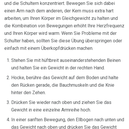
und die Schultern konzentriert. Bewegen Sie sich dabei
einen Arm nach dem anderen, der Kern muss extra hart
arbeiten, um Ihren Körper im Gleichgewicht zu halten und
die Kombination von Bewegungen erhöht Ihre Herzfrequenz
und Ihren Körper wird warm. Wenn Sie Probleme mit der
Schulter haben, sollten Sie diese Übung überspringen oder
einfach mit einem Überkopfdrücken machen.
Stehen Sie mit hüftbreit auseinanderstehenden Beinen
und halten Sie ein Gewicht in der rechten Hand.
Hocke, berühre das Gewicht auf dem Boden und halte
den Rücken gerade, die Bauchmuskeln und die Knie
hinter den Zehen.
Drücken Sie wieder nach oben und ziehen Sie das
Gewicht in eine einzelne Armreihe hoch.
In einer sanften Bewegung, den Ellbogen nach unten und
das Gewicht nach oben und drücken Sie das Gewicht