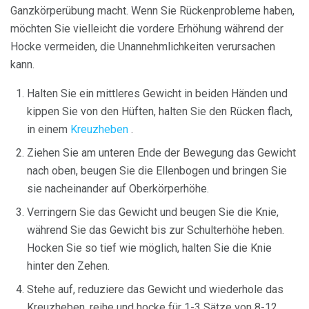
Ganzkörperübung macht. Wenn Sie Rückenprobleme haben,
möchten Sie vielleicht die vordere Erhöhung während der
Hocke vermeiden, die Unannehmlichkeiten verursachen
kann.
Halten Sie ein mittleres Gewicht in beiden Händen und
kippen Sie von den Hüften, halten Sie den Rücken flach,
in einem
Kreuzheben
.
Ziehen Sie am unteren Ende der Bewegung das Gewicht
nach oben, beugen Sie die Ellenbogen und bringen Sie
sie nacheinander auf Oberkörperhöhe.
Verringern Sie das Gewicht und beugen Sie die Knie,
während Sie das Gewicht bis zur Schulterhöhe heben.
Hocken Sie so tief wie möglich, halten Sie die Knie
hinter den Zehen.
Stehe auf, reduziere das Gewicht und wiederhole das
Kreuzheben, reihe und hocke für 1-3 Sätze von 8-12