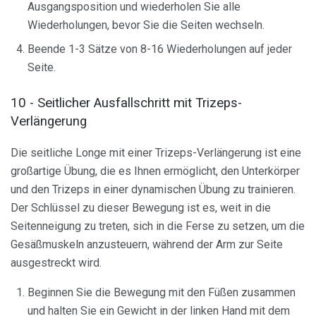
Ausgangsposition und wiederholen Sie alle
Wiederholungen, bevor Sie die Seiten wechseln.
Beende 1-3 Sätze von 8-16 Wiederholungen auf jeder
Seite.
10 - Seitlicher Ausfallschritt mit Trizeps-
Verlängerung
Die seitliche Longe mit einer Trizeps-Verlängerung ist eine
großartige Übung, die es Ihnen ermöglicht, den Unterkörper
und den Trizeps in einer dynamischen Übung zu trainieren.
Der Schlüssel zu dieser Bewegung ist es, weit in die
Seitenneigung zu treten, sich in die Ferse zu setzen, um die
Gesäßmuskeln anzusteuern, während der Arm zur Seite
ausgestreckt wird.
Beginnen Sie die Bewegung mit den Füßen zusammen
und halten Sie ein Gewicht in der linken Hand mit dem