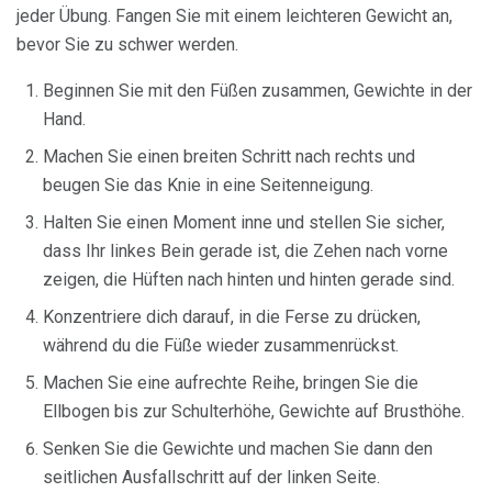
jeder Übung. Fangen Sie mit einem leichteren Gewicht an,
bevor Sie zu schwer werden.
Beginnen Sie mit den Füßen zusammen, Gewichte in der
Hand.
Machen Sie einen breiten Schritt nach rechts und
beugen Sie das Knie in eine Seitenneigung.
Halten Sie einen Moment inne und stellen Sie sicher,
dass Ihr linkes Bein gerade ist, die Zehen nach vorne
zeigen, die Hüften nach hinten und hinten gerade sind.
Konzentriere dich darauf, in die Ferse zu drücken,
während du die Füße wieder zusammenrückst.
Machen Sie eine aufrechte Reihe, bringen Sie die
Ellbogen bis zur Schulterhöhe, Gewichte auf Brusthöhe.
Senken Sie die Gewichte und machen Sie dann den
seitlichen Ausfallschritt auf der linken Seite.