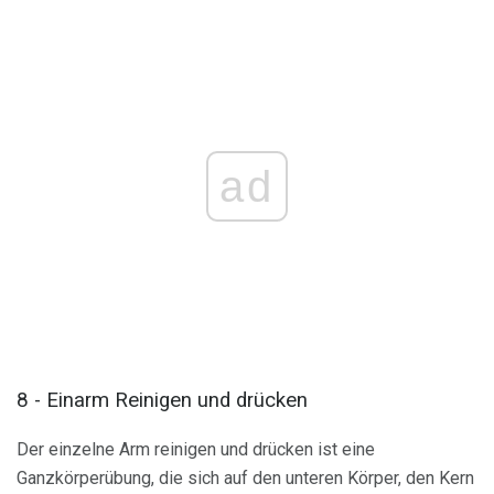
ad
8 - Einarm Reinigen und drücken
Der einzelne Arm reinigen und drücken ist eine
Ganzkörperübung, die sich auf den unteren Körper, den Kern