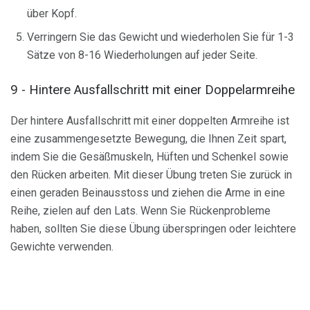
über Kopf.
Verringern Sie das Gewicht und wiederholen Sie für 1-3
Sätze von 8-16 Wiederholungen auf jeder Seite.
9 - Hintere Ausfallschritt mit einer Doppelarmreihe
Der hintere Ausfallschritt mit einer doppelten Armreihe ist
eine zusammengesetzte Bewegung, die Ihnen Zeit spart,
indem Sie die Gesäßmuskeln, Hüften und Schenkel sowie
den Rücken arbeiten. Mit dieser Übung treten Sie zurück in
einen geraden Beinausstoss und ziehen die Arme in eine
Reihe, zielen auf den Lats. Wenn Sie Rückenprobleme
haben, sollten Sie diese Übung überspringen oder leichtere
Gewichte verwenden.