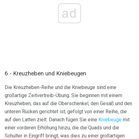
ad
6 - Kreuzheben und Kniebeugen
Die Kreuzheben-Reihe und die Kniebeuge sind eine
großartige Zeitvertreib-Übung. Sie beginnen mit einem
Kreuzheben, das auf die Oberschenkel, den Gesäß und den
unteren Rücken gerichtet ist, gefolgt von einer Reihe, die
auf den Latten zielt. Danach fügen Sie eine
Kniebeuge
mit
einer vorderen Erhöhung hinzu, die die Quads und die
Schulter in Eingriff bringt, was dies zu einer großartigen