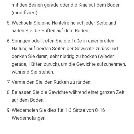
mit den Beinen gerade oder die Knie auf dem Boden
(modifiziert).
Wechseln Sie eine Hantelreihe auf jeder Seite und
halten Sie die Hüften auf dem Boden.
Springen oder treten Sie die Füße in einer breiten
Haltung auf beiden Seiten der Gewichte zurück und
denken Sie daran, sehr niedrig zu hocken (wieder
gerade, Hüften zurück), um die Gewichte aufzunehmen,
während Sie stehen.
Vermeiden Sie, den Rücken zu runden.
Belassen Sie die Gewichte während einer ganzen Zeit
auf dem Boden.
Wiederholen Sie dies für 1-3 Sätze von 8-16
Wiederholungen.