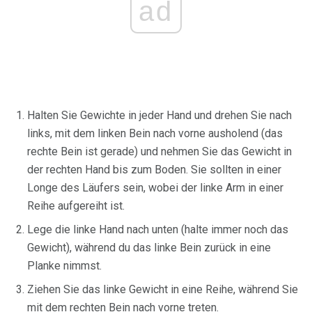
ad
Halten Sie Gewichte in jeder Hand und drehen Sie nach
links, mit dem linken Bein nach vorne ausholend (das
rechte Bein ist gerade) und nehmen Sie das Gewicht in
der rechten Hand bis zum Boden. Sie sollten in einer
Longe des Läufers sein, wobei der linke Arm in einer
Reihe aufgereiht ist.
Lege die linke Hand nach unten (halte immer noch das
Gewicht), während du das linke Bein zurück in eine
Planke nimmst.
Ziehen Sie das linke Gewicht in eine Reihe, während Sie
mit dem rechten Bein nach vorne treten.