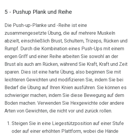
5 - Pushup Plank und Reihe
Die Push-up-Planke und -Reihe ist eine
zusammengesetzte Übung, die auf mehrere Muskeln
abzielt, einschließlich Brust, Schultern, Trizeps, Rücken und
Rumpf. Durch die Kombination eines Push-Ups mit einem
engen Griff und einer Reihe arbeiten Sie sowohl an der
Brust als auch am Rücken, während Sie Kraft, Kraft und Zeit
sparen. Dies ist eine harte Übung, also beginnen Sie mit
leichteren Gewichten und modifizieren Sie, indem Sie bei
Bedarf die Übung auf Ihren Knien ausführen. Sie können es
schwieriger machen, indem Sie diese Bewegung auf dem
Boden machen. Verwenden Sie Hexgewichte oder andere
Arten von Gewichten, die nicht vor und zurück rollen.
Steigen Sie in eine Liegestützposition auf einer Stufe
oder auf einer erhöhten Plattform, wobei die Hände