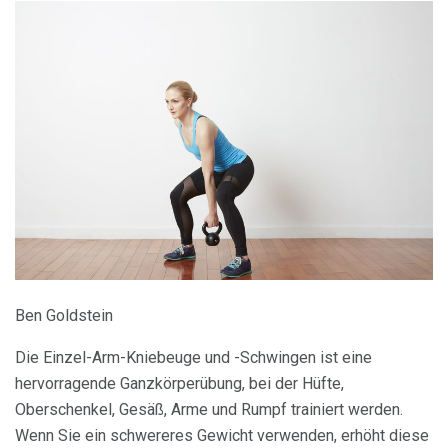
Ben Goldstein
Die Einzel-Arm-Kniebeuge und -Schwingen ist eine
hervorragende Ganzkörperübung, bei der Hüfte,
Oberschenkel, Gesäß, Arme und Rumpf trainiert werden.
Wenn Sie ein schwereres Gewicht verwenden, erhöht diese