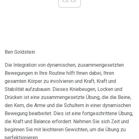
Ben Goldstein
Die Integration von dynamischen, zusammengesetzten
Bewegungen in Ihre Routine hilft Ihnen dabei, Ihren
gesamten Körper zu involvieren und Kraft, Kraft und
Stabilität aufzubauen. Dieses Kniebeugen, Locken und
Drücken ist eine zusammengesetzte Übung, die die Beine,
den Kern, die Arme und die Schultern in einer dynamischen
Bewegung bearbeitet. Dies ist eine fortgeschrittene Übung,
die Kraft und Balance erfordert. Nehmen Sie sich Zeit und
beginnen Sie mit leichteren Gewichten, um die Übung zu
perfektionieren.