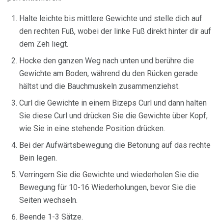
Halte leichte bis mittlere Gewichte und stelle dich auf
den rechten Fuß, wobei der linke Fuß direkt hinter dir auf
dem Zeh liegt.
Hocke den ganzen Weg nach unten und berühre die
Gewichte am Boden, während du den Rücken gerade
hältst und die Bauchmuskeln zusammenziehst.
Curl die Gewichte in einem Bizeps Curl und dann halten
Sie diese Curl und drücken Sie die Gewichte über Kopf,
wie Sie in eine stehende Position drücken.
Bei der Aufwärtsbewegung die Betonung auf das rechte
Bein legen.
Verringern Sie die Gewichte und wiederholen Sie die
Bewegung für 10-16 Wiederholungen, bevor Sie die
Seiten wechseln.
Beende 1-3 Sätze.