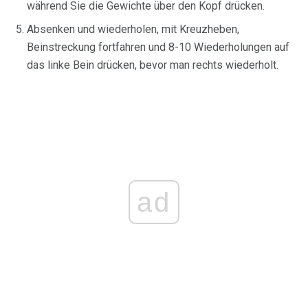
während Sie die Gewichte über den Kopf drücken.
Absenken und wiederholen, mit Kreuzheben,
Beinstreckung fortfahren und 8-10 Wiederholungen auf
das linke Bein drücken, bevor man rechts wiederholt.
ad