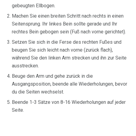
gebeugten Ellbogen.
Machen Sie einen breiten Schritt nach rechts in einen
Seitensprung. Ihr linkes Bein sollte gerade und Ihr
rechtes Bein gebogen sein (Fuß nach vorne gerichtet).
Setzen Sie sich in die Ferse des rechten Fußes und
beugen Sie sich leicht nach vorne (zurück flach),
während Sie den linken Arm strecken und ihn zur Seite
ausstrecken.
Beuge den Arm und gehe zurück in die
Ausgangsposition, beende alle Wiederholungen, bevor
du die Seiten wechselst.
Beende 1-3 Sätze von 8-16 Wiederholungen auf jeder
Seite.