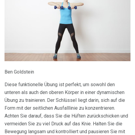
Ben Goldstein
Diese funktionelle Übung ist perfekt, um sowohl den
unteren als auch den oberen Körper in einer dynamischen
Übung zu trainieren. Der Schlüssel liegt darin, sich auf die
Form mit der seitlichen Ausfalllinie zu konzentrieren.
Achten Sie darauf, dass Sie die Hüften zurückschicken und
vermeiden Sie zu viel Druck auf das Knie. Halten Sie die
Bewegung langsam und kontrolliert und pausieren Sie mit