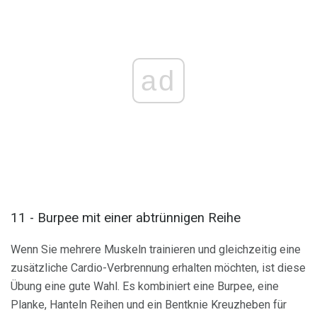
ad
11 - Burpee mit einer abtrünnigen Reihe
Wenn Sie mehrere Muskeln trainieren und gleichzeitig eine
zusätzliche Cardio-Verbrennung erhalten möchten, ist diese
Übung eine gute Wahl. Es kombiniert eine Burpee, eine
Planke, Hanteln Reihen und ein Bentknie Kreuzheben für