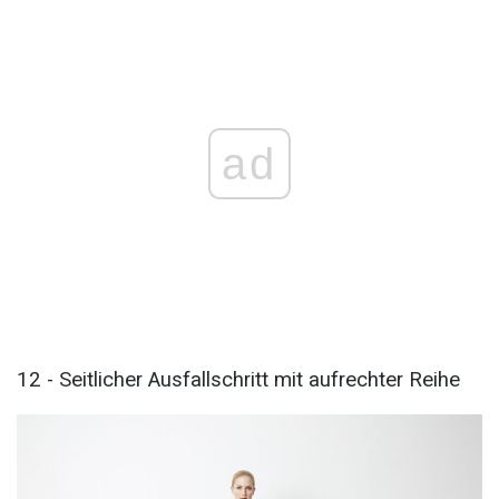
ad
12 - Seitlicher Ausfallschritt mit aufrechter Reihe