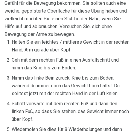
Gefühl für die Bewegung bekommen. Sie sollten auch eine
weiche, gepolsterte Oberfläche für diese Übung haben und
vielleicht möchten Sie einen Stuhl in der Nähe, wenn Sie
Hilfe auf und ab brauchen. Versuchen Sie, sich ohne
Bewegung der Arme zu bewegen.
Halten Sie ein leichtes / mittleres Gewicht in der rechten
Hand, Arm gerade über Kopf.
Geh mit dem rechten Fuß in einen Ausfallschritt und
nimm das Knie bis zum Boden.
Nimm das linke Bein zurück, Knie bis zum Boden,
während du immer noch das Gewicht hoch hältst. Du
solltest jetzt mit der rechten Hand in der Luft knien.
Schritt vorwärts mit dem rechten Fuß und dann den
linken Fuß, so dass Sie stehen, das Gewicht immer noch
über Kopf.
Wiederholen Sie dies für 8 Wiederholungen und dann