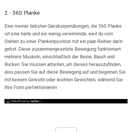
2 - 360 Planke
Eine meiner liebsten Ganzkörperübungen, die 360 ​​Planke
ist eine harte und ein wenig verwirrende, weil du vom
Stehen zu einer Plankenposition mit ein paar Reihen darin
gehst. Diese zusammengesetzte Bewegung funktioniert
mehrere Muskeln, einschließlich der Beine, Bauch und
Rücken. Sie müssen arbeiten, um dieses herauszufinden,
also passen Sie auf diese Bewegung auf und beginnen Sie
mit keinem Gewicht oder leichten Gewichten, während Sie
Ihre Form perfektionieren.