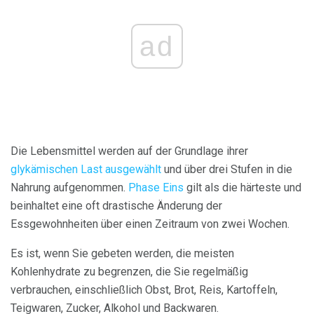
ad
Die Lebensmittel werden auf der Grundlage ihrer
glykämischen Last ausgewählt
und über drei Stufen in die
Nahrung aufgenommen.
Phase Eins
gilt als die härteste und
beinhaltet eine oft drastische Änderung der
Essgewohnheiten über einen Zeitraum von zwei Wochen.
Es ist, wenn Sie gebeten werden, die meisten
Kohlenhydrate zu begrenzen, die Sie regelmäßig
verbrauchen, einschließlich Obst, Brot, Reis, Kartoffeln,
Teigwaren, Zucker, Alkohol und Backwaren.