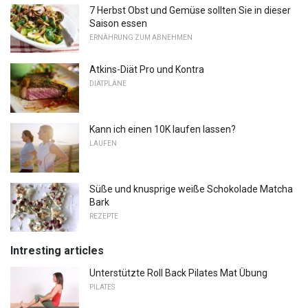
7 Herbst Obst und Gemüse sollten Sie in dieser
Saison essen
ERNÄHRUNG ZUM ABNEHMEN
Atkins-Diät Pro und Kontra
DIÄTPLÄNE
Kann ich einen 10K laufen lassen?
LAUFEN
Süße und knusprige weiße Schokolade Matcha
Bark
REZEPTE
Intresting articles
Unterstützte Roll Back Pilates Mat Übung
PILATES