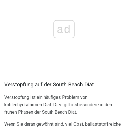
ad
Verstopfung auf der South Beach Diät
Verstopfung ist ein häufiges Problem von
kohlenhydratarmen Diät. Dies gilt insbesondere in den
frühen Phasen der South Beach Diät.
Wenn Sie daran gewöhnt sind, viel Obst, ballaststoffreiche