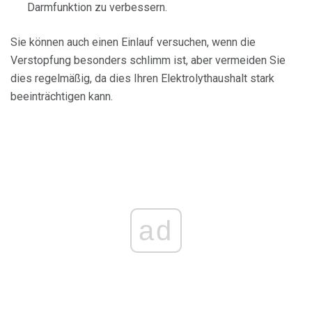
Darmfunktion zu verbessern.
Sie können auch einen Einlauf versuchen, wenn die
Verstopfung besonders schlimm ist, aber vermeiden Sie
dies regelmäßig, da dies Ihren Elektrolythaushalt stark
beeinträchtigen kann.
ad