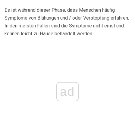
Es ist während dieser Phase, dass Menschen häufig
Symptome von Blähungen und / oder Verstopfung erfahren.
In den meisten Fällen sind die Symptome nicht ernst und
können leicht zu Hause behandelt werden.
ad