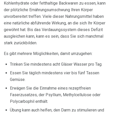
Kohlenhydrate oder fetthaltige Backwaren zu essen, kann
der plötzliche Ernährungsumschwung Ihren Körper
unvorbereitet treffen. Viele dieser Nahrungsmittel haben
eine natürliche abführende Wirkung, an die sich Ihr Körper
gewöhnt hat. Bis das Verdauungssystem dieses Defizit
ausgleichen kann, kann es sein, dass Sie sich manchmal
stark zurückbilden.
Es gibt mehrere Möglichkeiten, damit umzugehen:
Trinken Sie mindestens acht Gläser Wasser pro Tag.
Essen Sie täglich mindestens vier bis fünf Tassen
Gemüse.
Erwägen Sie die Einnahme eines rezeptfreien
Faserzusatzes, der Psyllium, Methylcellulose oder
Polycarbophil enthält.
Übung kann auch helfen, den Darm zu stimulieren und