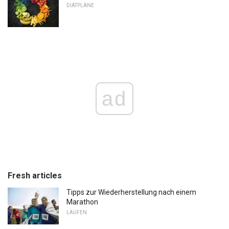
DIÄTPLÄNE
ad
Fresh articles
Tipps zur Wiederherstellung nach einem
Marathon
LAUFEN