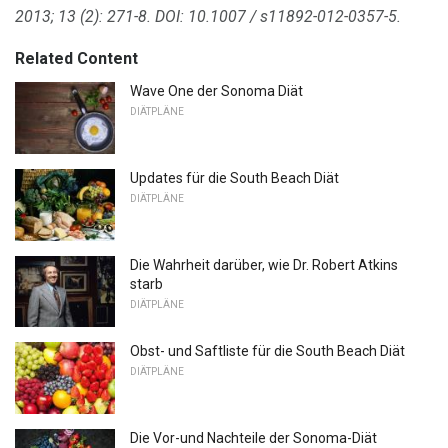
2013;
13 (2): 271-8.
DOI: 10.1007 / s11892-012-0357-5.
Related Content
Wave One der Sonoma Diät
DIÄTPLÄNE
Updates für die South Beach Diät
DIÄTPLÄNE
Die Wahrheit darüber, wie Dr. Robert Atkins
starb
DIÄTPLÄNE
Obst- und Saftliste für die South Beach Diät
DIÄTPLÄNE
Die Vor-und Nachteile der Sonoma-Diät