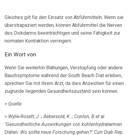
Gleiches gilt für den Einsatz von Abführmitteln. Wenn sie
überstrapaziert werden, können Abführmittel die Nerven
des Dickdarms beeinträchtigen und seine Fähigkeit zur
normalen Kontraktion verringern.
Ein Wort von
Wenn Sie weiterhin Blähungen, Verstopfung oder andere
Bauchsymptome während der South Beach Diät erleben,
sprechen Sie mit Ihrem Arzt, da dies Anzeichen für einen
zugrunde liegenden Gesundheitszustand sein können.
> Quelle:
> Wylie-Rosett, J .;
Aebersold, K .;
Conlon, B.et al.
"Gesundheitliche Auswirkungen von kohlenhydratarmen
Diäten: Wo sollte neue Forschung gehen?"
Curr Diab Rep
.