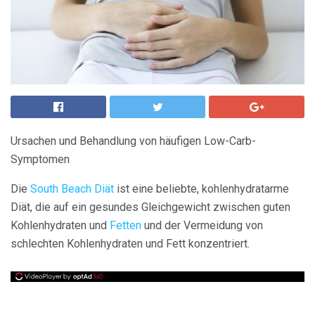
Ursachen und Behandlung von häufigen Low-Carb-
Symptomen
Die
South Beach Diät
ist eine beliebte, kohlenhydratarme
Diät, die auf ein gesundes Gleichgewicht zwischen guten
Kohlenhydraten und
Fetten
und der Vermeidung von
schlechten Kohlenhydraten und Fett konzentriert.