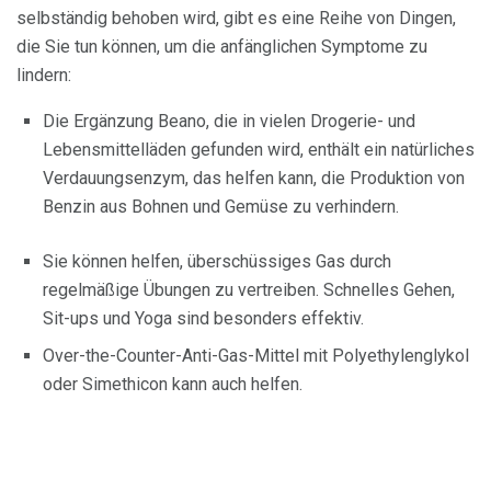
selbständig behoben wird, gibt es eine Reihe von Dingen,
die Sie tun können, um die anfänglichen Symptome zu
lindern:
Die Ergänzung Beano, die in vielen Drogerie- und
Lebensmittelläden gefunden wird, enthält ein natürliches
Verdauungsenzym, das helfen kann, die Produktion von
Benzin aus Bohnen und Gemüse zu verhindern.
Sie können helfen, überschüssiges Gas durch
regelmäßige Übungen zu vertreiben. Schnelles Gehen,
Sit-ups und Yoga sind besonders effektiv.
Over-the-Counter-Anti-Gas-Mittel mit Polyethylenglykol
oder Simethicon kann auch helfen.