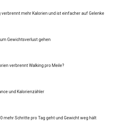
 verbrennt mehr Kalorien und ist einfacher auf Gelenke
zum Gewichtsverlust gehen
lorien verbrennt Walking pro Meile?
ance und Kalorienzähler
 mehr Schritte pro Tag geht und Gewicht weg hält