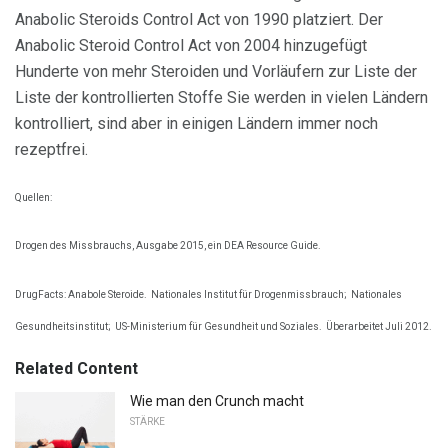
Anabolic Steroids Control Act von 1990 platziert. Der
Anabolic Steroid Control Act von 2004 hinzugefügt
Hunderte von mehr Steroiden und Vorläufern zur Liste der
Liste der kontrollierten Stoffe Sie werden in vielen Ländern
kontrolliert, sind aber in einigen Ländern immer noch
rezeptfrei.
Quellen:
Drogen des Missbrauchs, Ausgabe 2015, ein DEA Resource Guide.
DrugFacts: Anabole Steroide.
Nationales Institut für Drogenmissbrauch;
Nationales
Gesundheitsinstitut;
US-Ministerium für Gesundheit und Soziales.
Überarbeitet Juli 2012.
Related Content
Wie man den Crunch macht
STÄRKE