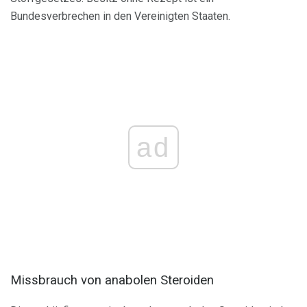
Bundesverbrechen in den Vereinigten Staaten.
ad
Missbrauch von anabolen Steroiden