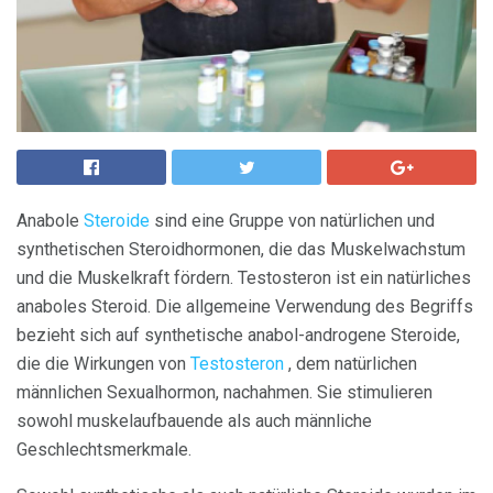
Anabole
Steroide
sind eine Gruppe von natürlichen und
synthetischen Steroidhormonen, die das Muskelwachstum
und die Muskelkraft fördern. Testosteron ist ein natürliches
anaboles Steroid. Die allgemeine Verwendung des Begriffs
bezieht sich auf synthetische anabol-androgene Steroide,
die die Wirkungen von
Testosteron
, dem natürlichen
männlichen Sexualhormon, nachahmen. Sie stimulieren
sowohl muskelaufbauende als auch männliche
Geschlechtsmerkmale.