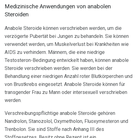
Medizinische Anwendungen von anabolen
Steroiden
Anabole Steroide können verschrieben werden, um die
verzögerte Pubertät bei Jungen zu behandeln. Sie können
verwendet werden, um Muskelverlust bei Krankheiten wie
AIDS zu verhindern. Männern, die eine niedrige
Testosteron-Bedingung entwickelt haben, können anabole
Steroide verschrieben werden. Sie werden bei der
Behandlung einer niedrigen Anzahl roter Blutkörperchen und
von Brustkrebs eingesetzt. Anabole Steroide können für
transgender Frau zu Mann oder intersexuell verschrieben
werden.
Verschreibungspflichtige anabole Steroide gehören
Nandrolon, Stanozolol, Oxymetholon, Fluoxymesteron und
Trenbolon. Sie sind Stoffe nach Anhang III des
Stoffgesetzes. Besitz ohne Rezept ist ein