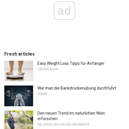
ad
Fresh articles
Easy Weight Loss Tipps für Anfänger
GRUNDLAGEN
Wie man die Bankdrückenübung durchführt
STÄRKE
Den neuen Trend im natürlichen Wein
erforschen
KALORIEN ZÄHLEN UND NÄHRWERTE