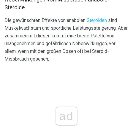
Steroide
Die gewünschten Effekte von anabolen
Steroiden
sind
Muskelwachstum und sportliche Leistungssteigerung. Aber
zusammen mit diesen kommt eine breite Palette von
unangenehmen und gefährlichen Nebenwirkungen, vor
allem, wenn mit den großen Dosen oft bei Steroid-
Missbrauch gesehen.
ad