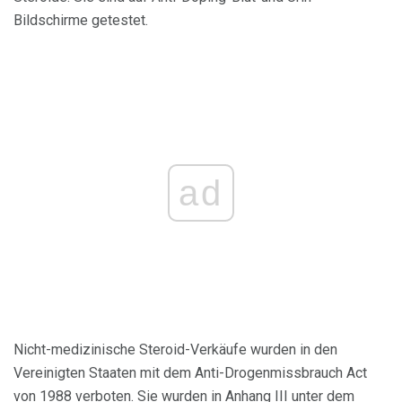
Bildschirme getestet.
ad
Nicht-medizinische Steroid-Verkäufe wurden in den
Vereinigten Staaten mit dem Anti-Drogenmissbrauch Act
von 1988 verboten. Sie wurden in Anhang III unter dem