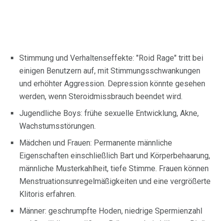
Stimmung und Verhaltenseffekte: "Roid Rage" tritt bei
einigen Benutzern auf, mit Stimmungsschwankungen
und erhöhter Aggression. Depression könnte gesehen
werden, wenn Steroidmissbrauch beendet wird.
Jugendliche Boys: frühe sexuelle Entwicklung, Akne,
Wachstumsstörungen.
Mädchen und Frauen: Permanente männliche
Eigenschaften einschließlich Bart und Körperbehaarung,
männliche Musterkahlheit, tiefe Stimme. Frauen können
Menstruationsunregelmäßigkeiten und eine vergrößerte
Klitoris erfahren.
Männer: geschrumpfte Hoden, niedrige Spermienzahl