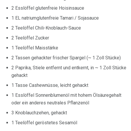
2 Esslöffel glutenfreie Hoisinsauce
1 EL natriumglutenfreie Tamari / Sojasauce
2 Teelöffel Chili-Knoblauch-Sauce
2 Teelöffel Zucker
1 Teelöffel Maisstärke
2 Tassen gehackter frischer Spargel (~ 1 Zoll Stücke)
2 Paprika, Stiele entfernt und entkernt, in ~ 1 Zoll Stücke
gehackt
1 Tasse Cashewnüsse, leicht gehackt
1 Esslöffel Sonnenblumenöl mit hohem Ölsäuregehalt
oder ein anderes neutrales Pflanzenöl
3 Knoblauchzehen, gehackt
1 Teelöffel geröstetes Sesamöl