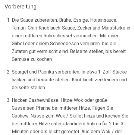
Vorbereitung
Die Sauce zubereiten: Brühe, Essige, Hoisinsauce,
Tamari, Chili-Knoblauch-Sauce, Zucker und Maisstärke in
einer mittleren Rührschüssel vermischen. Mit einer
Gabel oder einem Schneebesen verrühren, bis die
Zutaten gut vermischt sind. Beiseite stellen, bis bereit,
Gemüse zu kochen.
Spargel und Paprika vorbereiten. In etwa 1-Zoll-Stücke
hacken und beiseite stellen. Knoblauch zerkleinern und
beiseite stellen.
Hacken Cashewnüsse. Hitze-Wok oder große
Gusseisen Pfanne bei mittlerer Hitze. Fügen Sie
Cashew-Nüsse zum Wok / Skillet hinzu und kochen Sie
bei mittlerer Hitze unter ständigem Rühren für 2 bis 3
Minuten oder bis leicht geröstet. Aus dem Wok / der