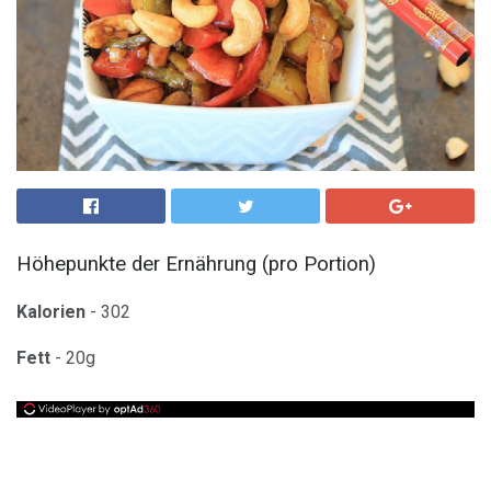
Höhepunkte der Ernährung (pro Portion)
Kalorien
- 302
Fett
- 20g