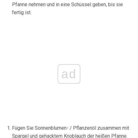
Pfanne nehmen und in eine Schüssel geben, bis sie
fertig ist.
ad
Fügen Sie Sonnenblumen- / Pflanzenöl zusammen mit
Spargel und gehacktem Knoblauch der heißen Pfanne