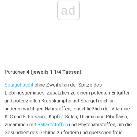
ad
Portionen
4 (jeweils 1 1/4 Tassen)
Spargel steht
ohne Zweifel an der Spitze des
Lieblingsgemüses. Zusätzlich zu einem potenten Entgifter
und potenziellen Krebskämpfer, ist Spargel reich an
anderen wichtigen Nährstoffen, einschließlich der Vitamine
K, C und E, Folsäure, Kupfer, Selen, Thiamin und Riboflavin,
zusammen mit
Ballaststoffen
und Phytonährstoffen, um die
Gesundheit des Gehirns zu fördern und quetschen freie