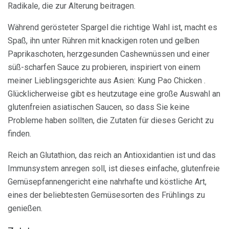
Radikale, die zur Alterung beitragen.
Während gerösteter Spargel die richtige Wahl ist, macht es
Spaß, ihn unter Rühren mit knackigen roten und gelben
Paprikaschoten, herzgesunden Cashewnüssen und einer
süß-scharfen Sauce zu probieren, inspiriert von einem
meiner Lieblingsgerichte aus Asien: Kung Pao Chicken .
Glücklicherweise gibt es heutzutage eine große Auswahl an
glutenfreien asiatischen Saucen, so dass Sie keine
Probleme haben sollten, die Zutaten für dieses Gericht zu
finden.
Reich an Glutathion, das reich an Antioxidantien ist und das
Immunsystem anregen soll, ist dieses einfache, glutenfreie
Gemüsepfannengericht eine nahrhafte und köstliche Art,
eines der beliebtesten Gemüsesorten des Frühlings zu
genießen.