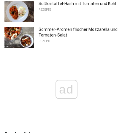
Süßkartoffel-Hash mit Tomaten und Kohl
REZEPTE
Sommer-Aromen frischer Mozzarella und
Tomaten-Salat
REZEPTE
ad