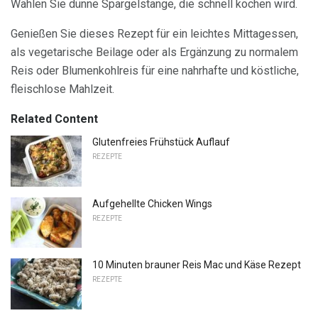
Wählen Sie dünne Spargelstange, die schnell kochen wird.
Genießen Sie dieses Rezept für ein leichtes Mittagessen,
als vegetarische Beilage oder als Ergänzung zu normalem
Reis oder Blumenkohlreis für eine nahrhafte und köstliche,
fleischlose Mahlzeit.
Related Content
Glutenfreies Frühstück Auflauf
REZEPTE
Aufgehellte Chicken Wings
REZEPTE
10 Minuten brauner Reis Mac und Käse Rezept
REZEPTE