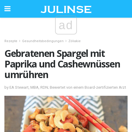
ad
Rezepte
Gesundheitsbedingungen
Zöliakie
Gebratenen Spargel mit
Paprika und Cashewnüssen
umrühren
by EA Stewart, MBA, RDN; Bewertet von einem Board-zertifizierten Arzt