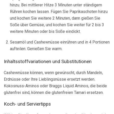
hinzu. Bei mittlerer Hitze 3 Minuten unter ständigem
Rühren kochen lassen. Fügen Sie Paprikaschoten hinzu
und kochen Sie weitere 2 Minuten, dann gießen Sie
Soße über Gemüse, und kochen Sie weiter für 2 bis 3
weitere Minuten oder bis Soße eindickt.
Sesamöl und Cashewnüsse einrühren und in 4 Portionen
aufteilen. Genießen Sie warm.
Inhaltsstoffvariationen und Substitutionen
Cashewnüsse können, wenn gewünscht, durch Mandeln,
Erdnüsse oder Ihre Lieblingsnüsse ersetzt werden.
Kokosnuss-Aminos oder Braggs Liquid Aminos, die beide
glutenfrei sind, können die glutenfreien Tamari ersetzen.
Koch- und Serviertipps