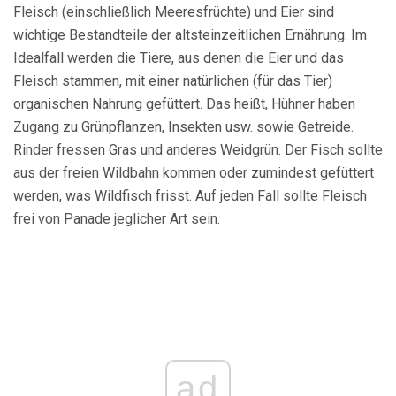
Fleisch (einschließlich Meeresfrüchte) und Eier sind
wichtige Bestandteile der altsteinzeitlichen Ernährung. Im
Idealfall werden die Tiere, aus denen die Eier und das
Fleisch stammen, mit einer natürlichen (für das Tier)
organischen Nahrung gefüttert. Das heißt, Hühner haben
Zugang zu Grünpflanzen, Insekten usw. sowie Getreide.
Rinder fressen Gras und anderes Weidgrün. Der Fisch sollte
aus der freien Wildbahn kommen oder zumindest gefüttert
werden, was Wildfisch frisst. Auf jeden Fall sollte Fleisch
frei von Panade jeglicher Art sein.
ad