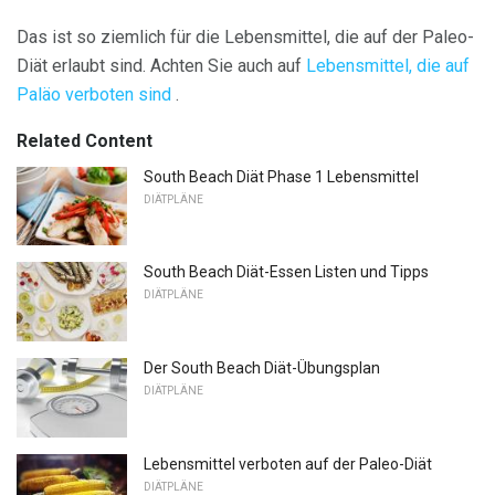
Das ist so ziemlich für die Lebensmittel, die auf der Paleo-
Diät erlaubt sind. Achten Sie auch auf
Lebensmittel, die auf
Paläo verboten sind
.
Related Content
South Beach Diät Phase 1 Lebensmittel
DIÄTPLÄNE
South Beach Diät-Essen Listen und Tipps
DIÄTPLÄNE
Der South Beach Diät-Übungsplan
DIÄTPLÄNE
Lebensmittel verboten auf der Paleo-Diät
DIÄTPLÄNE