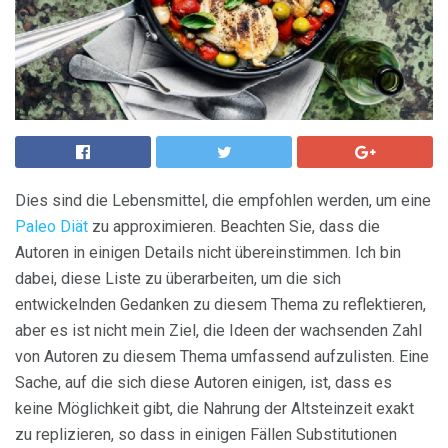
Dies sind die Lebensmittel, die empfohlen werden, um eine
Paleo Diät
zu approximieren. Beachten Sie, dass die
Autoren in einigen Details nicht übereinstimmen. Ich bin
dabei, diese Liste zu überarbeiten, um die sich
entwickelnden Gedanken zu diesem Thema zu reflektieren,
aber es ist nicht mein Ziel, die Ideen der wachsenden Zahl
von Autoren zu diesem Thema umfassend aufzulisten. Eine
Sache, auf die sich diese Autoren einigen, ist, dass es
keine Möglichkeit gibt, die Nahrung der Altsteinzeit exakt
zu replizieren, so dass in einigen Fällen Substitutionen