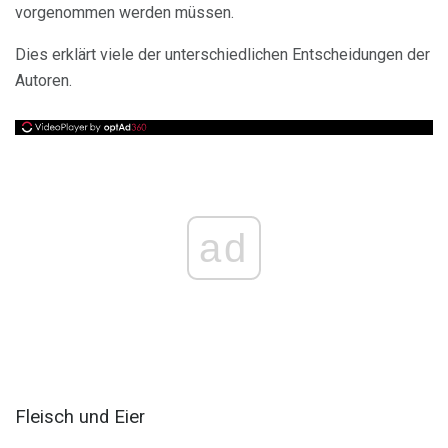
vorgenommen werden müssen.
Dies erklärt viele der unterschiedlichen Entscheidungen der
Autoren.
ad
Fleisch und Eier