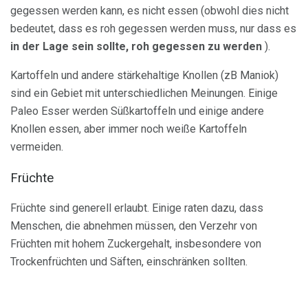
gegessen werden kann, es nicht essen (obwohl dies nicht
bedeutet, dass es roh gegessen werden muss, nur dass es
in der Lage sein sollte, roh gegessen zu werden
).
Kartoffeln und andere stärkehaltige Knollen (zB Maniok)
sind ein Gebiet mit unterschiedlichen Meinungen. Einige
Paleo Esser werden Süßkartoffeln und einige andere
Knollen essen, aber immer noch weiße Kartoffeln
vermeiden.
Früchte
Früchte sind generell erlaubt. Einige raten dazu, dass
Menschen, die abnehmen müssen, den Verzehr von
Früchten mit hohem Zuckergehalt, insbesondere von
Trockenfrüchten und Säften, einschränken sollten.