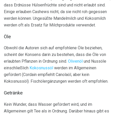
dass Erdnüsse Hülsenfrüchte sind und nicht erlaubt sind.
Einige erlauben Cashews nicht, da sie nicht roh gegessen
werden können. Ungesüßte Mandelmilch und Kokosmilch
werden oft als Ersatz für Milchprodukte verwendet.
Öle
Obwohl die Autoren sich auf empfohlene Öle beziehen,
scheint der Konsens darin zu bestehen, dass die Öle von
erlaubten Pflanzen in Ordnung sind.
Olivenöl
und Nussöle
einschließlich
Kokosnussöl
werden im Allgemeinen
gefördert (Cordain empfiehlt Canolaöl, aber kein
Kokosnussöl). Fischölergänzungen werden oft empfohlen.
Getränke
Kein Wunder, dass Wasser gefördert wird, und im
Allgemeinen gilt Tee als in Ordnung. Darüber hinaus gibt es