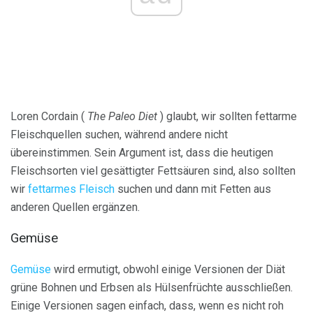
Loren Cordain (
The Paleo Diet
) glaubt, wir sollten fettarme
Fleischquellen suchen, während andere nicht
übereinstimmen. Sein Argument ist, dass die heutigen
Fleischsorten viel gesättigter Fettsäuren sind, also sollten
wir
fettarmes Fleisch
suchen und dann mit Fetten aus
anderen Quellen ergänzen.
Gemüse
Gemüse
wird ermutigt, obwohl einige Versionen der Diät
grüne Bohnen und Erbsen als Hülsenfrüchte ausschließen.
Einige Versionen sagen einfach, dass, wenn es nicht roh