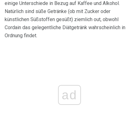
einige Unterschiede in Bezug auf Kaffee und Alkohol.
Natürlich sind süße Getränke (ob mit Zucker oder
künstlichen Süßstoffen gesüßt) ziemlich out, obwohl
Cordain das gelegentliche Diätgetränk wahrscheinlich in
Ordnung findet.
ad