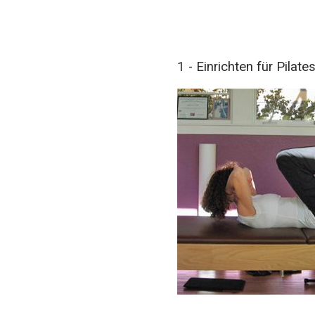
1 - Einrichten für Pila