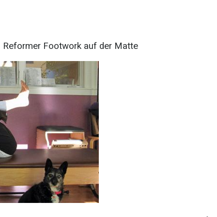
tes Reformer Footwork auf der Matte