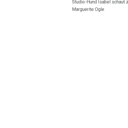
Studio-Hund Isabel schaut zu
Marguerite Ogle