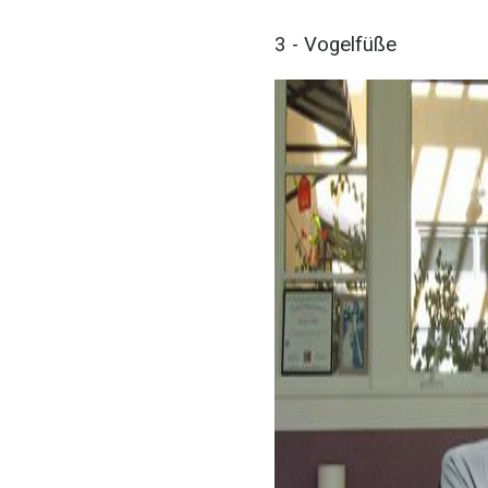
3 - Vogelfüße