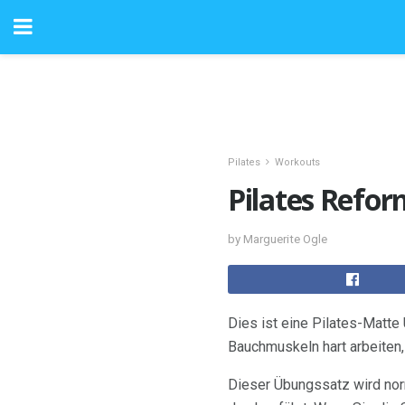
Pilates
Workouts
Pilates Refor
by Marguerite Ogle
Dies ist eine Pilates-Matte 
Bauchmuskeln hart arbeiten
Dieser Übungssatz wird no