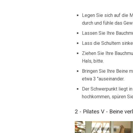
Legen Sie sich auf die M
durch und fühle das Gew
Lassen Sie Ihre Bauchmu
Lass die Schultern sinke
Ziehen Sie Ihre Bauchmu
Hals, bitte.
Bringen Sie Ihre Beine 
etwa 3 "auseinander.
Der Schwerpunkt liegt in 
hochkommen, spüren Sie e
2 - Pilates V - Beine v