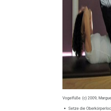
Vogelfüße. (c) 2009, Margue
Setze die Oberkörperlock