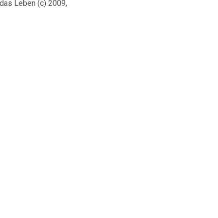
 das Leben (c) 2009,