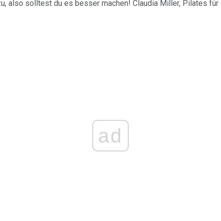
, also solltest du es besser machen! Claudia Miller, Pilates für
ad