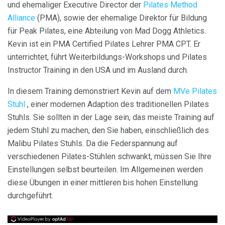
und ehemaliger Executive Director der
Pilates Method
Alliance
(PMA), sowie der ehemalige Direktor für Bildung
für Peak Pilates, eine Abteilung von Mad Dogg Athletics.
Kevin ist ein PMA Certified Pilates Lehrer PMA CPT. Er
unterrichtet, führt Weiterbildungs-Workshops und Pilates
Instructor Training in den USA und im Ausland durch.
In diesem Training demonstriert Kevin auf dem
MVe Pilates
Stuhl
, einer modernen Adaption des traditionellen Pilates
Stuhls. Sie sollten in der Lage sein, das meiste Training auf
jedem Stuhl zu machen, den Sie haben, einschließlich des
Malibu Pilates Stuhls. Da die Federspannung auf
verschiedenen Pilates-Stühlen schwankt, müssen Sie Ihre
Einstellungen selbst beurteilen. Im Allgemeinen werden
diese Übungen in einer mittleren bis hohen Einstellung
durchgeführt.