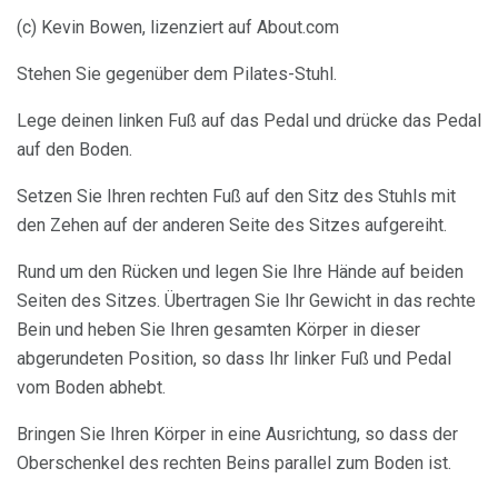
(c) Kevin Bowen, lizenziert auf About.com
Stehen Sie gegenüber dem Pilates-Stuhl.
Lege deinen linken Fuß auf das Pedal und drücke das Pedal
auf den Boden.
Setzen Sie Ihren rechten Fuß auf den Sitz des Stuhls mit
den Zehen auf der anderen Seite des Sitzes aufgereiht.
Rund um den Rücken und legen Sie Ihre Hände auf beiden
Seiten des Sitzes. Übertragen Sie Ihr Gewicht in das rechte
Bein und heben Sie Ihren gesamten Körper in dieser
abgerundeten Position, so dass Ihr linker Fuß und Pedal
vom Boden abhebt.
Bringen Sie Ihren Körper in eine Ausrichtung, so dass der
Oberschenkel des rechten Beins parallel zum Boden ist.