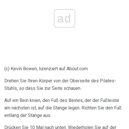
ad
(c) Kevin Bowen, lizenziert auf About.com
Drehen Sie Ihren Körper von der Oberseite des Pilates-
Stuhls, so dass Sie zur Seite schauen.
Auf ein Bein knien, den Fuß des Beines, der der Fußleiste
am nächsten ist, auf die Stange legen. Richten Sie den Fuß
entlang der Stange aus.
Drücken Sie 10 Mal nach unten. Wiederholen Sie auf der