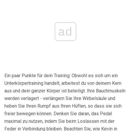
ad
Ein paar Punkte für dein Training: Obwohl es sich um ein
Unterkörpertraining handelt, arbeitest du von deinem Kern
aus und dein ganzer Körper ist beteiligt. Ihre Bauchmuskeln
werden verlagert - verlängern Sie Ihre Wirbelsäule und
heben Sie Ihren Rumpf aus Ihren Hüften, so dass sie sich
freier bewegen können. Denken Sie daran, das Pedal
maximal zu nutzen, indem Sie beim Loslassen mit der
Feder in Verbindung bleiben. Beachten Sie, wie Kevin in