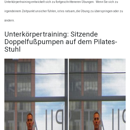
Unterkörpertraining entwickelt sich zu fortgeschritteneren Übungen.
Wenn Sie sich zu
irgendeinem Zeitpunkt unsicher fühlen, ist es ratsam, die Übung zu überspringen oder zu
ändern.
Unterkörpertraining: Sitzende
Doppelfußpumpen auf dem Pilates-
Stuhl