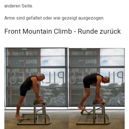
anderen Seite.
Arme sind gefaltet oder wie gezeigt ausgezogen.
Front Mountain Climb - Runde zurück