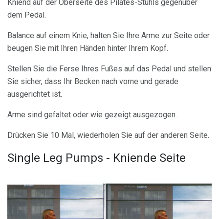
Kniend auf der Oberseite des Pilates-Stuhls gegenüber
dem Pedal.
Balance auf einem Knie, halten Sie Ihre Arme zur Seite oder
beugen Sie mit Ihren Händen hinter Ihrem Kopf.
Stellen Sie die Ferse Ihres Fußes auf das Pedal und stellen
Sie sicher, dass Ihr Becken nach vorne und gerade
ausgerichtet ist.
Arme sind gefaltet oder wie gezeigt ausgezogen.
Drücken Sie 10 Mal, wiederholen Sie auf der anderen Seite.
Single Leg Pumps - Kniende Seite