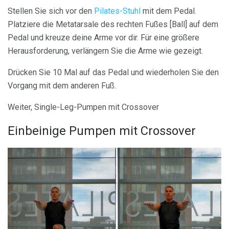
Stellen Sie sich vor den
Pilates-Stuhl
mit dem Pedal.
Platziere die Metatarsale des rechten Fußes [Ball] auf dem
Pedal und kreuze deine Arme vor dir. Für eine größere
Herausforderung, verlängern Sie die Arme wie gezeigt.
Drücken Sie 10 Mal auf das Pedal und wiederholen Sie den
Vorgang mit dem anderen Fuß.
Weiter, Single-Leg-Pumpen mit Crossover
Einbeinige Pumpen mit Crossover