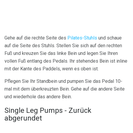
Gehe auf die rechte Seite des
Pilates-Stuhls
und schaue
auf die Seite des Stuhls. Stellen Sie sich auf den rechten
Fuß und kreuzen Sie das linke Bein und legen Sie Ihren
vollen Fuß entlang des Pedals. Ihr stehendes Bein ist inline
mit der Kante des Paddels, wenn es oben ist.
Pflegen Sie Ihr Standbein und pumpen Sie das Pedal 10-
mal mit dem überkreuzten Bein. Gehe auf die andere Seite
und wiederhole das andere Bein.
Single Leg Pumps - Zurück
abgerundet