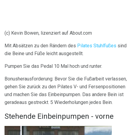
(c) Kevin Bowen, lizenziert auf About.com
Mit Absätzen zu den Rändern des
Pilates Stuhlfußes
sind
die Beine und Füße leicht ausgestellt.
Pumpen Sie das Pedal 10 Mal hoch und runter.
Bonusherausforderung: Bevor Sie die Fußarbeit verlassen,
gehen Sie zurück zu den Pilates V- und Fersenpositionen
und machen Sie das Einbeinpumpen. Das andere Bein ist
geradeaus gestreckt. 5 Wiederholungen jedes Bein.
Stehende Einbeinpumpen - vorne