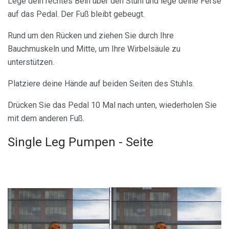
Lege dein rechtes Bein über den Stuhl und lege deine Ferse
auf das Pedal. Der Fuß bleibt gebeugt.
Rund um den Rücken und ziehen Sie durch Ihre
Bauchmuskeln und Mitte, um Ihre Wirbelsäule zu
unterstützen.
Platziere deine Hände auf beiden Seiten des Stuhls.
Drücken Sie das Pedal 10 Mal nach unten, wiederholen Sie
mit dem anderen Fuß.
Single Leg Pumpen - Seite