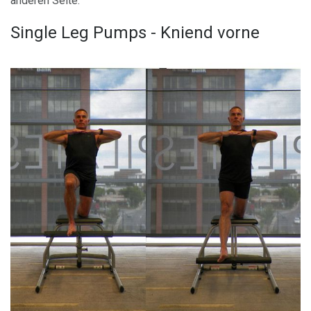
anderen Seite.
Single Leg Pumps - Kniend vorne