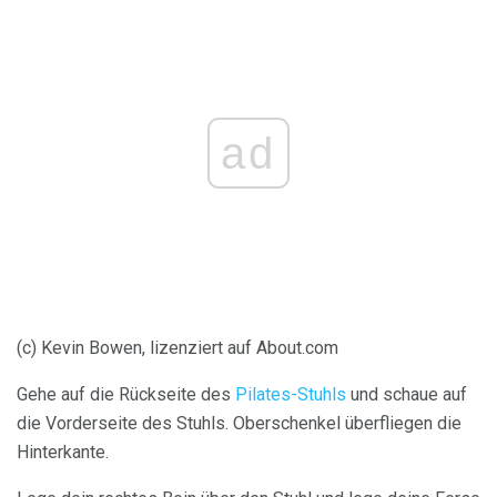
ad
(c) Kevin Bowen, lizenziert auf About.com
Gehe auf die Rückseite des
Pilates-Stuhls
und schaue auf
die Vorderseite des Stuhls. Oberschenkel überfliegen die
Hinterkante.