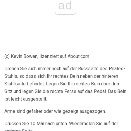
ad
(c) Kevin Bowen, lizenziert auf About.com
Drehen Sie sich immer noch auf der Rückseite des Pilates-
Stuhls, so dass sich Ihr rechtes Bein neben der hinteren
Stuhlkante befindet. Legen Sie Ihr rechtes Bein über den
Sitz und legen Sie die rechte Ferse auf das Pedal. Das Bein
ist leicht ausgestellt.
Arme sind gefaltet oder wie gezeigt ausgezogen.
Drücken Sie 10 Mal nach unten. Wiederholen Sie auf der