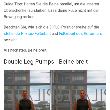
Guide Tipp: Halten Sie die Beine parallel, um die inneren
Oberschenkel zu stärken. Lass deine Füße nicht mit der
Bewegung rocken.
Beachten Sie, wie sich die 3-Fuß-Positionsreihe auf die
stehende Pilates-Fußarbeit
und
Fußarbeit des Reformers
bezieht.
Als nächstes, Beine breit.
Double Leg Pumps - Beine breit