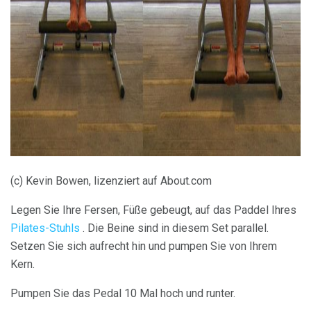
ad
(c) Kevin Bowen, lizenziert auf About.com
Legen Sie Ihre Fersen, Füße gebeugt, auf das Paddel Ihres
Pilates-Stuhls
. Die Beine sind in diesem Set parallel.
Setzen Sie sich aufrecht hin und pumpen Sie von Ihrem
Kern.
Pumpen Sie das Pedal 10 Mal hoch und runter.