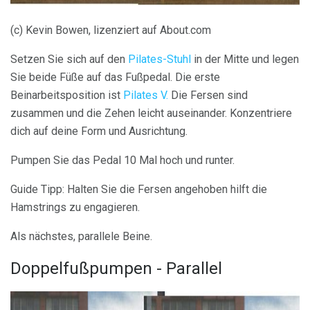
(c) Kevin Bowen, lizenziert auf About.com
Setzen Sie sich auf den
Pilates-Stuhl
in der Mitte und legen
Sie beide Füße auf das Fußpedal. Die erste
Beinarbeitsposition ist
Pilates V.
Die Fersen sind
zusammen und die Zehen leicht auseinander. Konzentriere
dich auf deine Form und Ausrichtung.
Pumpen Sie das Pedal 10 Mal hoch und runter.
Guide Tipp: Halten Sie die Fersen angehoben hilft die
Hamstrings zu engagieren.
Als nächstes, parallele Beine.
Doppelfußpumpen - Parallel