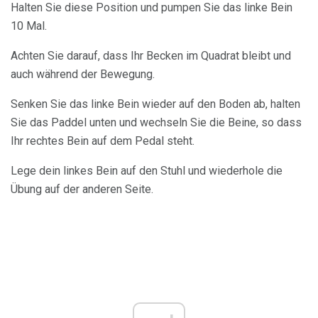
Halten Sie diese Position und pumpen Sie das linke Bein
10 Mal.
Achten Sie darauf, dass Ihr Becken im Quadrat bleibt und
auch während der Bewegung.
Senken Sie das linke Bein wieder auf den Boden ab, halten
Sie das Paddel unten und wechseln Sie die Beine, so dass
Ihr rechtes Bein auf dem Pedal steht.
Lege dein linkes Bein auf den Stuhl und wiederhole die
Übung auf der anderen Seite.