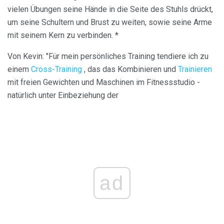
vielen Übungen seine Hände in die Seite des Stuhls drückt,
um seine Schultern und Brust zu weiten, sowie seine Arme
mit seinem Kern zu verbinden. *
Von Kevin: "Für mein persönliches Training tendiere ich zu
einem
Cross-Training
, das das Kombinieren und
Trainieren
mit freien Gewichten und Maschinen im Fitnessstudio -
natürlich unter Einbeziehung der
ad