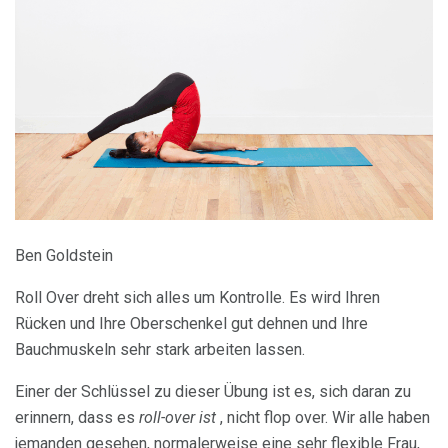
Ben Goldstein
Roll Over dreht sich alles um Kontrolle. Es wird Ihren
Rücken und Ihre Oberschenkel gut dehnen und Ihre
Bauchmuskeln sehr stark arbeiten lassen.
Einer der Schlüssel zu dieser Übung ist es, sich daran zu
erinnern, dass es
roll-over ist
, nicht flop over. Wir alle haben
jemanden gesehen, normalerweise eine sehr flexible Frau,