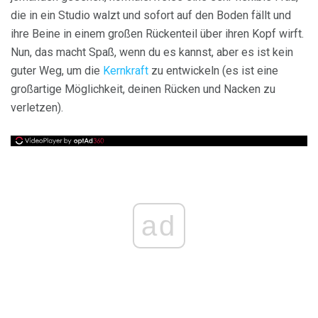
die in ein Studio walzt und sofort auf den Boden fällt und
ihre Beine in einem großen Rückenteil über ihren Kopf wirft.
Nun, das macht Spaß, wenn du es kannst, aber es ist kein
guter Weg, um die
Kernkraft
zu entwickeln (es ist eine
großartige Möglichkeit, deinen Rücken und Nacken zu
verletzen).
ad