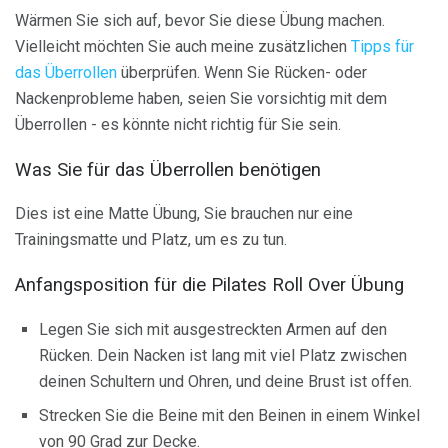
Wärmen Sie sich auf, bevor Sie diese Übung machen.
Vielleicht möchten Sie auch meine zusätzlichen
Tipps für
das Überrollen
überprüfen. Wenn Sie Rücken- oder
Nackenprobleme haben, seien Sie vorsichtig mit dem
Überrollen - es könnte nicht richtig für Sie sein.
Was Sie für das Überrollen benötigen
Dies ist eine Matte Übung, Sie brauchen nur eine
Trainingsmatte und Platz, um es zu tun.
Anfangsposition für die Pilates Roll Over Übung
Legen Sie sich mit ausgestreckten Armen auf den
Rücken. Dein Nacken ist lang mit viel Platz zwischen
deinen Schultern und Ohren, und deine Brust ist offen.
Strecken Sie die Beine mit den Beinen in einem Winkel
von 90 Grad zur Decke.