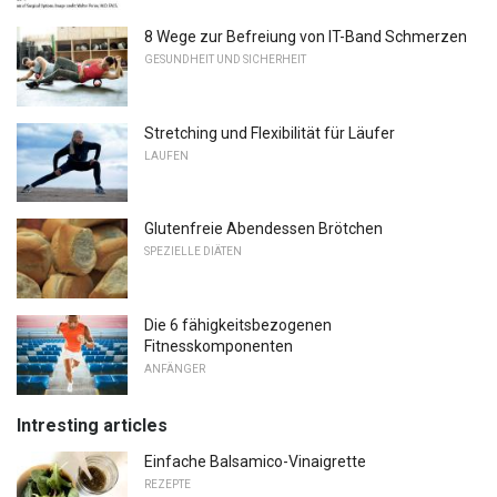
8 Wege zur Befreiung von IT-Band Schmerzen
GESUNDHEIT UND SICHERHEIT
Stretching und Flexibilität für Läufer
LAUFEN
Glutenfreie Abendessen Brötchen
SPEZIELLE DIÄTEN
Die 6 fähigkeitsbezogenen
Fitnesskomponenten
ANFÄNGER
Intresting articles
Einfache Balsamico-Vinaigrette
REZEPTE