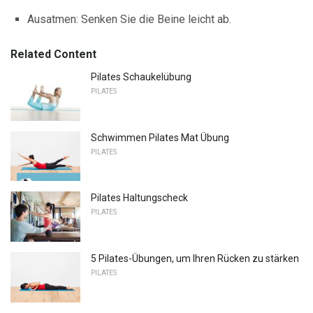
Ausatmen: Senken Sie die Beine leicht ab.
Related Content
Pilates Schaukelübung
PILATES
Schwimmen Pilates Mat Übung
PILATES
Pilates Haltungscheck
PILATES
5 Pilates-Übungen, um Ihren Rücken zu stärken
PILATES