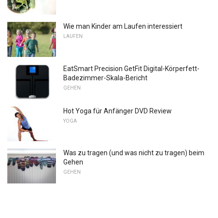
Wie man Kinder am Laufen interessiert
LAUFEN
EatSmart Precision GetFit Digital-Körperfett-
Badezimmer-Skala-Bericht
GEHEN
Hot Yoga für Anfänger DVD Review
YOGA
Was zu tragen (und was nicht zu tragen) beim
Gehen
GEHEN