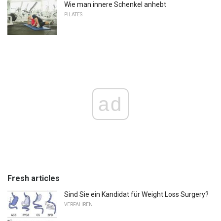
Wie man innere Schenkel anhebt
PILATES
ad
Fresh articles
Sind Sie ein Kandidat für Weight Loss Surgery?
VERFAHREN