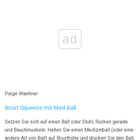
ad
Paige Waehner
Brust Squeeze mit Med Ball
Setzen Sie sich auf einen Ball oder Stuhl, Rücken gerade
und Bauchmuskeln. Halten Sie einen Medizinball (oder eine
andere Art von Ball) auf Brusthöhe und drücken Sie den Ball,