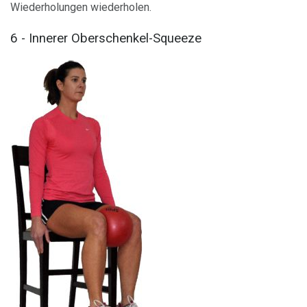
Wiederholungen wiederholen.
6 - Innerer Oberschenkel-Squeeze