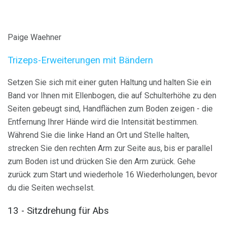
Paige Waehner
Trizeps-Erweiterungen mit Bändern
Setzen Sie sich mit einer guten Haltung und halten Sie ein
Band vor Ihnen mit Ellenbogen, die auf Schulterhöhe zu den
Seiten gebeugt sind, Handflächen zum Boden zeigen - die
Entfernung Ihrer Hände wird die Intensität bestimmen.
Während Sie die linke Hand an Ort und Stelle halten,
strecken Sie den rechten Arm zur Seite aus, bis er parallel
zum Boden ist und drücken Sie den Arm zurück. Gehe
zurück zum Start und wiederhole 16 Wiederholungen, bevor
du die Seiten wechselst.
13 - Sitzdrehung für Abs