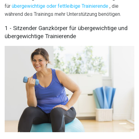
für
übergewichtige oder fettleibige Trainierende
, die
während des Trainings mehr Unterstützung benötigen.
1 - Sitzender Ganzkörper für übergewichtige und
übergewichtige Trainierende