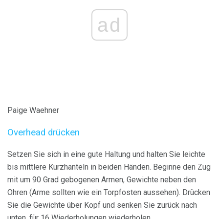
ad
Paige Waehner
Overhead drücken
Setzen Sie sich in eine gute Haltung und halten Sie leichte
bis mittlere Kurzhanteln in beiden Händen. Beginne den Zug
mit um 90 Grad gebogenen Armen, Gewichte neben den
Ohren (Arme sollten wie ein Torpfosten aussehen). Drücken
Sie die Gewichte über Kopf und senken Sie zurück nach
unten, für 16 Wiederholungen wiederholen.