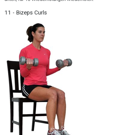
11 - Bizeps Curls