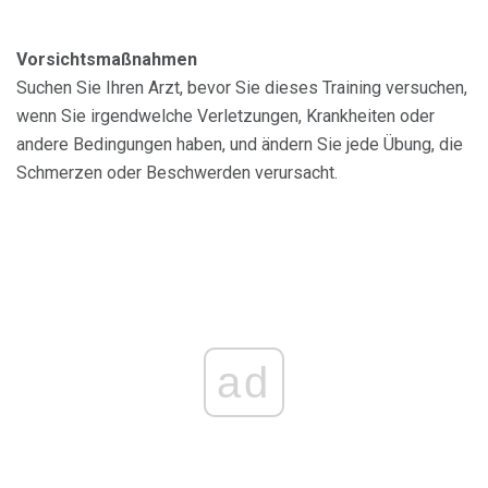
Vorsichtsmaßnahmen
Suchen Sie Ihren Arzt, bevor Sie dieses Training versuchen,
wenn Sie irgendwelche Verletzungen, Krankheiten oder
andere Bedingungen haben, und ändern Sie jede Übung, die
Schmerzen oder Beschwerden verursacht.
ad