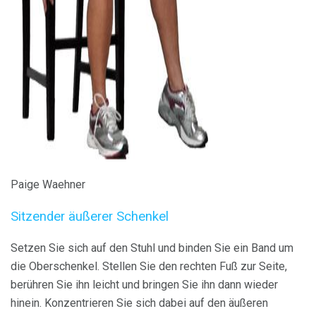
ad
Paige Waehner
Sitzender äußerer Schenkel
Setzen Sie sich auf den Stuhl und binden Sie ein Band um
die Oberschenkel. Stellen Sie den rechten Fuß zur Seite,
berühren Sie ihn leicht und bringen Sie ihn dann wieder
hinein. Konzentrieren Sie sich dabei auf den äußeren