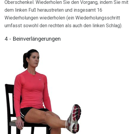
Oberschenkel. Wiederholen Sie den Vorgang, indem Sie mit
dem linken Fuß heraustreten und insgesamt 16
Wiederholungen wiederholen (ein Wiederholungsschritt
umfasst sowohl den rechten als auch den linken Schlag).
4 - Beinverlängerungen