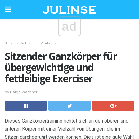
ad
Stärke
Krafttraining Workouts
Sitzender Ganzkörper für
übergewichtige und
fettleibige Exerciser
by Paige Waehner
Dieses Ganzkörpertraining richtet sich an den oberen und
unteren Körper mit einer Vielzahl von Übungen, die im
Sitzen durchgeführt werden können. Dies ist eine gute Wahl