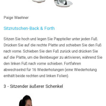
Paige Waehner
Sitzrutschen-Back & Forth
Sitzen Sie hoch und legen Sie Pappteller unter jeden Fuß.
Drücken Sie auf die rechte Platte und schieben Sie den Fuß
nach vorne. Schieben Sie den Fuß zurück und drücken Sie
auf die Platte, um die Beinbeuger zu aktivieren, während Sie
den linken Fuß nach vorne schieben. Fortfahren
abwechselnd für 16 Wiederholungen (eine Wiederholung
enthält beide rechten und linken Folien).
3 - Sitzender äußerer Schenkel