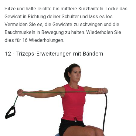
Sitze und halte leichte bis mittlere Kurzhanteln. Locke das
Gewicht in Richtung deiner Schulter und lass es los.
Vermeiden Sie es, die Gewichte zu schwingen und die
Bauchmuskeln in Bewegung zu halten. Wiederholen Sie
dies für 16 Wiederholungen.
12 - Trizeps-Erweiterungen mit Bändern