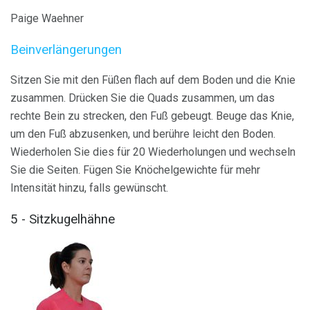
Paige Waehner
Beinverlängerungen
Sitzen Sie mit den Füßen flach auf dem Boden und die Knie
zusammen. Drücken Sie die Quads zusammen, um das
rechte Bein zu strecken, den Fuß gebeugt. Beuge das Knie,
um den Fuß abzusenken, und berühre leicht den Boden.
Wiederholen Sie dies für 20 Wiederholungen und wechseln
Sie die Seiten. Fügen Sie Knöchelgewichte für mehr
Intensität hinzu, falls gewünscht.
5 - Sitzkugelhähne