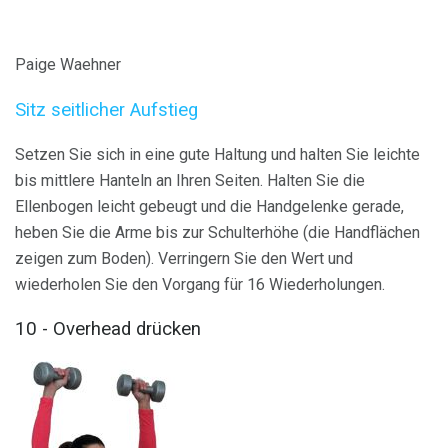
Paige Waehner
Sitz seitlicher Aufstieg
Setzen Sie sich in eine gute Haltung und halten Sie leichte
bis mittlere Hanteln an Ihren Seiten. Halten Sie die
Ellenbogen leicht gebeugt und die Handgelenke gerade,
heben Sie die Arme bis zur Schulterhöhe (die Handflächen
zeigen zum Boden). Verringern Sie den Wert und
wiederholen Sie den Vorgang für 16 Wiederholungen.
10 - Overhead drücken