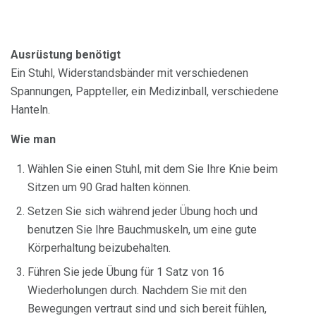
Ausrüstung benötigt
Ein Stuhl, Widerstandsbänder mit verschiedenen
Spannungen, Pappteller, ein Medizinball, verschiedene
Hanteln.
Wie man
Wählen Sie einen Stuhl, mit dem Sie Ihre Knie beim
Sitzen um 90 Grad halten können.
Setzen Sie sich während jeder Übung hoch und
benutzen Sie Ihre Bauchmuskeln, um eine gute
Körperhaltung beizubehalten.
Führen Sie jede Übung für 1 Satz von 16
Wiederholungen durch. Nachdem Sie mit den
Bewegungen vertraut sind und sich bereit fühlen,