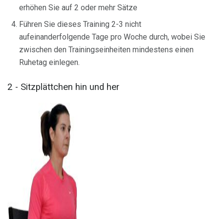
erhöhen Sie auf 2 oder mehr Sätze
Führen Sie dieses Training 2-3 nicht
aufeinanderfolgende Tage pro Woche durch, wobei Sie
zwischen den Trainingseinheiten mindestens einen
Ruhetag einlegen.
2 - Sitzplättchen hin und her