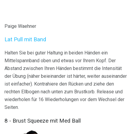
Paige Waehner
Lat Pull mit Band
Halten Sie bei guter Haltung in beiden Händen ein
Mittelspannband oben und etwas vor Ihrem Kopf. Der
Abstand zwischen Ihren Händen bestimmt die Intensität
der Übung (näher beieinander ist härter, weiter auseinander
ist einfacher). Kontrahiere den Rücken und ziehe den
rechten Ellbogen nach unten zum Brustkorb. Release und
wiederholen für 16 Wiederholungen vor dem Wechsel der
Seiten.
8 - Brust Squeeze mit Med Ball