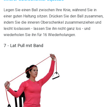
Legen Sie einen Ball zwischen Ihre Knie, während Sie in
einer guten Haltung sitzen. Drücken Sie den Ball zusammen,
indem Sie die inneren Oberschenkel zusammenziehen und
leicht loslassen - lassen Sie ihn nicht ganz los - und
wiederholen Sie ihn für 16 Wiederholungen.
7 - Lat Pull mit Band