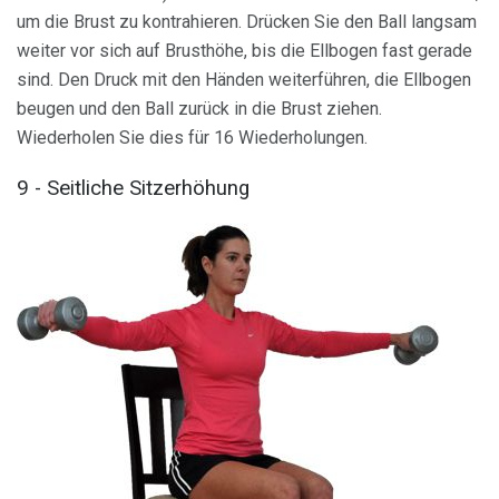
um die Brust zu kontrahieren. Drücken Sie den Ball langsam
weiter vor sich auf Brusthöhe, bis die Ellbogen fast gerade
sind. Den Druck mit den Händen weiterführen, die Ellbogen
beugen und den Ball zurück in die Brust ziehen.
Wiederholen Sie dies für 16 Wiederholungen.
9 - Seitliche Sitzerhöhung