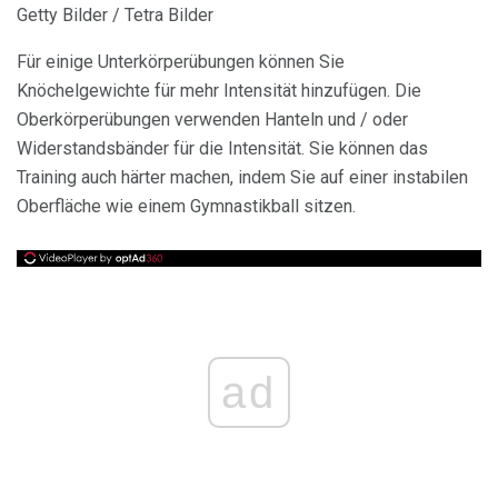
Getty Bilder / Tetra Bilder
Für einige Unterkörperübungen können Sie
Knöchelgewichte für mehr Intensität hinzufügen. Die
Oberkörperübungen verwenden Hanteln und / oder
Widerstandsbänder für die Intensität. Sie können das
Training auch härter machen, indem Sie auf einer instabilen
Oberfläche wie einem Gymnastikball sitzen.
ad