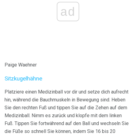
ad
Paige Waehner
Sitzkugelhähne
Platziere einen Medizinball vor dir und setze dich aufrecht
hin, während die Bauchmuskeln in Bewegung sind. Heben
Sie den rechten Fuß und tippen Sie auf die Zehen auf dem
Medizinball. Nimm es zurück und klopfe mit dem linken
Fuß. Tippen Sie fortwährend auf den Ball und wechseln Sie
die Füße so schnell Sie können, indem Sie 16 bis 20