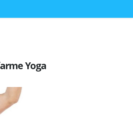
ifarme Yoga