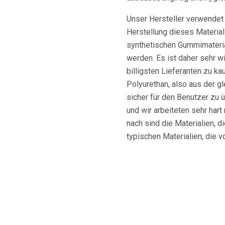
Unser Hersteller verwendet 
Herstellung dieses Material
synthetischen Gummimateria
werden. Es ist daher sehr w
billigsten Lieferanten zu k
Polyurethan, also aus der g
sicher für den Benutzer zu ü
und wir arbeiteten sehr hart
nach sind die Materialien, 
typischen Materialien, die