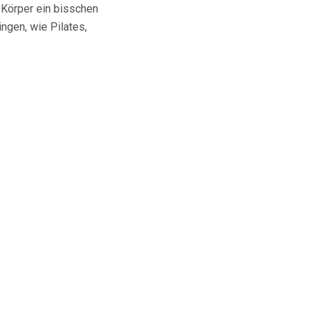
 Körper ein bisschen
gen, wie Pilates,