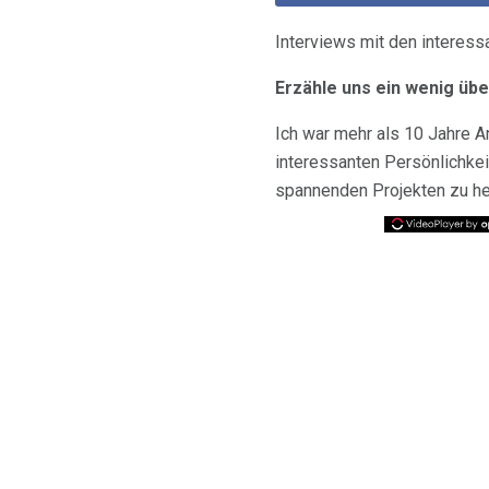
Interviews mit den interes
Erzähle uns ein wenig übe
Ich war mehr als 10 Jahre An
interessanten Persönlichke
spannenden Projekten zu he