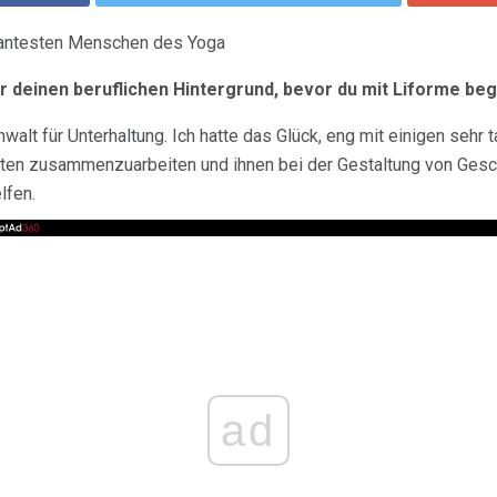
santesten Menschen des Yoga
r deinen beruflichen Hintergrund, bevor du mit Liforme beg
walt für Unterhaltung. Ich hatte das Glück, eng mit einigen sehr t
iten zusammenzuarbeiten und ihnen bei der Gestaltung von Gesc
lfen.
ad