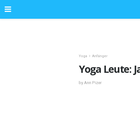
Yoga
Anfänger
Yoga Leute: 
by Ann Pizer