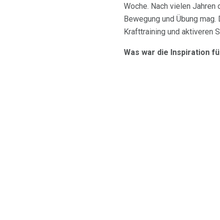
Woche. Nach vielen Jahren 
Bewegung und Übung mag. Da
Krafttraining und aktiveren S
Was war die Inspiration f