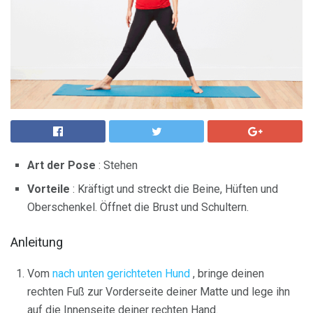
Art der Pose
: Stehen
Vorteile
: Kräftigt und streckt die Beine, Hüften und
Oberschenkel. Öffnet die Brust und Schultern.
Anleitung
Vom
nach unten gerichteten Hund
, bringe deinen
rechten Fuß zur Vorderseite deiner Matte und lege ihn
auf die Innenseite deiner rechten Hand.