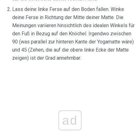
Lass deine linke Ferse auf den Boden fallen. Winke
deine Ferse in Richtung der Mitte deiner Matte. Die
Meinungen variieren hinsichtlich des idealen Winkels für
den Fuß in Bezug auf den Knöchel. Irgendwo zwischen
90 (was parallel zur hinteren Kante der Yogamatte wäre)
und 45 (Zehen, die auf die obere linke Ecke der Matte
zeigen) ist der Grad annehmbar.
ad