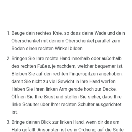
Beuge dein rechtes Knie, so dass deine Wade und dein
Oberschenkel mit deinem Oberschenkel parallel zum
Boden einen rechten Winkel bilden.
Bringen Sie Ihre rechte Hand innerhalb oder außerhalb
des rechten Fußes, je nachdem, welcher bequemer ist.
Bleiben Sie auf den rechten Fingerspitzen angehoben,
damit Sie nicht zu viel Gewicht in Ihre Hand werfen.
Heben Sie Ihren linken Arm gerade hoch zur Decke.
Öffnen Sie Ihre Brust und stellen Sie sicher, dass Ihre
linke Schulter über Ihrer rechten Schulter ausgerichtet
ist.
Bringe deinen Blick zur linken Hand, wenn dir das am
Hals gefällt. Ansonsten ist es in Ordnung, auf die Seite