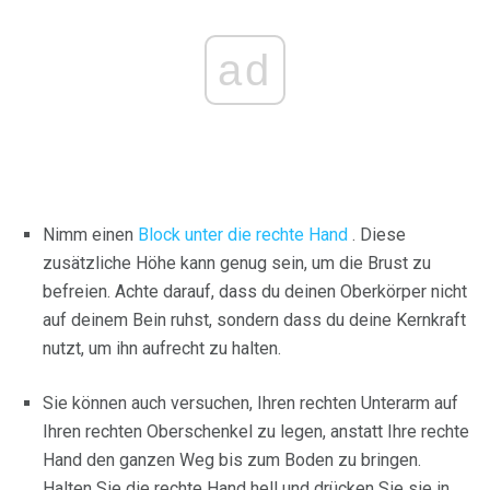
ad
Nimm einen
Block unter die rechte Hand
. Diese
zusätzliche Höhe kann genug sein, um die Brust zu
befreien. Achte darauf, dass du deinen Oberkörper nicht
auf deinem Bein ruhst, sondern dass du deine Kernkraft
nutzt, um ihn aufrecht zu halten.
Sie können auch versuchen, Ihren rechten Unterarm auf
Ihren rechten Oberschenkel zu legen, anstatt Ihre rechte
Hand den ganzen Weg bis zum Boden zu bringen.
Halten Sie die rechte Hand hell und drücken Sie sie in