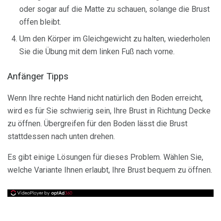
oder sogar auf die Matte zu schauen, solange die Brust
offen bleibt.
Um den Körper im Gleichgewicht zu halten, wiederholen
Sie die Übung mit dem linken Fuß nach vorne.
Anfänger Tipps
Wenn Ihre rechte Hand nicht natürlich den Boden erreicht,
wird es für Sie schwierig sein, Ihre Brust in Richtung Decke
zu öffnen. Übergreifen für den Boden lässt die Brust
stattdessen nach unten drehen.
Es gibt einige Lösungen für dieses Problem. Wählen Sie,
welche Variante Ihnen erlaubt, Ihre Brust bequem zu öffnen.