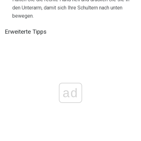
den Unterarm, damit sich Ihre Schultern nach unten
bewegen.
Erweiterte Tipps
ad