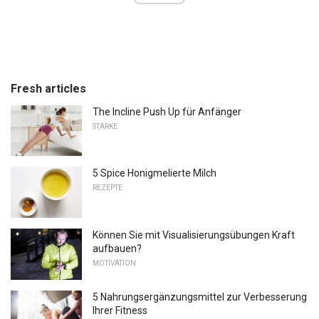
Fresh articles
The Incline Push Up für Anfänger
STÄRKE
5 Spice Honigmelierte Milch
REZEPTE
Können Sie mit Visualisierungsübungen Kraft
aufbauen?
MOTIVATION
5 Nahrungsergänzungsmittel zur Verbesserung
Ihrer Fitness