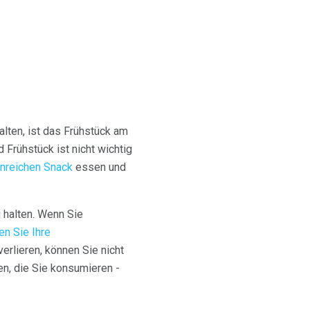
ten, ist das Frühstück am
 Frühstück ist nicht wichtig
nreichen Snack
essen und
 halten. Wenn Sie
en Sie Ihre
erlieren, können Sie nicht
en, die Sie konsumieren -