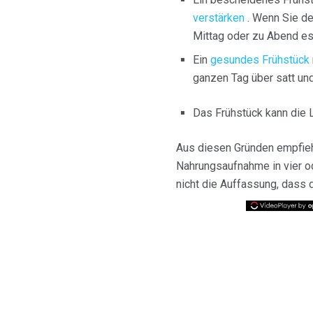
verstärken
. Wenn Sie de
Mittag oder zu Abend es
Ein
gesundes Frühstück
ganzen Tag über satt und
Das Frühstück kann die 
Aus diesen Gründen empfiehl
Nahrungsaufnahme in vier od
nicht die Auffassung, dass 