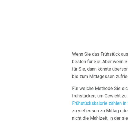
Wenn Sie das Frühstück aus
besten für Sie. Aber wenn S
für Sie, dann könnte übersp
bis zum Mittagessen zufrie
Für welche Methode Sie sich
frühstücken, um Gewicht zu
Frühstückskalorie zählen in
zu viel essen zu Mittag ode
nicht die Mahlzeit, in der s