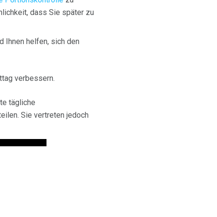
lichkeit, dass Sie später zu
d Ihnen helfen, sich den
ttag verbessern.
te tägliche
ilen. Sie vertreten jedoch