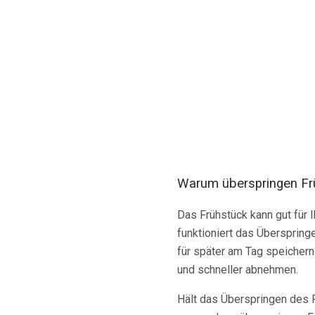
Warum überspringen Fr
Das Frühstück kann gut für 
funktioniert das Überspring
für später am Tag speichern
und schneller abnehmen.
Hält das Überspringen des F