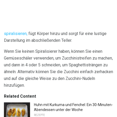
spiralisieren,
fügt Körper hinzu und sorgt für eine lustige
Darstellung im abschließenden Teller.
Wenn Sie keinen Spiralisierer haben, können Sie einen
Gemüseschäler verwenden, um Zucchinistreifen zu machen,
und dann in 4 oder 5 schneiden, um Spaghettisträngen zu
ähneln. Alternativ können Sie die Zucchini einfach zerhacken
und auf die gleiche Weise zu den Zucchini-Nudeln
hinzufügen.
Related Content
Huhn mit Kurkuma und Fenchel: Ein 30-Minuten-
Abendessen unter der Woche
REZEPTE