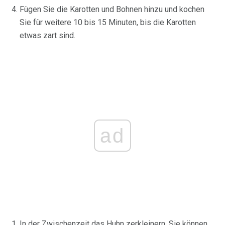
Fügen Sie die Karotten und Bohnen hinzu und kochen
Sie für weitere 10 bis 15 Minuten, bis die Karotten
etwas zart sind.
ad
In der Zwischenzeit das Huhn zerkleinern. Sie können