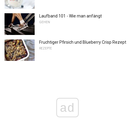
Laufband 101 - Wie man anfängt
GEHEN
Fruchtiger Pfirsich und Blueberry Crisp Rezept
REZEPTE
ad