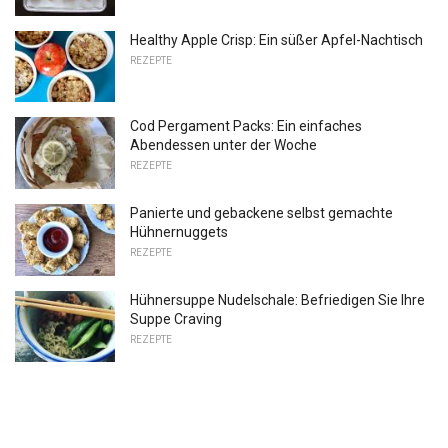
Healthy Apple Crisp: Ein süßer Apfel-Nachtisch
REZEPTE
Cod Pergament Packs: Ein einfaches
Abendessen unter der Woche
REZEPTE
Panierte und gebackene selbst gemachte
Hühnernuggets
REZEPTE
Hühnersuppe Nudelschale: Befriedigen Sie Ihre
Suppe Craving
REZEPTE