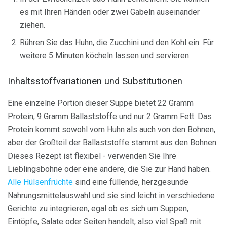
es mit Ihren Händen oder zwei Gabeln auseinander
ziehen.
Rühren Sie das Huhn, die Zucchini und den Kohl ein. Für
weitere 5 Minuten köcheln lassen und servieren.
Inhaltsstoffvariationen und Substitutionen
Eine einzelne Portion dieser Suppe bietet 22 Gramm
Protein, 9 Gramm Ballaststoffe und nur 2 Gramm Fett. Das
Protein kommt sowohl vom Huhn als auch von den Bohnen,
aber der Großteil der Ballaststoffe stammt aus den Bohnen.
Dieses Rezept ist flexibel - verwenden Sie Ihre
Lieblingsbohne oder eine andere, die Sie zur Hand haben.
Alle Hülsenfrüchte
sind eine füllende, herzgesunde
Nahrungsmittelauswahl und sie sind leicht in verschiedene
Gerichte zu integrieren, egal ob es sich um Suppen,
Eintöpfe, Salate oder Seiten handelt, also viel Spaß mit