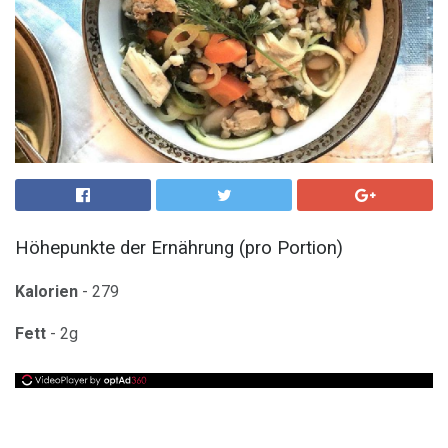
Höhepunkte der Ernährung (pro Portion)
Kalorien
- 279
Fett
- 2g