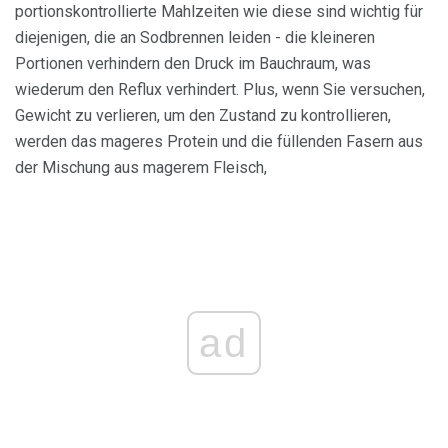
portionskontrollierte Mahlzeiten wie diese sind wichtig für
diejenigen, die an Sodbrennen leiden - die kleineren
Portionen verhindern den Druck im Bauchraum, was
wiederum den Reflux verhindert. Plus, wenn Sie versuchen,
Gewicht zu verlieren, um den Zustand zu kontrollieren,
werden das mageres Protein und die füllenden Fasern aus
der Mischung aus magerem Fleisch,
ad