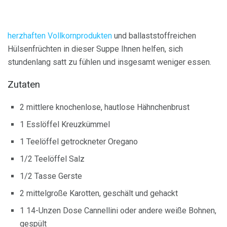
herzhaften Vollkornprodukten
und ballaststoffreichen
Hülsenfrüchten in dieser Suppe Ihnen helfen, sich
stundenlang satt zu fühlen und insgesamt weniger essen.
Zutaten
2 mittlere knochenlose, hautlose Hähnchenbrust
1 Esslöffel Kreuzkümmel
1 Teelöffel getrockneter Oregano
1/2 Teelöffel Salz
1/2 Tasse Gerste
2 mittelgroße Karotten, geschält und gehackt
1 14-Unzen Dose Cannellini oder andere weiße Bohnen,
gespült