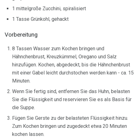
1 mittelgroße Zucchini, spiralisiert
1 Tasse Grünkohl, gehackt
Vorbereitung
8 Tassen Wasser zum Kochen bringen und
Hähnchenbrust, Kreuzkümmel, Oregano und Salz
hinzufügen. Kochen, abgedeckt, bis die Hähnchenbrust
mit einer Gabel leicht durchstochen werden kann - ca. 15
Minuten.
Wenn Sie fertig sind, entfernen Sie das Huhn, belasten
Sie die Flüssigkeit und reservieren Sie es als Basis für
die Suppe.
Fügen Sie Gerste zu der belasteten Flüssigkeit hinzu.
Zum Kochen bringen und zugedeckt etwa 20 Minuten
kochen lassen.