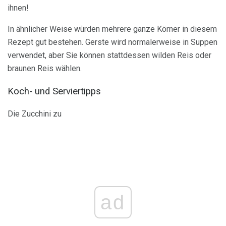
ihnen!
In ähnlicher Weise würden mehrere ganze Körner in diesem
Rezept gut bestehen. Gerste wird normalerweise in Suppen
verwendet, aber Sie können stattdessen wilden Reis oder
braunen Reis wählen.
Koch- und Serviertipps
Die Zucchini zu
ad