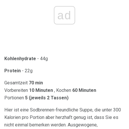
ad
Kohlenhydrate
- 44g
Protein
- 22g
Gesamtzeit
70 min
Vorbereiten
10 Minuten
, Kochen
60 Minuten
Portionen
5 (jeweils 2 Tassen)
Hier ist eine Sodbrennen-freundliche Suppe, die unter 300
Kalorien pro Portion aber herzhaft genug ist, dass Sie es
nicht einmal bemerken werden. Ausgewogene,