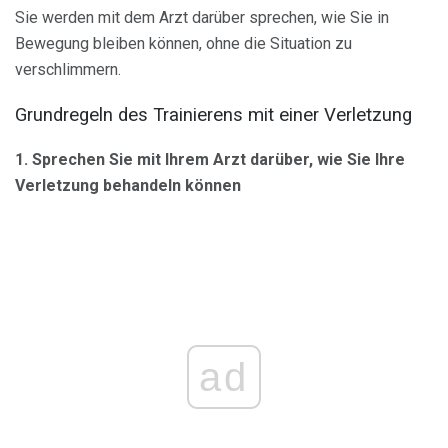
Sie werden mit dem Arzt darüber sprechen, wie Sie in
Bewegung bleiben können, ohne die Situation zu
verschlimmern.
Grundregeln des Trainierens mit einer Verletzung
1. Sprechen Sie mit Ihrem Arzt darüber, wie Sie Ihre
Verletzung behandeln können
ad