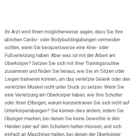
Ihr Arzt wird Ihnen möglicherweise sagen, dass Sie Ihre
üblichen Cardio- oder Bodybuildingübungen vermeiden
sollten, wenn Sie beispielsweise eine Knie- oder
Fußverletzung haben. Aber was ist mit der Arbeit am
Oberkörper? Setzen Sie sich mit Ihrer Trainingsroutine
zusammen und finden Sie heraus, wie Sie im Sitzen oder
Liegen trainieren können, um das verletzte Gelenk oder den
verletzten Muskel nicht unter Druck zu setzen. Wenn Sie
eine Verletzung am Oberkörper haben, wie Ihre Schulter
oder Ihren Ellbogen, warum konzentrieren Sie sich nicht auf
Unterkörperübungen? Sie können dies ändern, indem Sie
Übungen machen, bei denen Sie keine Gewichte in den
Händen oder auf den Schultern halten müssen, und sich
einfach an Maschinen halten, bei denen der Oberkörper