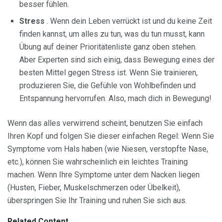
besser fühlen.
Stress
. Wenn dein Leben verrückt ist und du keine Zeit
finden kannst, um alles zu tun, was du tun musst, kann
Übung auf deiner Prioritätenliste ganz oben stehen.
Aber Experten sind sich einig, dass Bewegung eines der
besten Mittel gegen Stress ist. Wenn Sie trainieren,
produzieren Sie, die Gefühle von Wohlbefinden und
Entspannung hervorrufen. Also, mach dich in Bewegung!
Wenn das alles verwirrend scheint, benutzen Sie einfach
Ihren Kopf und folgen Sie dieser einfachen Regel: Wenn Sie
Symptome vom Hals haben (wie Niesen, verstopfte Nase,
etc.), können Sie wahrscheinlich ein leichtes Training
machen. Wenn Ihre Symptome unter dem Nacken liegen
(Husten, Fieber, Muskelschmerzen oder Übelkeit),
überspringen Sie Ihr Training und ruhen Sie sich aus.
Related Content