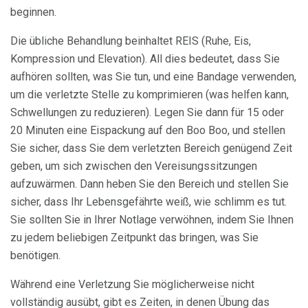
beginnen.
Die übliche Behandlung beinhaltet REIS (Ruhe, Eis,
Kompression und Elevation). All dies bedeutet, dass Sie
aufhören sollten, was Sie tun, und eine Bandage verwenden,
um die verletzte Stelle zu komprimieren (was helfen kann,
Schwellungen zu reduzieren). Legen Sie dann für 15 oder
20 Minuten eine Eispackung auf den Boo Boo, und stellen
Sie sicher, dass Sie dem verletzten Bereich genügend Zeit
geben, um sich zwischen den Vereisungssitzungen
aufzuwärmen. Dann heben Sie den Bereich und stellen Sie
sicher, dass Ihr Lebensgefährte weiß, wie schlimm es tut.
Sie sollten Sie in Ihrer Notlage verwöhnen, indem Sie Ihnen
zu jedem beliebigen Zeitpunkt das bringen, was Sie
benötigen.
Während eine Verletzung Sie möglicherweise nicht
vollständig ausübt, gibt es Zeiten, in denen Übung das