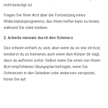
nicht beteiligt ist.
Fragen Sie Ihren Arzt über die Fortsetzung eines
Widerstandsprogramms, das Ihnen helfen kann zu heilen,
während Sie stark bleiben.
2. Arbeite niemals durch den Schmerz
Das scheint einfach zu sein, aber wenn du so wie ich bist,
tendierst du zu trainieren, auch wenn dein Körper dir sagt,
dass du aufhören sollst. Selbst wenn Sie einen von Ihrem
Arzt empfohlenen Übungsplan befolgen, wenn Sie
Schmerzen in den Gelenken oder anderswo verspüren,
hören Sie auf.