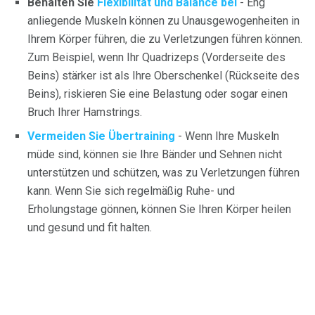
Behalten Sie
Flexibilität und Balance bei
- Eng
anliegende Muskeln können zu Unausgewogenheiten in
Ihrem Körper führen, die zu Verletzungen führen können.
Zum Beispiel, wenn Ihr Quadrizeps (Vorderseite des
Beins) stärker ist als Ihre Oberschenkel (Rückseite des
Beins), riskieren Sie eine Belastung oder sogar einen
Bruch Ihrer Hamstrings.
Vermeiden Sie Übertraining
- Wenn Ihre Muskeln
müde sind, können sie Ihre Bänder und Sehnen nicht
unterstützen und schützen, was zu Verletzungen führen
kann. Wenn Sie sich regelmäßig Ruhe- und
Erholungstage gönnen, können Sie Ihren Körper heilen
und gesund und fit halten.