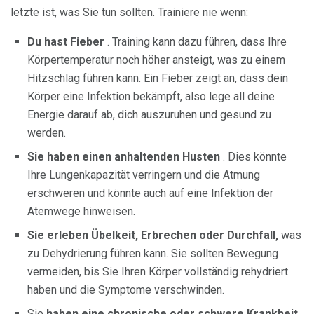
letzte ist, was Sie tun sollten. Trainiere nie wenn:
Du hast Fieber
. Training kann dazu führen, dass Ihre
Körpertemperatur noch höher ansteigt, was zu einem
Hitzschlag führen kann. Ein Fieber zeigt an, dass dein
Körper eine Infektion bekämpft, also lege all deine
Energie darauf ab, dich auszuruhen und gesund zu
werden.
Sie haben einen anhaltenden Husten
. Dies könnte
Ihre Lungenkapazität verringern und die Atmung
erschweren und könnte auch auf eine Infektion der
Atemwege hinweisen.
Sie erleben Übelkeit, Erbrechen oder Durchfall,
was
zu Dehydrierung führen kann. Sie sollten Bewegung
vermeiden, bis Sie Ihren Körper vollständig rehydriert
haben und die Symptome verschwinden.
Sie
haben eine chronische oder schwere Krankheit
.