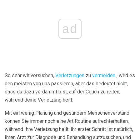
ad
So sehr wir versuchen,
Verletzungen
zu
vermeiden
, wird es
den meisten von uns passieren, aber das bedeutet nicht,
dass du dazu verdammt bist, auf der Couch zu reiten,
während deine Verletzung heilt.
Mit ein wenig Planung und gesundem Menschenverstand
können Sie immer noch eine Art Routine aufrechterhalten,
während Ihre Verletzung heilt. Ihr erster Schritt ist natürlich,
Ihren Arzt zur Diagnose und Behandlung aufzusuchen, und