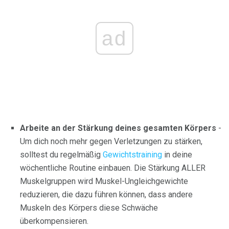
ad
Arbeite an der Stärkung deines gesamten Körpers
-
Um dich noch mehr gegen Verletzungen zu stärken,
solltest du regelmäßig
Gewichtstraining
in deine
wöchentliche Routine einbauen. Die Stärkung ALLER
Muskelgruppen wird Muskel-Ungleichgewichte
reduzieren, die dazu führen können, dass andere
Muskeln des Körpers diese Schwäche
überkompensieren.