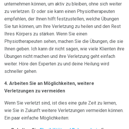
unternehmen können, um aktiv zu bleiben, ohne sich weiter
zu verletzen. Er oder sie kann einen Physiotherapeuten
empfehlen, der Ihnen hilft festzustellen, welche Übungen
Sie tun können, um Ihre Verletzung zu heilen und den Rest
Ihres Körpers zu stärken. Wenn Sie einen
Physiotherapeuten sehen, machen Sie die Übungen, die sie
Ihnen geben. Ich kann dir nicht sagen, wie viele Klienten ihre
Übungen nicht machen und ihre Verletzung geht einfach
weiter. Höre den Experten zu und deine Heilung wird
schneller gehen.
4. Arbeiten Sie an Möglichkeiten, weitere
Verletzungen zu vermeiden
Wenn Sie verletzt sind, ist dies eine gute Zeit zu lernen,
wie Sie in Zukunft weitere Verletzungen vermeiden können.
Ein paar einfache Möglichkeiten: