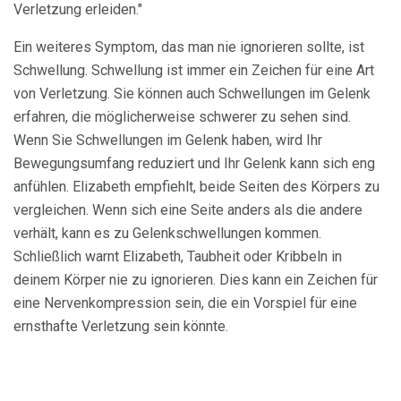
Verletzung erleiden."
Ein weiteres Symptom, das man nie ignorieren sollte, ist
Schwellung. Schwellung ist immer ein Zeichen für eine Art
von Verletzung. Sie können auch Schwellungen im Gelenk
erfahren, die möglicherweise schwerer zu sehen sind.
Wenn Sie Schwellungen im Gelenk haben, wird Ihr
Bewegungsumfang reduziert und Ihr Gelenk kann sich eng
anfühlen. Elizabeth empfiehlt, beide Seiten des Körpers zu
vergleichen. Wenn sich eine Seite anders als die andere
verhält, kann es zu Gelenkschwellungen kommen.
Schließlich warnt Elizabeth, Taubheit oder Kribbeln in
deinem Körper nie zu ignorieren. Dies kann ein Zeichen für
eine Nervenkompression sein, die ein Vorspiel für eine
ernsthafte Verletzung sein könnte.