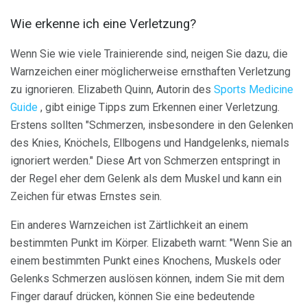
Wie erkenne ich eine Verletzung?
Wenn Sie wie viele Trainierende sind, neigen Sie dazu, die
Warnzeichen einer möglicherweise ernsthaften Verletzung
zu ignorieren. Elizabeth Quinn, Autorin des
Sports Medicine
Guide
, gibt einige Tipps zum Erkennen einer Verletzung.
Erstens sollten "Schmerzen, insbesondere in den Gelenken
des Knies, Knöchels, Ellbogens und Handgelenks, niemals
ignoriert werden." Diese Art von Schmerzen entspringt in
der Regel eher dem Gelenk als dem Muskel und kann ein
Zeichen für etwas Ernstes sein.
Ein anderes Warnzeichen ist Zärtlichkeit an einem
bestimmten Punkt im Körper. Elizabeth warnt: "Wenn Sie an
einem bestimmten Punkt eines Knochens, Muskels oder
Gelenks Schmerzen auslösen können, indem Sie mit dem
Finger darauf drücken, können Sie eine bedeutende