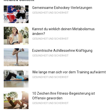
Gemeinsame Eishockey-Verletzungen
GESUNDHEIT UND SICHERHEIT
Kannst du wirklich deinen Metabolismus
ändern?
GESUNDHEIT UND SICHERHEIT
Exzentrische Achillessehne Kräftigung
GESUNDHEIT UND SICHERHEIT
Wie lange man sich vor dem Training aufwärmt
GESUNDHEIT UND SICHERHEIT
10 Zeichen Ihre Fitness-Begeisterung ist
Offensiv geworden
GESUNDHEIT UND SICHERHEIT