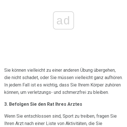
ad
Sie können vielleicht zu einer anderen Übung übergehen,
die nicht schadet, oder Sie müssen vielleicht ganz aufhören.
In jedem Fall ist es wichtig, dass Sie Ihrem Körper zuhören
können, um verletzungs- und schmerzfrei zu bleiben.
3. Befolgen Sie den Rat Ihres Arztes
Wenn Sie entschlossen sind, Sport zu treiben, fragen Sie
Ihren Arzt nach einer Liste von Aktivitäten, die Sie