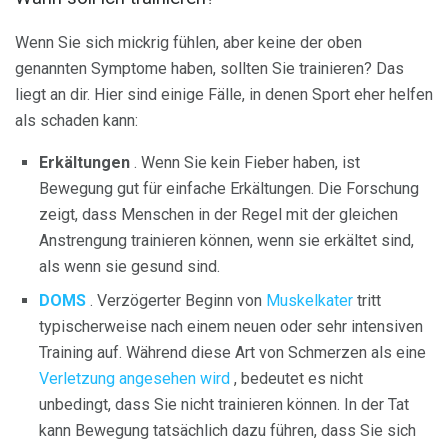
Wenn Sie sich mickrig fühlen, aber keine der oben
genannten Symptome haben, sollten Sie trainieren? Das
liegt an dir. Hier sind einige Fälle, in denen Sport eher helfen
als schaden kann:
Erkältungen
. Wenn Sie kein Fieber haben, ist
Bewegung gut für einfache Erkältungen. Die Forschung
zeigt, dass Menschen in der Regel mit der gleichen
Anstrengung trainieren können, wenn sie erkältet sind,
als wenn sie gesund sind.
DOMS
. Verzögerter Beginn von
Muskelkater
tritt
typischerweise nach einem neuen oder sehr intensiven
Training auf. Während diese Art von Schmerzen als eine
Verletzung angesehen wird
, bedeutet es nicht
unbedingt, dass Sie nicht trainieren können. In der Tat
kann Bewegung tatsächlich dazu führen, dass Sie sich