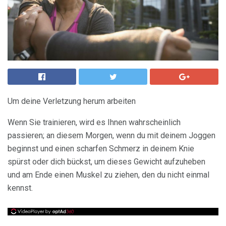
Um deine Verletzung herum arbeiten
Wenn Sie trainieren, wird es Ihnen wahrscheinlich
passieren; an diesem Morgen, wenn du mit deinem Joggen
beginnst und einen scharfen Schmerz in deinem Knie
spürst oder dich bückst, um dieses Gewicht aufzuheben
und am Ende einen Muskel zu ziehen, den du nicht einmal
kennst.