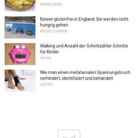
GRUNDLAGEN
Reisen glutenfrei in England: Sie werden nicht
hungrig gehen
SPEZIELLE DIÄTEN
Walking und Anzahl der Schrittzähler Schritte
für Kinder
GEHEN
Wie man einen metatarsalen Spannungsbruch
verhindert, identifiziert und behandelt
LAUFEN