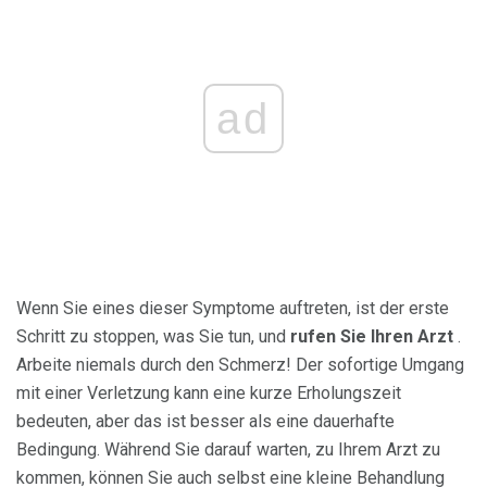
ad
Wenn Sie eines dieser Symptome auftreten, ist der erste
Schritt zu stoppen, was Sie tun, und
rufen Sie Ihren Arzt
.
Arbeite niemals durch den Schmerz! Der sofortige Umgang
mit einer Verletzung kann eine kurze Erholungszeit
bedeuten, aber das ist besser als eine dauerhafte
Bedingung. Während Sie darauf warten, zu Ihrem Arzt zu
kommen, können Sie auch selbst eine kleine Behandlung