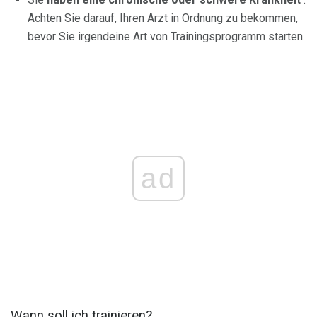
Achten Sie darauf, Ihren Arzt in Ordnung zu bekommen,
bevor Sie irgendeine Art von Trainingsprogramm starten.
ad
Wann soll ich trainieren?