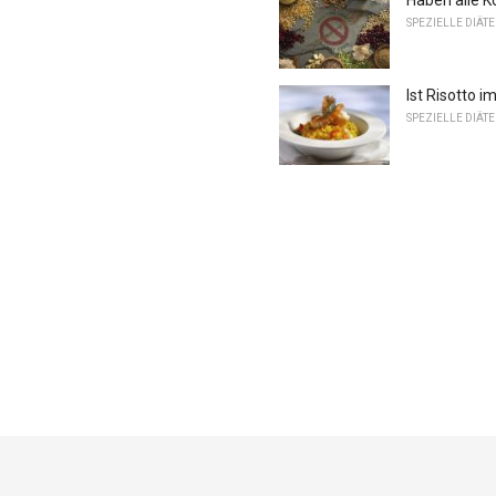
SPEZIELLE DIÄT
Ist Risotto i
SPEZIELLE DIÄT