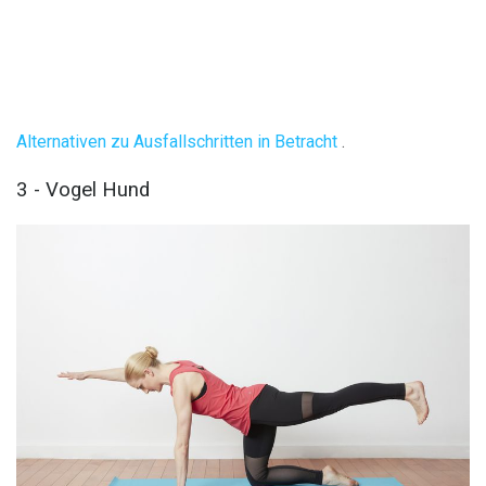
Alternativen zu Ausfallschritten in Betracht
.
3 - Vogel Hund