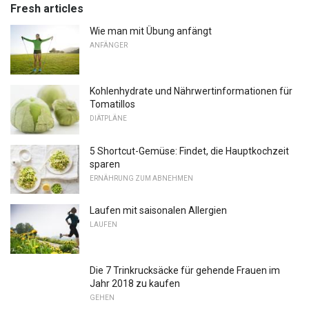
Fresh articles
Wie man mit Übung anfängt
ANFÄNGER
Kohlenhydrate und Nährwertinformationen für
Tomatillos
DIÄTPLÄNE
5 Shortcut-Gemüse: Findet, die Hauptkochzeit
sparen
ERNÄHRUNG ZUM ABNEHMEN
Laufen mit saisonalen Allergien
LAUFEN
Die 7 Trinkrucksäcke für gehende Frauen im
Jahr 2018 zu kaufen
GEHEN