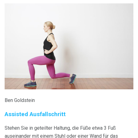
Ben Goldstein
Assisted Ausfallschritt
Stehen Sie in geteilter Haltung, die Füße etwa 3 Fuß
auseinander mit einem Stuhl oder einer Wand für das