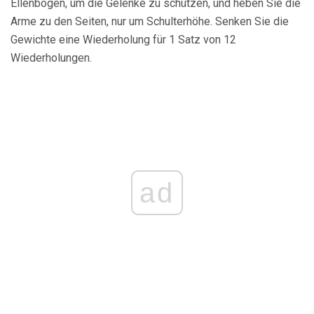
Ellenbogen, um die Gelenke zu schützen, und heben Sie die
Arme zu den Seiten, nur um Schulterhöhe. Senken Sie die
Gewichte eine Wiederholung für 1 Satz von 12
Wiederholungen.
ad