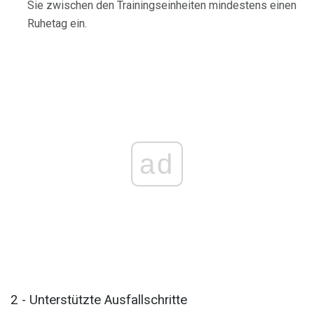
Sie zwischen den Trainingseinheiten mindestens einen
Ruhetag ein.
ad
2 - Unterstützte Ausfallschritte