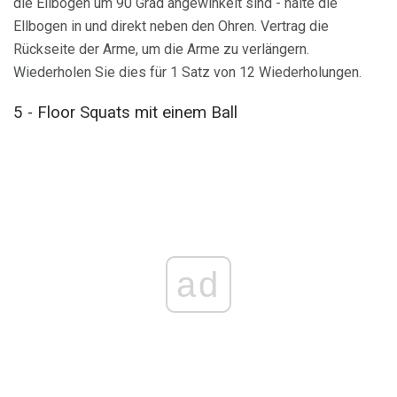
die Ellbogen um 90 Grad angewinkelt sind - halte die
Ellbogen in und direkt neben den Ohren. Vertrag die
Rückseite der Arme, um die Arme zu verlängern.
Wiederholen Sie dies für 1 Satz von 12 Wiederholungen.
5 - Floor Squats mit einem Ball
ad