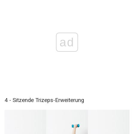
ad
4 - Sitzende Trizeps-Erweiterung