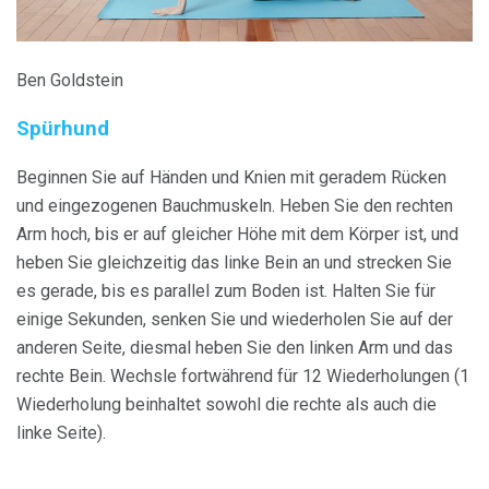
Ben Goldstein
Spürhund
Beginnen Sie auf Händen und Knien mit geradem Rücken
und eingezogenen Bauchmuskeln. Heben Sie den rechten
Arm hoch, bis er auf gleicher Höhe mit dem Körper ist, und
heben Sie gleichzeitig das linke Bein an und strecken Sie
es gerade, bis es parallel zum Boden ist. Halten Sie für
einige Sekunden, senken Sie und wiederholen Sie auf der
anderen Seite, diesmal heben Sie den linken Arm und das
rechte Bein. Wechsle fortwährend für 12 Wiederholungen (1
Wiederholung beinhaltet sowohl die rechte als auch die
linke Seite).