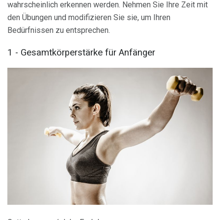
wahrscheinlich erkennen werden. Nehmen Sie Ihre Zeit mit
den Übungen und modifizieren Sie sie, um Ihren
Bedürfnissen zu entsprechen.
1 - Gesamtkörperstärke für Anfänger