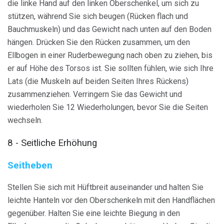
die linke Hand auf den linken Oberschenkel, um sich zu
stützen, während Sie sich beugen (Rücken flach und
Bauchmuskeln) und das Gewicht nach unten auf den Boden
hängen. Drücken Sie den Rücken zusammen, um den
Ellbogen in einer Ruderbewegung nach oben zu ziehen, bis
er auf Höhe des Torsos ist. Sie sollten fühlen, wie sich Ihre
Lats (die Muskeln auf beiden Seiten Ihres Rückens)
zusammenziehen. Verringern Sie das Gewicht und
wiederholen Sie 12 Wiederholungen, bevor Sie die Seiten
wechseln.
8 - Seitliche Erhöhung
Seitheben
Stellen Sie sich mit Hüftbreit auseinander und halten Sie
leichte Hanteln vor den Oberschenkeln mit den Handflächen
gegenüber. Halten Sie eine leichte Biegung in den