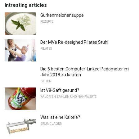
Intresting articles
Gurkenmelonensuppe
REZEPTE
Der MVe Re-designed Pilates Stuhl
PILATES
Die 6 besten Computer-Linked Pedometer im
Jahr 2018 zu kaufen
GEHEN
Ist V8-Saft gesund?
KALORIEN ZÄHLEN UND NÄHRWERTE
Was ist eine Kalorie?
GRUNDLAGEN