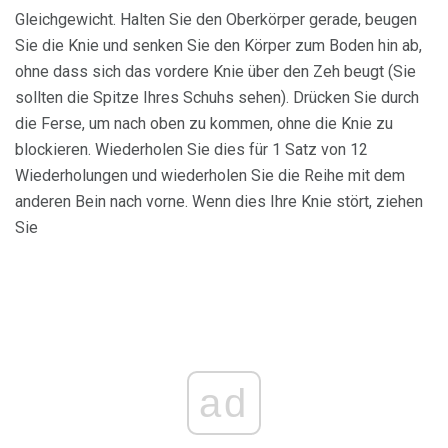
Gleichgewicht. Halten Sie den Oberkörper gerade, beugen
Sie die Knie und senken Sie den Körper zum Boden hin ab,
ohne dass sich das vordere Knie über den Zeh beugt (Sie
sollten die Spitze Ihres Schuhs sehen). Drücken Sie durch
die Ferse, um nach oben zu kommen, ohne die Knie zu
blockieren. Wiederholen Sie dies für 1 Satz von 12
Wiederholungen und wiederholen Sie die Reihe mit dem
anderen Bein nach vorne. Wenn dies Ihre Knie stört, ziehen
Sie
ad