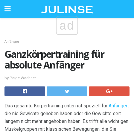
ad
Anfänger
Ganzkörpertraining für
absolute Anfänger
by Paige Waehner
Das gesamte Körpertraining unten ist speziell für
Anfänger
,
die nie Gewichte gehoben haben oder die Gewichte seit
langem nicht mehr angehoben haben. Es trifft alle wichtigen
Muskelgruppen mit klassischen Bewegungen, die Sie