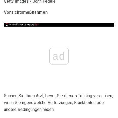
Getty Images / John Fedele
Vorsichtsmaßnahmen
ad
Suchen Sie Ihren Arzt, bevor Sie dieses Training versuchen,
wenn Sie irgendwelche Verletzungen, Krankheiten oder
andere Bedingungen haben.