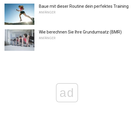
Baue mit dieser Routine dein perfektes Training
ANFÄNGER
Wie berechnen Sie Ihre Grundumsatz (BMR)
ANFÄNGER
ad