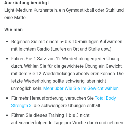
Ausrüstung benötigt
Light-Medium Kurzhanteln, ein Gymnastikball oder Stuhl und
eine Matte.
Wie man
Beginnen Sie mit einem 5- bis 10-minütigen Aufwärmen
mit leichtem Cardio (Laufen an Ort und Stelle usw.)
Führen Sie 1 Satz von 12 Wiederholungen jeder Übung
durch. Wählen Sie für die gewichtete Übung ein Gewicht,
mit dem Sie 12 Wiederholungen absolvieren können. Die
letzte Wiederholung sollte schwierig, aber nicht
unmöglich sein.
Mehr über Wie Sie Ihr Gewicht wählen
.
Für mehr Herausforderung, versuchen Sie
Total Body
Strength 3,
die schwierigere Übungen enthält.
Führen Sie dieses Training 1 bis 3 nicht
aufeinanderfolgende Tage pro Woche durch und nehmen