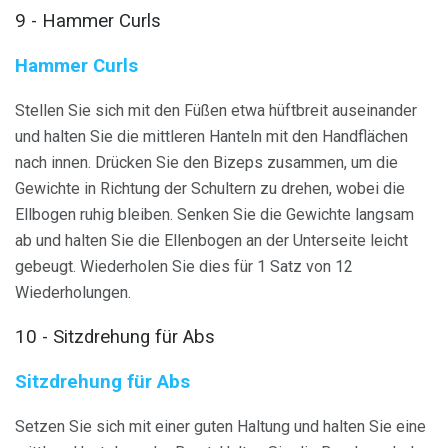
9 - Hammer Curls
Hammer Curls
Stellen Sie sich mit den Füßen etwa hüftbreit auseinander
und halten Sie die mittleren Hanteln mit den Handflächen
nach innen. Drücken Sie den Bizeps zusammen, um die
Gewichte in Richtung der Schultern zu drehen, wobei die
Ellbogen ruhig bleiben. Senken Sie die Gewichte langsam
ab und halten Sie die Ellenbogen an der Unterseite leicht
gebeugt. Wiederholen Sie dies für 1 Satz von 12
Wiederholungen.
10 - Sitzdrehung für Abs
Sitzdrehung für Abs
Setzen Sie sich mit einer guten Haltung und halten Sie eine