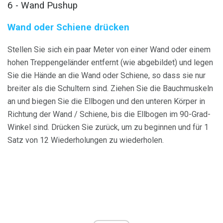
6 - Wand Pushup
Wand oder Schiene drücken
Stellen Sie sich ein paar Meter von einer Wand oder einem
hohen Treppengeländer entfernt (wie abgebildet) und legen
Sie die Hände an die Wand oder Schiene, so dass sie nur
breiter als die Schultern sind. Ziehen Sie die Bauchmuskeln
an und biegen Sie die Ellbogen und den unteren Körper in
Richtung der Wand / Schiene, bis die Ellbogen im 90-Grad-
Winkel sind. Drücken Sie zurück, um zu beginnen und für 1
Satz von 12 Wiederholungen zu wiederholen.