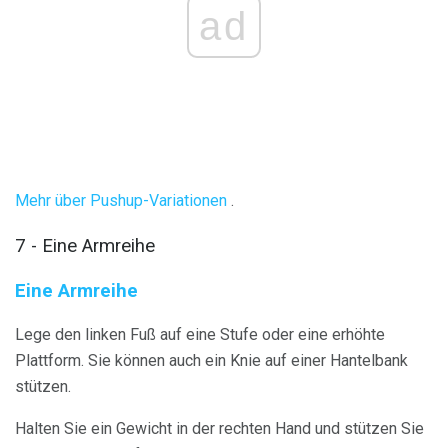
ad
Mehr über Pushup-Variationen
.
7 - Eine Armreihe
Eine Armreihe
Lege den linken Fuß auf eine Stufe oder eine erhöhte
Plattform. Sie können auch ein Knie auf einer Hantelbank
stützen.
Halten Sie ein Gewicht in der rechten Hand und stützen Sie