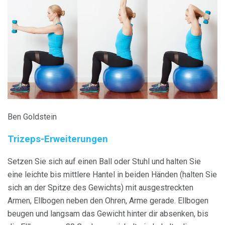
Ben Goldstein
Trizeps-Erweiterungen
Setzen Sie sich auf einen Ball oder Stuhl und halten Sie
eine leichte bis mittlere Hantel in beiden Händen (halten Sie
sich an der Spitze des Gewichts) mit ausgestreckten
Armen, Ellbogen neben den Ohren, Arme gerade. Ellbogen
beugen und langsam das Gewicht hinter dir absenken, bis