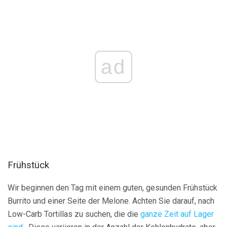
ad
Frühstück
Wir beginnen den Tag mit einem guten, gesunden Frühstück
Burrito und einer Seite der Melone. Achten Sie darauf, nach
Low-Carb Tortillas zu suchen, die die
ganze Zeit auf Lager