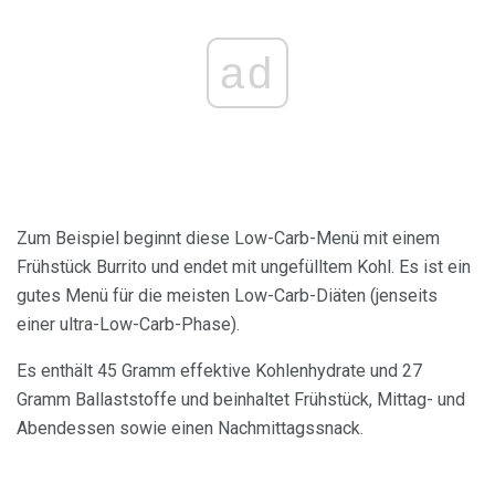
ad
Zum Beispiel beginnt diese Low-Carb-Menü mit einem
Frühstück Burrito und endet mit ungefülltem Kohl. Es ist ein
gutes Menü für die meisten Low-Carb-Diäten (jenseits
einer ultra-Low-Carb-Phase).
Es enthält 45 Gramm effektive Kohlenhydrate und 27
Gramm Ballaststoffe und beinhaltet Frühstück, Mittag- und
Abendessen sowie einen Nachmittagssnack.