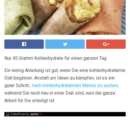
Nur 45 Gramm Kohlenhydrate für einen ganzen Tag
Ein wenig Anleitung ist gut, wenn Sie eine kohlenhydratarme
Diät beginnen. Anstatt um Ideen zu kämpfen, ist es ein
guter Schritt
, nach kohlenhydratarmen Menüs zu suchen,
während Sie noch neu in einer Diät sind, weil die ganze
Arbeit für Sie erledigt ist.