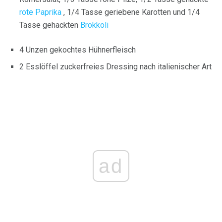
rote Paprika
, 1/4 Tasse geriebene Karotten und 1/4
Tasse gehackten
Brokkoli
4 Unzen gekochtes Hühnerfleisch
2 Esslöffel zuckerfreies Dressing nach italienischer Art
ad