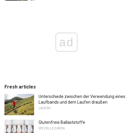
ad
Fresh articles
Unterschiede zwischen der Verwendung eines
Laufbands und dem Laufen draußen
LAUFEN
Glutenfreie Ballaststoffe
SPEZIELLE DIÄTEN