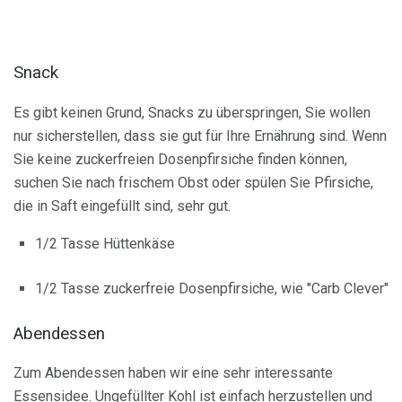
Snack
Es gibt keinen Grund, Snacks zu überspringen, Sie wollen
nur sicherstellen, dass sie gut für Ihre Ernährung sind. Wenn
Sie keine zuckerfreien Dosenpfirsiche finden können,
suchen Sie nach frischem Obst oder spülen Sie Pfirsiche,
die in Saft eingefüllt sind, sehr gut.
1/2 Tasse Hüttenkäse
1/2 Tasse zuckerfreie Dosenpfirsiche, wie "Carb Clever"
Abendessen
Zum Abendessen haben wir eine sehr interessante
Essensidee. Ungefüllter Kohl ist einfach herzustellen und