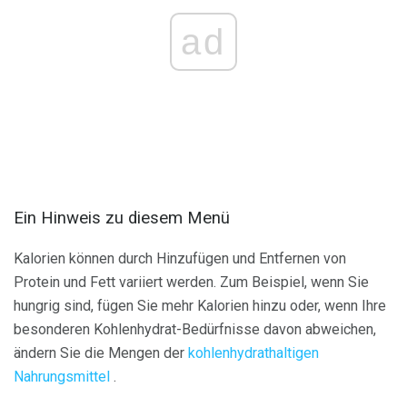
ad
Ein Hinweis zu diesem Menü
Kalorien können durch Hinzufügen und Entfernen von
Protein und Fett variiert werden. Zum Beispiel, wenn Sie
hungrig sind, fügen Sie mehr Kalorien hinzu oder, wenn Ihre
besonderen Kohlenhydrat-Bedürfnisse davon abweichen,
ändern Sie die Mengen der
kohlenhydrathaltigen
Nahrungsmittel
.