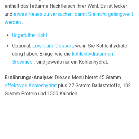
enthält das fettarme Hackfleisch Ihrer Wahl. Es ist lecker
und
etwas Neues zu versuchen, damit Sie nicht gelangweilt
werden
.
Ungefüllter Kohl
Optional:
Low-Carb-Dessert,
wenn Sie Kohlenhydrate
übrig haben. Einige, wie die
kohlenhydratarmen
Brownies
, sind jeweils nur ein Kohlenhydrat.
Ernährungs-Analyse:
Dieses Menü bietet 45 Gramm
effektives Kohlenhydrat
plus 27 Gramm Ballaststoffe, 102
Gramm Protein und 1500 Kalorien.