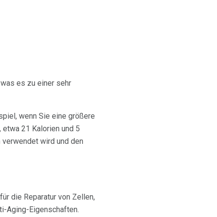
 was es zu einer sehr
spiel, wenn Sie eine größere
, etwa 21 Kalorien und 5
n verwendet wird und den
für die Reparatur von Zellen,
nti-Aging-Eigenschaften.