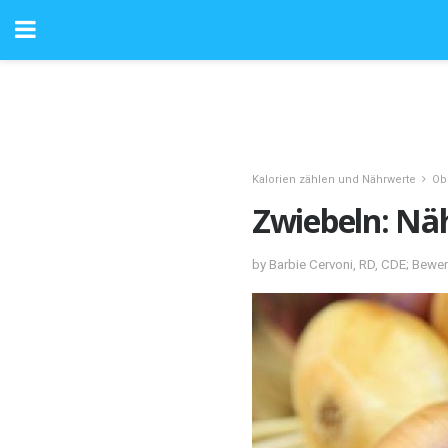
Kalorien zählen und Nährwerte
Ob
Zwiebeln: Nä
by Barbie Cervoni, RD, CDE; Bewe