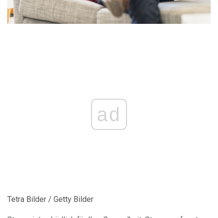
ad
Tetra Bilder / Getty Bilder