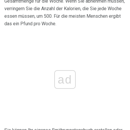
Gesamtmenge für die Woche. Wenn Sie abnehmen müssen,
verringern Sie die Anzahl der Kalorien, die Sie jede Woche
essen müssen, um 500. Für die meisten Menschen ergibt
das ein Pfund pro Woche.
ad