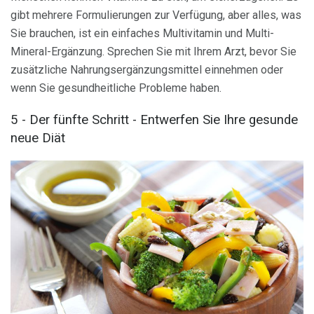
gibt mehrere Formulierungen zur Verfügung, aber alles, was
Sie brauchen, ist ein einfaches Multivitamin und Multi-
Mineral-Ergänzung. Sprechen Sie mit Ihrem Arzt, bevor Sie
zusätzliche Nahrungsergänzungsmittel einnehmen oder
wenn Sie gesundheitliche Probleme haben.
5 - Der fünfte Schritt - Entwerfen Sie Ihre gesunde
neue Diät