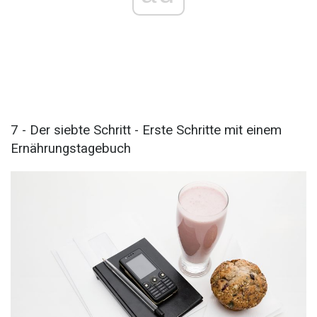
7 - Der siebte Schritt - Erste Schritte mit einem
Ernährungstagebuch