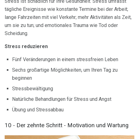
Stress ist schädlich für Ihre Gesundheit. Stress umfasst
tägliche Ereignisse wie konstante Termine bei der Arbeit;
lange Fahrzeiten mit viel Verkehr; mehr Aktivitäten als Zeit,
um sie zu tun; und emotionales Trauma wie Tod oder
Scheidung.
Stress reduzieren
Fünf Veränderungen in einem stressfreien Leben
Sechs großartige Möglichkeiten, um Ihren Tag zu
beginnen
Stressbewältigung
Natürliche Behandlungen für Stress und Angst
Übung und Stressabbau
10 - Der zehnte Schritt - Motivation und Wartung