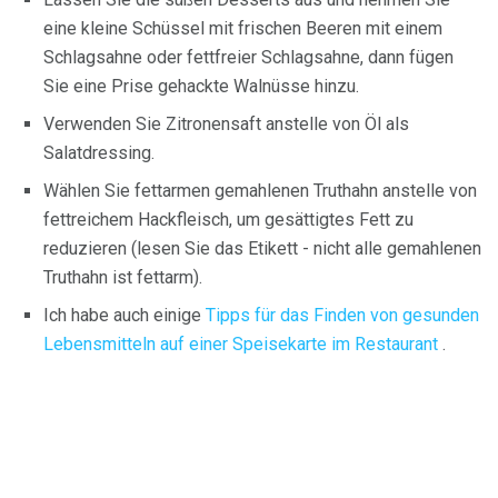
eine kleine Schüssel mit frischen Beeren mit einem
Schlagsahne oder fettfreier Schlagsahne, dann fügen
Sie eine Prise gehackte Walnüsse hinzu.
Verwenden Sie Zitronensaft anstelle von Öl als
Salatdressing.
Wählen Sie fettarmen gemahlenen Truthahn anstelle von
fettreichem Hackfleisch, um gesättigtes Fett zu
reduzieren (lesen Sie das Etikett - nicht alle gemahlenen
Truthahn ist fettarm).
Ich habe auch einige
Tipps für das Finden von gesunden
Lebensmitteln auf einer Speisekarte im Restaurant
.