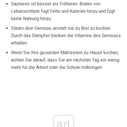
Sautieren ist besser als Frittieren. Braten von
Lebensmitteln fügt Fette und Kalorien hinzu und fügt
keine Nahrung hinzu.
Steam dein Gemüse, anstatt sie zu Brei zu kochen.
Durch das Dämpfen bleiben die Vitamine des Gemüses
erhalten.
Wenn Sie Ihre gesunden Mahlzeiten zu Hause kochen,
achten Sie darauf, dass Sie am nächsten Tag ein wenig
mehr für die Arbeit oder die Schule mitbringen.
ad