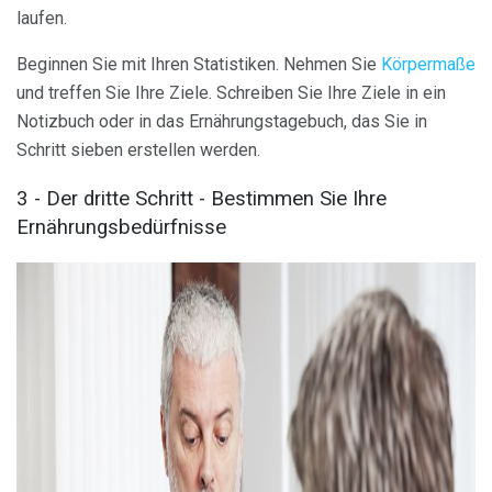
laufen.
Beginnen Sie mit Ihren Statistiken. Nehmen Sie
Körpermaße
und treffen Sie Ihre Ziele. Schreiben Sie Ihre Ziele in ein
Notizbuch oder in das Ernährungstagebuch, das Sie in
Schritt sieben erstellen werden.
3 - Der dritte Schritt - Bestimmen Sie Ihre
Ernährungsbedürfnisse