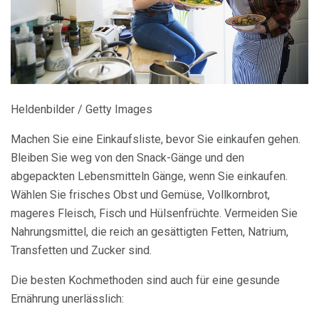
Heldenbilder / Getty Images
Machen Sie eine Einkaufsliste, bevor Sie einkaufen gehen.
Bleiben Sie weg von den Snack-Gänge und den
abgepackten Lebensmitteln Gänge, wenn Sie einkaufen.
Wählen Sie frisches Obst und Gemüse, Vollkornbrot,
mageres Fleisch, Fisch und Hülsenfrüchte. Vermeiden Sie
Nahrungsmittel, die reich an gesättigten Fetten, Natrium,
Transfetten und Zucker sind.
Die besten Kochmethoden sind auch für eine gesunde
Ernährung unerlässlich: