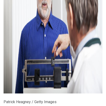
ad
Patrick Heagney / Getty Images