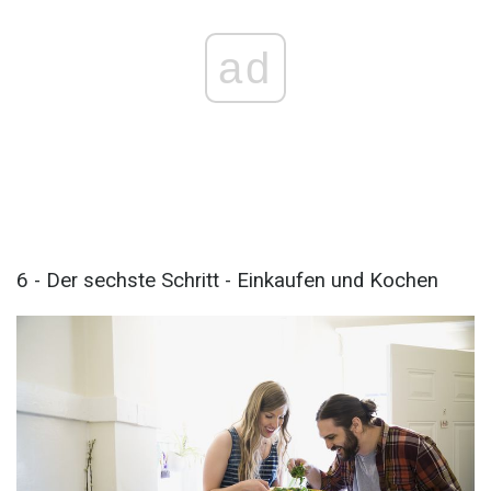
ad
6 - Der sechste Schritt - Einkaufen und Kochen