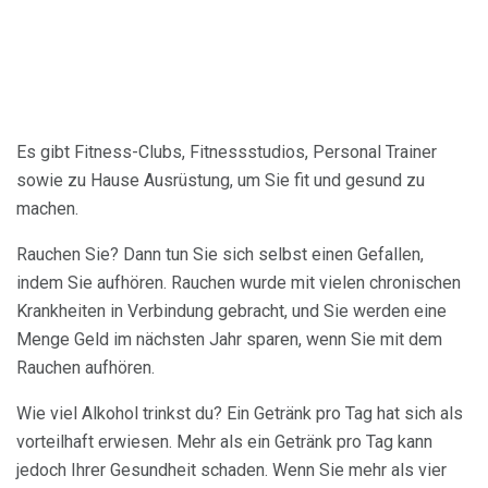
Es gibt Fitness-Clubs, Fitnessstudios, Personal Trainer
sowie zu Hause Ausrüstung, um Sie fit und gesund zu
machen.
Rauchen Sie? Dann tun Sie sich selbst einen Gefallen,
indem Sie aufhören. Rauchen wurde mit vielen chronischen
Krankheiten in Verbindung gebracht, und Sie werden eine
Menge Geld im nächsten Jahr sparen, wenn Sie mit dem
Rauchen aufhören.
Wie viel Alkohol trinkst du? Ein Getränk pro Tag hat sich als
vorteilhaft erwiesen. Mehr als ein Getränk pro Tag kann
jedoch Ihrer Gesundheit schaden. Wenn Sie mehr als vier