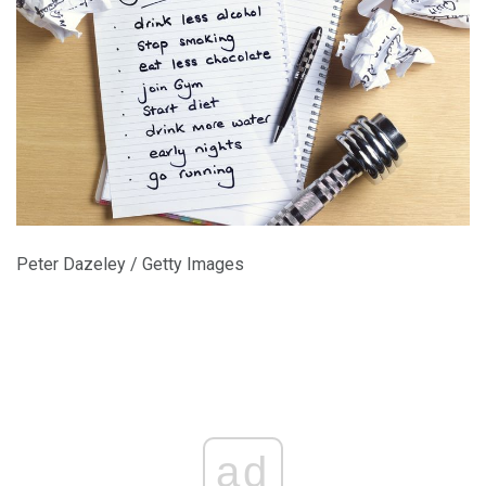
Peter Dazeley / Getty Images
ad