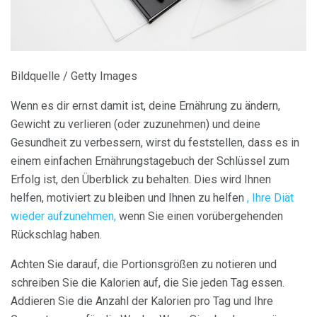
Bildquelle / Getty Images
Wenn es dir ernst damit ist, deine Ernährung zu ändern,
Gewicht zu verlieren (oder zuzunehmen) und deine
Gesundheit zu verbessern, wirst du feststellen, dass es in
einem einfachen Ernährungstagebuch der Schlüssel zum
Erfolg ist, den Überblick zu behalten. Dies wird Ihnen
helfen, motiviert zu bleiben und Ihnen zu helfen
, Ihre Diät
wieder aufzunehmen,
wenn Sie einen vorübergehenden
Rückschlag haben.
Achten Sie darauf, die Portionsgrößen zu notieren und
schreiben Sie die Kalorien auf, die Sie jeden Tag essen.
Addieren Sie die Anzahl der Kalorien pro Tag und Ihre