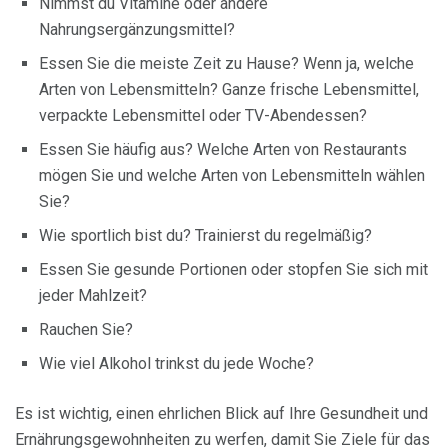
Nimmst du Vitamine oder andere
Nahrungsergänzungsmittel?
Essen Sie die meiste Zeit zu Hause? Wenn ja, welche
Arten von Lebensmitteln? Ganze frische Lebensmittel,
verpackte Lebensmittel oder TV-Abendessen?
Essen Sie häufig aus? Welche Arten von Restaurants
mögen Sie und welche Arten von Lebensmitteln wählen
Sie?
Wie sportlich bist du? Trainierst du regelmäßig?
Essen Sie gesunde Portionen oder stopfen Sie sich mit
jeder Mahlzeit?
Rauchen Sie?
Wie viel Alkohol trinkst du jede Woche?
Es ist wichtig, einen ehrlichen Blick auf Ihre Gesundheit und
Ernährungsgewohnheiten zu werfen, damit Sie Ziele für das