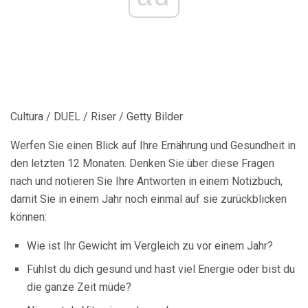
Cultura / DUEL / Riser / Getty Bilder
Werfen Sie einen Blick auf Ihre Ernährung und Gesundheit in
den letzten 12 Monaten. Denken Sie über diese Fragen
nach und notieren Sie Ihre Antworten in einem Notizbuch,
damit Sie in einem Jahr noch einmal auf sie zurückblicken
können:
Wie ist Ihr Gewicht im Vergleich zu vor einem Jahr?
Fühlst du dich gesund und hast viel Energie oder bist du
die ganze Zeit müde?