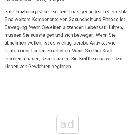
Gute Ernährung ist nur ein Teil eines gesunden Lebensstils.
Eine weitere Komponente von Gesundheit und Fitness ist
Bewegung. Wenn Sie einen sitzenden Lebensstil führen,
müssen Sie aussteigen und sich bewegen. Wenn Sie
abnehmen wollen, ist es wichtig, aerobe Aktivität wie
Laufen oder Laufen zu erhöhen. Wenn Sie Ihre Kraft
erhöhen müssen, dann müssen Sie Krafttraining wie das
Heben von Gewichten beginnen.
ad