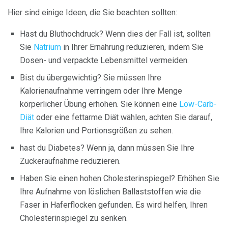
Hier sind einige Ideen, die Sie beachten sollten:
Hast du Bluthochdruck? Wenn dies der Fall ist, sollten
Sie
Natrium
in Ihrer Ernährung reduzieren, indem Sie
Dosen- und verpackte Lebensmittel vermeiden.
Bist du übergewichtig? Sie müssen Ihre
Kalorienaufnahme verringern oder Ihre Menge
körperlicher Übung erhöhen. Sie können eine
Low-Carb-
Diät
oder eine fettarme Diät wählen, achten Sie darauf,
Ihre Kalorien und Portionsgrößen zu sehen.
hast du Diabetes? Wenn ja, dann müssen Sie Ihre
Zuckeraufnahme reduzieren.
Haben Sie einen hohen Cholesterinspiegel? Erhöhen Sie
Ihre Aufnahme von löslichen Ballaststoffen wie die
Faser in Haferflocken gefunden. Es wird helfen, Ihren
Cholesterinspiegel zu senken.