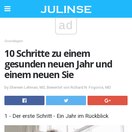
ad
Grundlagen
10 Schritte zu einem
gesunden neuen Jahr und
einem neuen Sie
by Shereen Lehman, MS; Bewertet von Richard N. Fogoros, MD
1 - Der erste Schritt - Ein Jahr im Rückblick