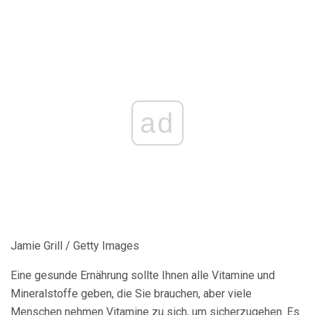
ad
Jamie Grill / Getty Images
Eine gesunde Ernährung sollte Ihnen alle Vitamine und
Mineralstoffe geben, die Sie brauchen, aber viele
Menschen nehmen Vitamine zu sich, um sicherzugehen. Es