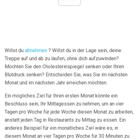
Willst du
abnehmen
? Willst du in der Lage sein, deine
Treppe auf und ab zu laufen, ohne dich aufzuwinden?
Möchten Sie den Cholesterinspiegel senken oder Ihren
Blutdruck senken? Entscheiden Sie, was Sie im nächsten
Monat und im nächsten Jahr erreichen möchten.
Ein mögliches Ziel für Ihren ersten Monat könnte ein
Beschluss sein, Ihr Mittagessen zu nehmen, um an vier
Tagen pro Woche für jede Woche diesen Monat zu arbeiten,
anstatt jeden Tag in Restaurants zu Mittag zu essen. Ein
anderes Beispiel für ein monatliches Ziel wäre es, in
diesem Monat an vier Tagen pro Woche für 30 Minuten zu