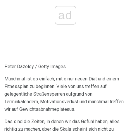
ad
Peter Dazeley / Getty Images
Manchmal ist es einfach, mit einer neuen Diät und einem
Fitnessplan zu beginnen. Viele von uns treffen auf
gelegentliche Straßensperren aufgrund von
Terminkalendern, Motivationsverlust und manchmal treffen
wir auf Gewichtsabnahmeplateaus.
Das sind die Zeiten, in denen wir das Gefühl haben, alles
richtig zu machen, aber die Skala scheint sich nicht zu