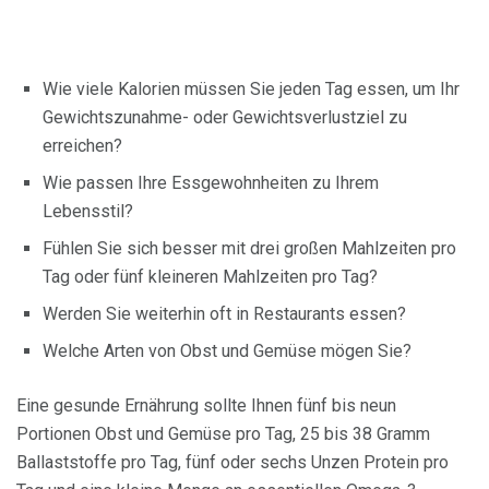
Wie viele Kalorien müssen Sie jeden Tag essen, um Ihr
Gewichtszunahme- oder Gewichtsverlustziel zu
erreichen?
Wie passen Ihre Essgewohnheiten zu Ihrem
Lebensstil?
Fühlen Sie sich besser mit drei großen Mahlzeiten pro
Tag oder fünf kleineren Mahlzeiten pro Tag?
Werden Sie weiterhin oft in Restaurants essen?
Welche Arten von Obst und Gemüse mögen Sie?
Eine gesunde Ernährung sollte Ihnen fünf bis neun
Portionen Obst und Gemüse pro Tag, 25 bis 38 Gramm
Ballaststoffe pro Tag, fünf oder sechs Unzen Protein pro