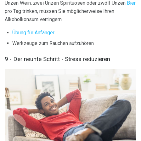
Unzen Wein, zwei Unzen Spirituosen oder zwölf Unzen
Bier
pro Tag trinken, müssen Sie möglicherweise Ihren
Alkoholkonsum verringern.
Übung für Anfänger
Werkzeuge zum Rauchen aufzuhören
9 - Der neunte Schritt - Stress reduzieren