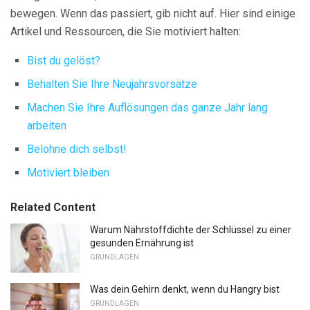
bewegen. Wenn das passiert, gib nicht auf. Hier sind einige
Artikel und Ressourcen, die Sie motiviert halten:
Bist du gelöst?
Behalten Sie Ihre Neujahrsvorsätze
Machen Sie Ihre Auflösungen das ganze Jahr lang
arbeiten
Belohne dich selbst!
Motiviert bleiben
Related Content
Warum Nährstoffdichte der Schlüssel zu einer
gesunden Ernährung ist
GRUNDLAGEN
Was dein Gehirn denkt, wenn du Hangry bist
GRUNDLAGEN