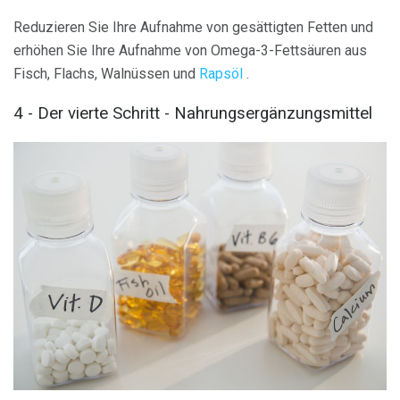
Reduzieren Sie Ihre Aufnahme von gesättigten Fetten und
erhöhen Sie Ihre Aufnahme von Omega-3-Fettsäuren aus
Fisch, Flachs, Walnüssen und
Rapsöl
.
4 - Der vierte Schritt - Nahrungsergänzungsmittel