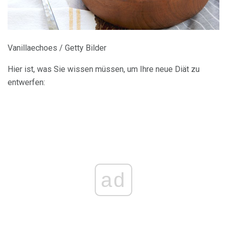
Vanillaechoes / Getty Bilder
Hier ist, was Sie wissen müssen, um Ihre neue Diät zu
entwerfen:
ad