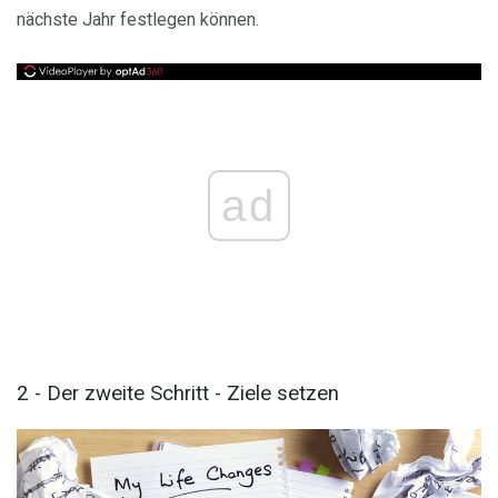
nächste Jahr festlegen können.
ad
2 - Der zweite Schritt - Ziele setzen