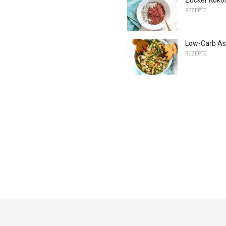
REZEPTE
Low-Carb Asi
REZEPTE