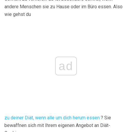
andere Menschen sie zu Hause oder im Büro essen. Also
wie gehst du
ad
zu deiner Diät, wenn alle um dich herum essen
? Sie
bewaffnen sich mit Ihrem eigenen Angebot an Diät-