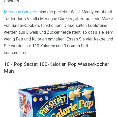
Cookies.
Meringue Cookies
sind die perfekte Wahl. Mandy empfiehlt
Trader Joes Vanilla Meringue Cookies, aber fast jede Marke
von Baiser-Cookies funktioniert. Diese süßen Edelsteine ​​
werden aus Eiweiß und Zucker hergestellt, so dass sie sehr
wenig Fett und Kalorien enthalten. Essen Sie vier Kekse und
Sie werden nur 110 Kalorien und 0 Gramm Fett
konsumieren.
10 - Pop Secret 100-Kalorien Pop Wasserkocher
Mais