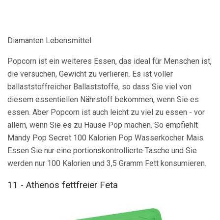
Diamanten Lebensmittel
Popcorn ist ein weiteres Essen, das ideal für Menschen ist,
die versuchen, Gewicht zu verlieren. Es ist voller
ballaststoffreicher Ballaststoffe, so dass Sie viel von
diesem essentiellen Nährstoff bekommen, wenn Sie es
essen. Aber Popcorn ist auch leicht zu viel zu essen - vor
allem, wenn Sie es zu Hause Pop machen. So empfiehlt
Mandy Pop Secret 100 Kalorien Pop Wasserkocher Mais.
Essen Sie nur eine portionskontrollierte Tasche und Sie
werden nur 100 Kalorien und 3,5 Gramm Fett konsumieren.
11 - Athenos fettfreier Feta