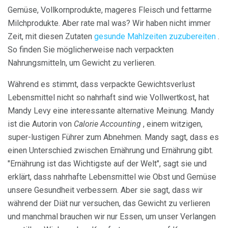
Gemüse, Vollkornprodukte, mageres Fleisch und fettarme
Milchprodukte. Aber rate mal was? Wir haben nicht immer
Zeit, mit diesen Zutaten
gesunde Mahlzeiten zuzubereiten
.
So finden Sie möglicherweise nach verpackten
Nahrungsmitteln, um Gewicht zu verlieren.
Während es stimmt, dass verpackte Gewichtsverlust
Lebensmittel nicht so nahrhaft sind wie Vollwertkost, hat
Mandy Levy eine interessante alternative Meinung. Mandy
ist die Autorin von
Calorie Accounting
, einem witzigen,
super-lustigen Führer zum Abnehmen. Mandy sagt, dass es
einen Unterschied zwischen Ernährung und Ernährung gibt.
"Ernährung ist das Wichtigste auf der Welt", sagt sie und
erklärt, dass nahrhafte Lebensmittel wie Obst und Gemüse
unsere Gesundheit verbessern. Aber sie sagt, dass wir
während der Diät nur versuchen, das Gewicht zu verlieren
und manchmal brauchen wir nur Essen, um unser Verlangen