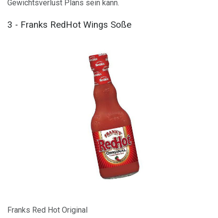
Gewichtsverlust Plans sein kann.
3 - Franks RedHot Wings Soße
Franks Red Hot Original