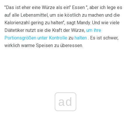
"Das ist eher eine Würze als ein" Essen ", aber ich lege es
auf alle Lebensmittel, um sie köstlich zu machen und die
Kalorienzahl gering zu halten", sagt Mandy. Und wie viele
Diätetiker nutzt sie die Kraft der Würze,
um ihre
Portionsgrößen unter Kontrolle
zu
halten
. Es ist schwer,
wirklich warme Speisen zu überessen.
ad