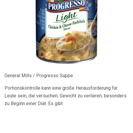
General Mills / Progresso Suppe
Portionskontrolle kann eine große Herausforderung für
Leute sein, die versuchen, Gewicht zu verlieren, besonders
zu Beginn einer Diät. Es gibt