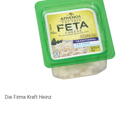
Die Firma Kraft Heinz