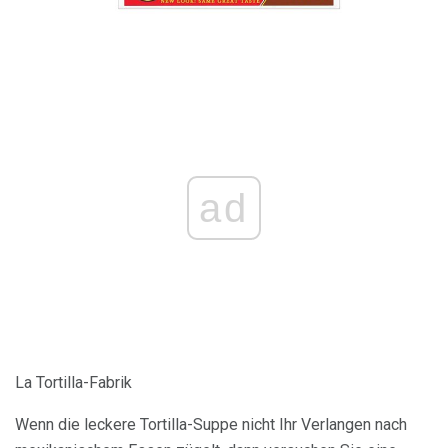
ad
La Tortilla-Fabrik
Wenn die leckere Tortilla-Suppe nicht Ihr Verlangen nach