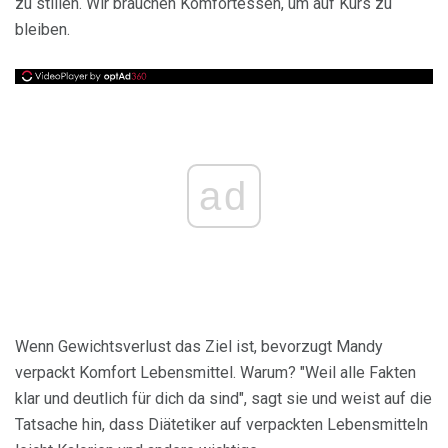
zu stillen. Wir brauchen Komfortessen, um auf Kurs zu
bleiben.
ad
Wenn Gewichtsverlust das Ziel ist, bevorzugt Mandy
verpackt Komfort Lebensmittel. Warum? "Weil alle Fakten
klar und deutlich für dich da sind", sagt sie und weist auf die
Tatsache hin, dass Diätetiker auf verpackten Lebensmitteln