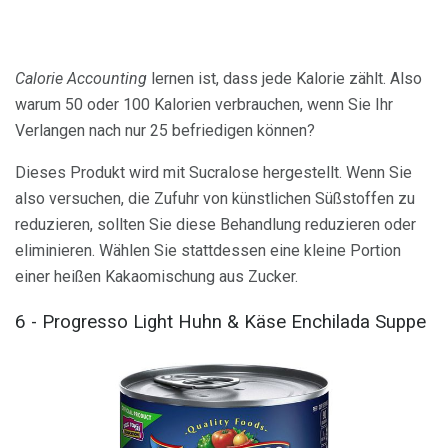
Calorie Accounting
lernen ist, dass jede Kalorie zählt. Also
warum 50 oder 100 Kalorien verbrauchen, wenn Sie Ihr
Verlangen nach nur 25 befriedigen können?
Dieses Produkt wird mit Sucralose hergestellt. Wenn Sie
also versuchen, die Zufuhr von künstlichen Süßstoffen zu
reduzieren, sollten Sie diese Behandlung reduzieren oder
eliminieren. Wählen Sie stattdessen eine kleine Portion
einer heißen Kakaomischung aus Zucker.
6 - Progresso Light Huhn & Käse Enchilada Suppe