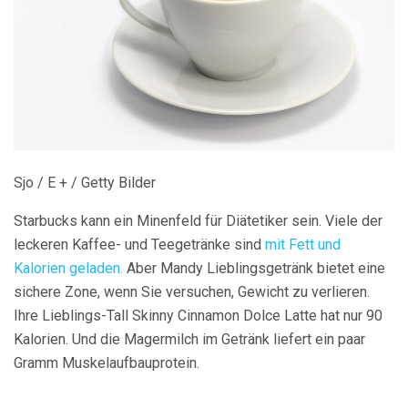
Sjo / E + / Getty Bilder
Starbucks kann ein Minenfeld für Diätetiker sein. Viele der
leckeren Kaffee- und Teegetränke sind
mit Fett und
Kalorien geladen.
Aber Mandy Lieblingsgetränk bietet eine
sichere Zone, wenn Sie versuchen, Gewicht zu verlieren.
Ihre Lieblings-Tall Skinny Cinnamon Dolce Latte hat nur 90
Kalorien. Und die Magermilch im Getränk liefert ein paar
Gramm Muskelaufbauprotein.