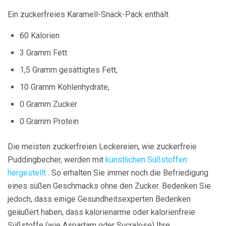
Ein zuckerfreies Karamell-Snack-Pack enthält
60 Kalorien
3 Gramm Fett
1,5 Gramm gesättigtes Fett,
10 Gramm Kohlenhydrate,
0 Gramm Zucker
0 Gramm Protein
Die meisten zuckerfreien Leckereien, wie zuckerfreie
Puddingbecher, werden mit
künstlichen Süßstoffen
hergestellt
. So erhalten Sie immer noch die Befriedigung
eines süßen Geschmacks ohne den Zucker. Bedenken Sie
jedoch, dass einige Gesundheitsexperten Bedenken
geäußert haben, dass kalorienarme oder kalorienfreie
Süßstoffe (wie Aspartam oder Sucralose) Ihre