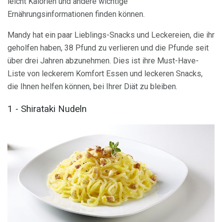
leicht Kalorien und andere wichtige
Ernährungsinformationen finden können.
Mandy hat ein paar Lieblings-Snacks und Leckereien, die ihr
geholfen haben, 38 Pfund zu verlieren und die Pfunde seit
über drei Jahren abzunehmen. Dies ist ihre Must-Have-
Liste von leckerem Komfort Essen und leckeren Snacks,
die Ihnen helfen können, bei Ihrer Diät zu bleiben.
1 - Shirataki Nudeln