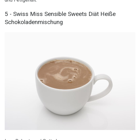
5 - Swiss Miss Sensible Sweets Diät Heiße
Schokoladenmischung