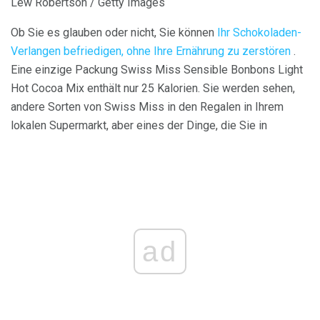
Lew Robertson / Getty Images
Ob Sie es glauben oder nicht, Sie können
Ihr Schokoladen-
Verlangen befriedigen, ohne Ihre Ernährung zu zerstören
.
Eine einzige Packung Swiss Miss Sensible Bonbons Light
Hot Cocoa Mix enthält nur 25 Kalorien. Sie werden sehen,
andere Sorten von Swiss Miss in den Regalen in Ihrem
lokalen Supermarkt, aber eines der Dinge, die Sie in
ad