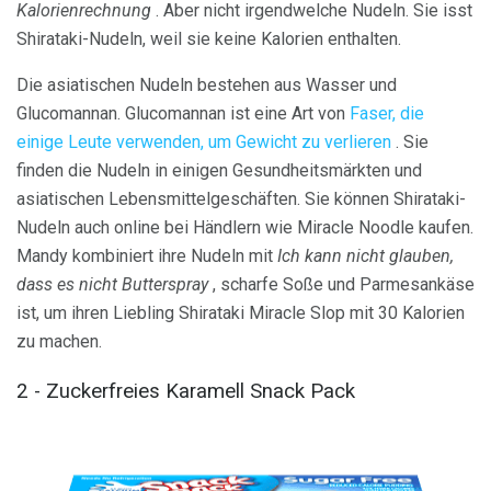
Kalorienrechnung
. Aber nicht irgendwelche Nudeln. Sie isst
Shirataki-Nudeln, weil sie keine Kalorien enthalten.
Die asiatischen Nudeln bestehen aus Wasser und
Glucomannan. Glucomannan ist eine Art von
Faser, die
einige Leute verwenden, um Gewicht zu verlieren
. Sie
finden die Nudeln in einigen Gesundheitsmärkten und
asiatischen Lebensmittelgeschäften. Sie können Shirataki-
Nudeln auch online bei Händlern wie Miracle Noodle kaufen.
Mandy kombiniert ihre Nudeln mit
Ich kann nicht glauben,
dass es nicht Butterspray
, scharfe Soße und Parmesankäse
ist, um ihren Liebling Shirataki Miracle Slop mit 30 Kalorien
zu machen.
2 - Zuckerfreies Karamell Snack Pack