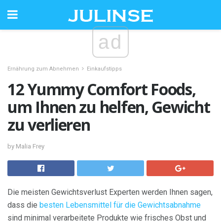
ad
Ernährung zum Abnehmen
Einkaufstipps
12 Yummy Comfort Foods,
um Ihnen zu helfen, Gewicht
zu verlieren
by Malia Frey
Die meisten Gewichtsverlust Experten werden Ihnen sagen,
dass die
besten Lebensmittel für die Gewichtsabnahme
sind minimal verarbeitete Produkte wie frisches Obst und