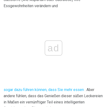
Essgewohnheiten verändern und
ad
sogar dazu führen können, dass Sie mehr essen
. Aber
andere fühlen, dass das Genießen dieser süßen Leckereien
in Maßen ein vernünftiger Teil eines intelligenten