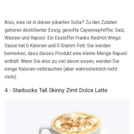
Also, was ist in dieser pikanten Soße? Zu den Zutaten
gehören destillierter Essig, gereifte Cayennepfeffer, Salz,
Wasser und Rapsöl. Ein Esslöffel Franks RedHot Wings
Sauce hat 0 Kalorien und 0 Gramm Fett. Sie werden
bemerken, dass dieses Produkt eine kleine Menge Rapsöl
enthält. Wenn Sie also zu viel davon essen, werden Sie
einige Kalorien verbrauchen (aber wahrscheinlich nicht
viele).
4 - Starbucks Tall Skinny Zimt Dolce Latte