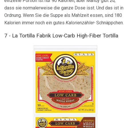
einzelne Portion ist nur 90 Kalorien, aber Mandy gibt zu,
dass sie normalerweise die ganze Dose isst. Und das ist in
Ordnung. Wenn Sie die Suppe als Mahlzeit essen, sind 180
Kalorien immer noch ein gutes
Kalorienzähler-
Schnäppchen.
7 - La Tortilla Fabrik Low-Carb High-Fiber Tortilla