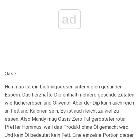
ad
Oase
Hummus ist ein Lieblingsessen unter vielen gesunden
Essern. Das herzhafte Dip enthält mehrere gesunde Zutaten
wie Kichererbsen und Olivenöl. Aber der Dip kann auch reich
an Fett und Kalorien sein. Es ist auch leicht zu viel zu
essen. Also Mandy mag Oasis Zero Fat gerösteter roter
Pfeffer Hommus, weil das Produkt ohne Öl gemacht wird.
Und kein Öl bedeutet kein Fett. Eine einzelne Portion dieser