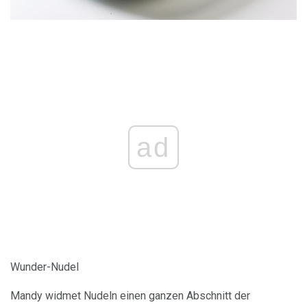
ad
Wunder-Nudel
Mandy widmet Nudeln einen ganzen Abschnitt der