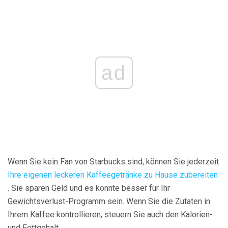
ad
Wenn Sie kein Fan von Starbucks sind, können Sie jederzeit
Ihre eigenen leckeren Kaffeegetränke zu Hause zubereiten
. Sie sparen Geld und es könnte besser für Ihr
Gewichtsverlust-Programm sein. Wenn Sie die Zutaten in
Ihrem Kaffee kontrollieren, steuern Sie auch den Kalorien-
und Fettgehalt.