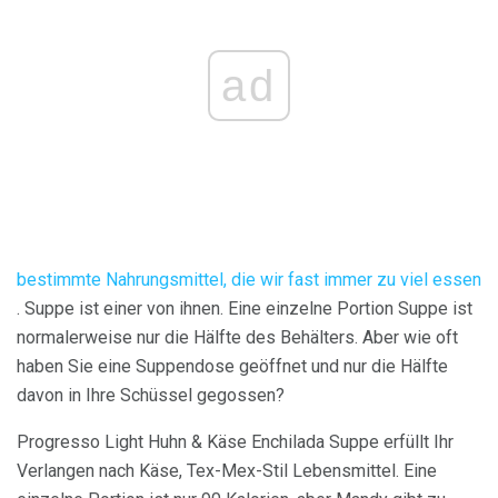
ad
bestimmte Nahrungsmittel, die wir fast immer zu viel essen
. Suppe ist einer von ihnen. Eine einzelne Portion Suppe ist
normalerweise nur die Hälfte des Behälters. Aber wie oft
haben Sie eine Suppendose geöffnet und nur die Hälfte
davon in Ihre Schüssel gegossen?
Progresso Light Huhn & Käse Enchilada Suppe erfüllt Ihr
Verlangen nach Käse, Tex-Mex-Stil Lebensmittel. Eine