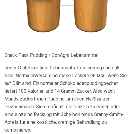
Snack Pack Pudding / ConAgra Lebensmittel
Jeder Diätetiker liebt Lebensmittel, die cremig und süß
sind. Normalerweise sind diese Leckereien tabu, wenn Sie
auf Diät sind. Ein normaler Schokoladenpuddingbecher
liefert 100 Kalorien und 14 Gramm Zucker. Also wählt
Mandy zuckerfreien Pudding, um ihren Heißhunger
einzudämmen. Sie empfiehlt, sie einzeln zu essen oder
eine einzelne Packung mit Scheiben eines Granny-Smith-
Apfels für eine köstliche, cremige Behandlung zu
kombinieren.