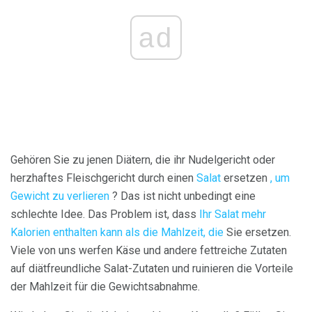
ad
Gehören Sie zu jenen Diätern, die ihr Nudelgericht oder
herzhaftes Fleischgericht durch einen
Salat
ersetzen
, um
Gewicht zu verlieren
? Das ist nicht unbedingt eine
schlechte Idee. Das Problem ist, dass
Ihr Salat mehr
Kalorien enthalten kann als die Mahlzeit, die
Sie ersetzen.
Viele von uns werfen Käse und andere fettreiche Zutaten
auf diätfreundliche Salat-Zutaten und ruinieren die Vorteile
der Mahlzeit für die Gewichtsabnahme.