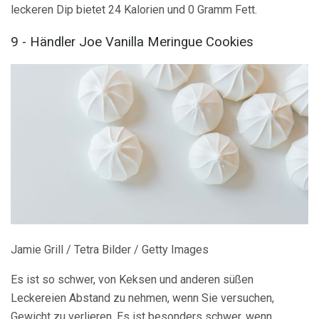
leckeren Dip bietet 24 Kalorien und 0 Gramm Fett.
9 - Händler Joe Vanilla Meringue Cookies
Jamie Grill / Tetra Bilder / Getty Images
Es ist so schwer, von Keksen und anderen süßen
Leckereien Abstand zu nehmen, wenn Sie versuchen,
Gewicht zu verlieren. Es ist besonders schwer, wenn