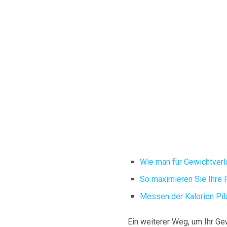
Wie man für Gewichtverlu
So maximieren Sie Ihre 
Messen der Kalorien Pil
Ein weiterer Weg, um Ihr Ge