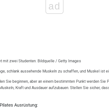
ad
tet mit zwei Studenten. Bildquelle / Getty Images
lange, schlank aussehende Muskeln zu schaffen, und Muskel ist ei
en Sie beginnen, aber an einem bestimmten Punkt werden Sie P
uskeln, Kraft und Ausdauer aufzubauen. Stellen Sie sicher, dass
Pilates Ausrüstung: