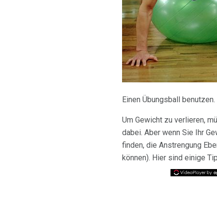
Einen Übungsball benutzen.
Um Gewicht zu verlieren, m
dabei. Aber wenn Sie Ihr G
finden, die Anstrengung Ebe
können). Hier sind einige Ti