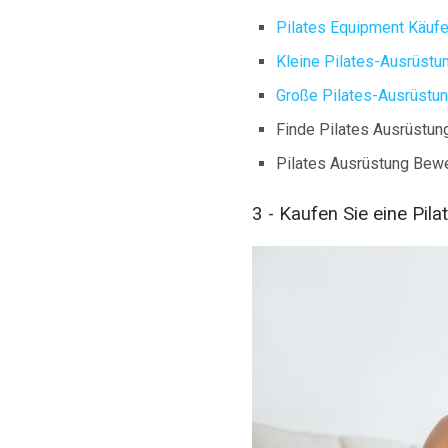
Pilates Equipment Käuf
Kleine Pilates-Ausrüstun
Große Pilates-Ausrüstung
Finde Pilates Ausrüstu
Pilates Ausrüstung Bew
3 - Kaufen Sie eine Pil