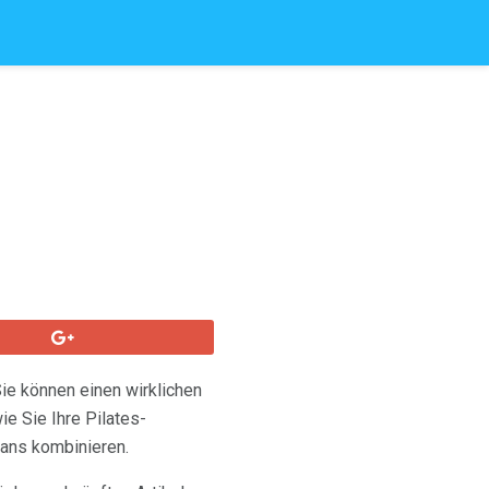
ie können einen wirklichen
e Sie Ihre Pilates-
ans kombinieren.