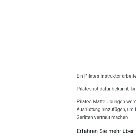
Ein Pilates Instruktor arbei
Pilates ist dafür bekannt, 
Pilates Matte Übungen werd
Ausrüstung hinzufügen, um M
Geräten vertraut machen.
Erfahren Sie mehr über 