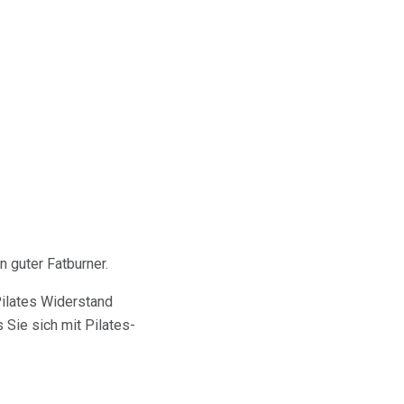
n guter Fatburner.
ilates Widerstand
 Sie sich mit Pilates-