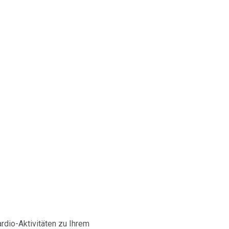
rdio-Aktivitäten zu Ihrem