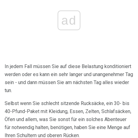
ad
In jedem Fall müssen Sie auf diese Belastung konditioniert
werden oder es kann ein sehr langer und unangenehmer Tag
sein - und dann müssen Sie am nächsten Tag alles wieder
tun.
Selbst wenn Sie schlecht sitzende Rucksäcke, ein 30- bis
40-Pfund-Paket mit Kleidung, Essen, Zelten, Schlafsäcken,
Öfen und allem, was Sie sonst für ein solches Abenteuer
für notwendig halten, benötigen, haben Sie eine Menge auf
Ihren Schultern und oberen Rücken.