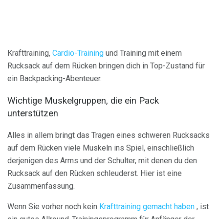
Krafttraining,
Cardio-Training
und Training mit einem
Rucksack auf dem Rücken bringen dich in Top-Zustand für
ein Backpacking-Abenteuer.
Wichtige Muskelgruppen, die ein Pack
unterstützen
Alles in allem bringt das Tragen eines schweren Rucksacks
auf dem Rücken viele Muskeln ins Spiel, einschließlich
derjenigen des Arms und der Schulter, mit denen du den
Rucksack auf den Rücken schleuderst. Hier ist eine
Zusammenfassung.
Wenn Sie vorher noch kein
Krafttraining gemacht haben
, ist