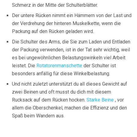
Schmerz in der Mitte der Schulterblätter.
Der untere Rücken nimmt ein Hämmern von der Last und
der Verdrehung der hinteren Muskelkette, wenn die
Packung auf den Rücken geladen wird.
Die Schulter des Arms, die Sie zum Laden und Entladen
der Packung verwenden, ist in der Tat sehr wichtig, weil
es bei ungewöhnlichen Belastungswinkeln viel Arbeit
leistet. Die
Rotatorenmanschette
der Schulter ist
besonders anfällig für diese Winkelbelastung.
Und nicht zuletzt unterstützt du all dieses Gewicht auf
zwei Beinen und oft musst du dich mit diesem
Rucksack auf dem Rücken hocken.
Starke Beine
, vor
allem die Oberschenkel, machen die Effizienz und den
Spaß beim Wandern aus.