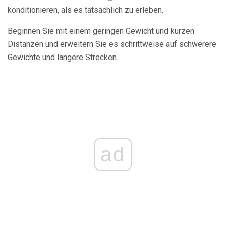
konditionieren, als es tatsächlich zu erleben.
Beginnen Sie mit einem geringen Gewicht und kurzen
Distanzen und erweitern Sie es schrittweise auf schwerere
Gewichte und längere Strecken.
ad