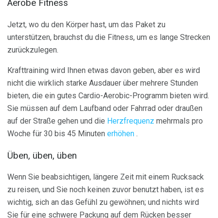
Aerobe Fitness
Jetzt, wo du den Körper hast, um das Paket zu
unterstützen, brauchst du die Fitness, um es lange Strecken
zurückzulegen.
Krafttraining wird Ihnen etwas davon geben, aber es wird
nicht die wirklich starke Ausdauer über mehrere Stunden
bieten, die ein gutes Cardio-Aerobic-Programm bieten wird.
Sie müssen auf dem Laufband oder Fahrrad oder draußen
auf der Straße gehen und die
Herzfrequenz
mehrmals pro
Woche für 30 bis 45 Minuten
erhöhen
.
Üben, üben, üben
Wenn Sie beabsichtigen, längere Zeit mit einem Rucksack
zu reisen, und Sie noch keinen zuvor benutzt haben, ist es
wichtig, sich an das Gefühl zu gewöhnen; und nichts wird
Sie für eine schwere Packung auf dem Rücken besser