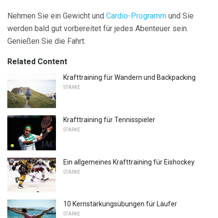
Nehmen Sie ein Gewicht und
Cardio-Programm
und Sie
werden bald gut vorbereitet für jedes Abenteuer sein.
Genießen Sie die Fahrt.
Related Content
Krafttraining für Wandern und Backpacking
STÄRKE
Krafttraining für Tennisspieler
STÄRKE
Ein allgemeines Krafttraining für Eishockey
STÄRKE
10 Kernstärkungsübungen für Läufer
STÄRKE