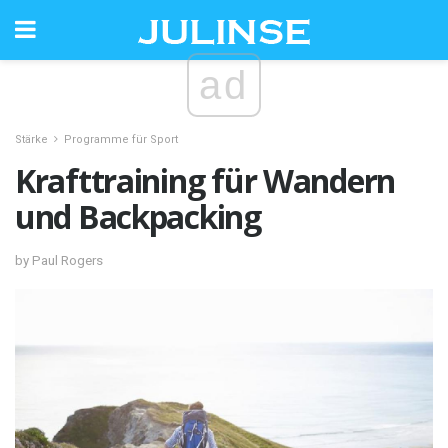
ad
Stärke
Programme für Sport
Krafttraining für Wandern
und Backpacking
by Paul Rogers