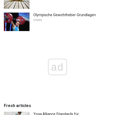
Olympische Gewichtheber-Grundlagen
STÄRKE
ad
Fresh articles
Yoga Alliance Standards für