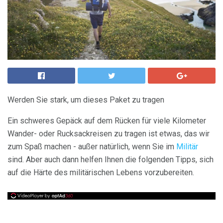
Werden Sie stark, um dieses Paket zu tragen
Ein schweres Gepäck auf dem Rücken für viele Kilometer
Wander- oder Rucksackreisen zu tragen ist etwas, das wir
zum Spaß machen - außer natürlich, wenn Sie im
Militär
sind. Aber auch dann helfen Ihnen die folgenden Tipps, sich
auf die Härte des militärischen Lebens vorzubereiten.