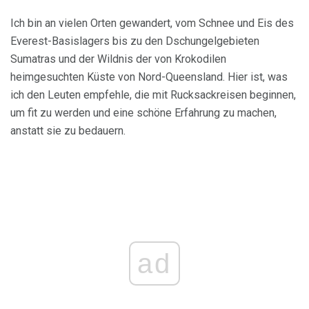
Ich bin an vielen Orten gewandert, vom Schnee und Eis des
Everest-Basislagers bis zu den Dschungelgebieten
Sumatras und der Wildnis der von Krokodilen
heimgesuchten Küste von Nord-Queensland. Hier ist, was
ich den Leuten empfehle, die mit Rucksackreisen beginnen,
um fit zu werden und eine schöne Erfahrung zu machen,
anstatt sie zu bedauern.
ad