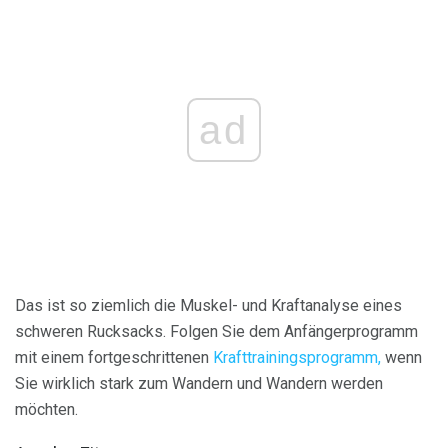
ad
Das ist so ziemlich die Muskel- und Kraftanalyse eines
schweren Rucksacks. Folgen Sie dem Anfängerprogramm
mit einem fortgeschrittenen
Krafttrainingsprogramm,
wenn
Sie wirklich stark zum Wandern und Wandern werden
möchten.