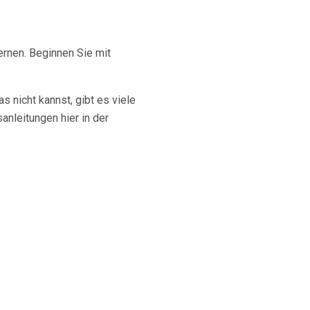
lernen. Beginnen Sie mit
 nicht kannst, gibt es viele
nleitungen hier in der