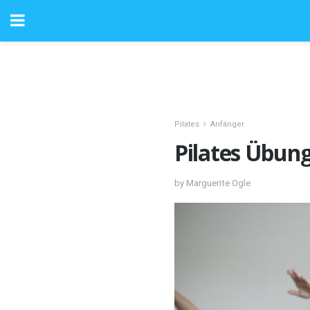
Pilates
Anfänger
Pilates Übung
by Marguerite Ogle