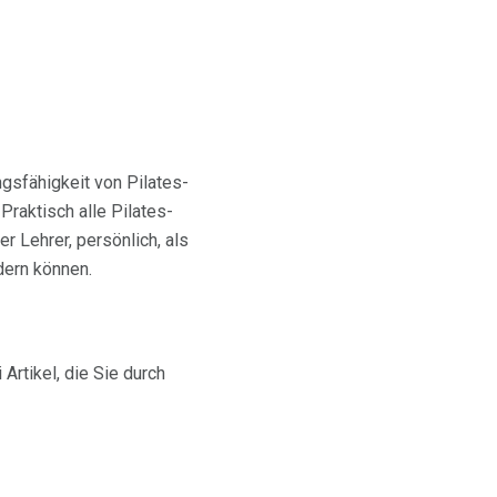
ngsfähigkeit von Pilates-
Praktisch alle Pilates-
r Lehrer, persönlich, als
dern können.
Artikel, die Sie durch