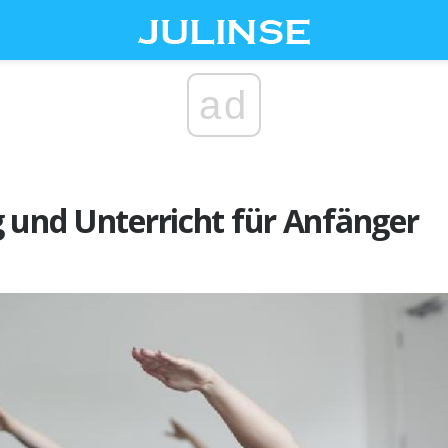
ad
 und Unterricht für Anfänger