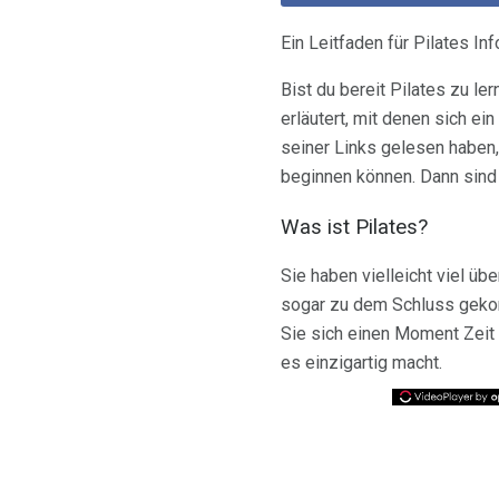
Ein Leitfaden für Pilates I
Bist du bereit Pilates zu 
erläutert, mit denen sich e
seiner Links gelesen haben,
beginnen können. Dann sind 
Was ist Pilates?
Sie haben vielleicht viel üb
sogar zu dem Schluss gekom
Sie sich einen Moment Zeit 
es einzigartig macht.